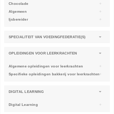
Chocolade
Algemeen
Ijsbereider
SPECIALITEIT VAN VOEDINGFEDERATIE(S)
OPLEIDINGEN VOOR LEERKRACHTEN
Algemene opleidingen voor leerkrachten
Specifieke opleidingen bakkerij voor leerkrachten
DIGITAL LEARNING
Digital Learning