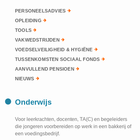
PERSONEELSADVIES
OPLEIDING
TOOLS
VAKWEDSTRIJDEN
VOEDSELVEILIGHEID & HYGIËNE
TUSSENKOMSTEN SOCIAAL FONDS
AANVULLEND PENSIOEN
NIEUWS
Onderwijs
Voor leerkrachten, docenten, TA(C) en begeleiders
die jongeren voorbereiden op werk in een bakkerij of
een voedingsbedrijf.