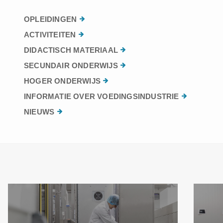
OPLEIDINGEN
ACTIVITEITEN
DIDACTISCH MATERIAAL
SECUNDAIR ONDERWIJS
HOGER ONDERWIJS
INFORMATIE OVER VOEDINGSINDUSTRIE
NIEUWS