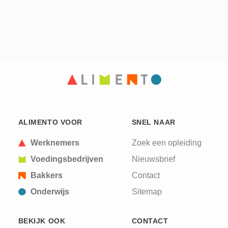
ALIMENTO VOOR
SNEL NAAR
Werknemers
Zoek een opleiding
Voedingsbedrijven
Nieuwsbrief
Bakkers
Contact
Onderwijs
Sitemap
BEKIJK OOK
CONTACT