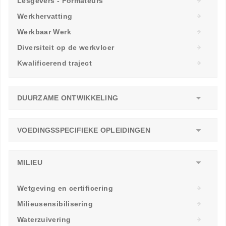
Lesgevers - Formateurs
Werkhervatting
Werkbaar Werk
Diversiteit op de werkvloer
Kwalificerend traject
DUURZAME ONTWIKKELING
VOEDINGSSPECIFIEKE OPLEIDINGEN
MILIEU
Wetgeving en certificering
Milieusensibilisering
Waterzuivering