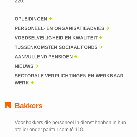
220.
OPLEIDINGEN
PERSONEEL- EN ORGANISATIEADVIES
VOEDSELVEILIGHEID EN KWALITEIT
TUSSENKOMSTEN SOCIAAL FONDS
AANVULLEND PENSIOEN
NIEUWS
SECTORALE VERPLICHTINGEN EN WERKBAAR
WERK
Bakkers
Voor bakkers die personeel in dienst hebben in hun
atelier onder paritair comité 118.