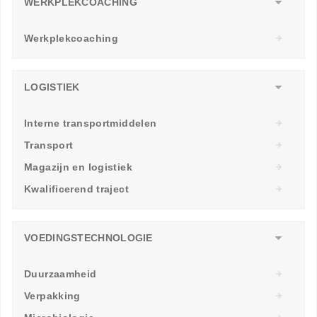
WERKPLEKCOACHING
Werkplekcoaching
LOGISTIEK
Interne transportmiddelen
Transport
Magazijn en logistiek
Kwalificerend traject
VOEDINGSTECHNOLOGIE
Duurzaamheid
Verpakking