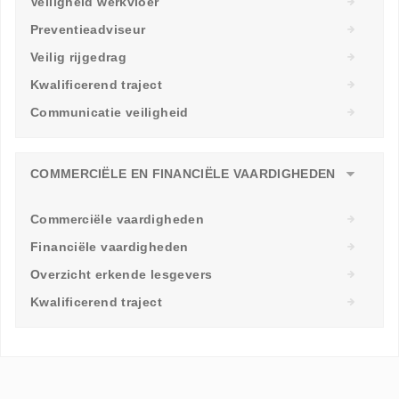
Veiligheid werkvloer
Preventieadviseur
Veilig rijgedrag
Kwalificerend traject
Communicatie veiligheid
COMMERCIËLE EN FINANCIËLE VAARDIGHEDEN
Commerciële vaardigheden
Financiële vaardigheden
Overzicht erkende lesgevers
Kwalificerend traject