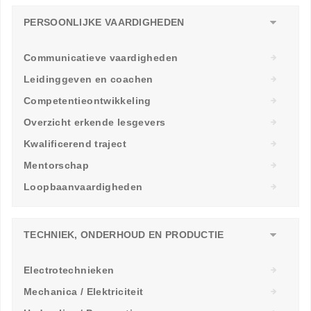
PERSOONLIJKE VAARDIGHEDEN
Communicatieve vaardigheden
Leidinggeven en coachen
Competentieontwikkeling
Overzicht erkende lesgevers
Kwalificerend traject
Mentorschap
Loopbaanvaardigheden
TECHNIEK, ONDERHOUD EN PRODUCTIE
Electrotechnieken
Mechanica / Elektriciteit