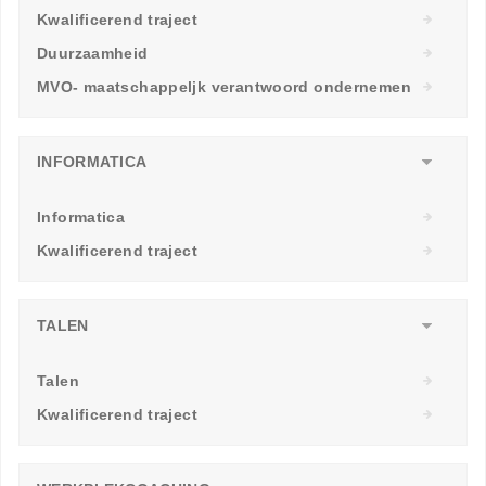
Kwalificerend traject
Duurzaamheid
MVO- maatschappeljk verantwoord ondernemen
INFORMATICA
Informatica
Kwalificerend traject
TALEN
Talen
Kwalificerend traject