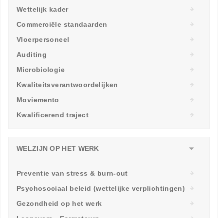
Wettelijk kader
Commerciële standaarden
Vloerpersoneel
Auditing
Microbiologie
Kwaliteitsverantwoordelijken
Moviemento
Kwalificerend traject
WELZIJN OP HET WERK
Preventie van stress & burn-out
Psychosociaal beleid (wettelijke verplichtingen)
Gezondheid op het werk