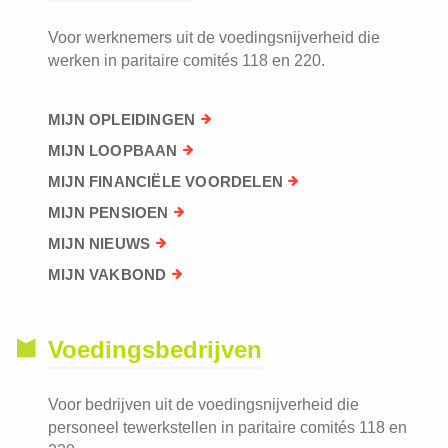
Voor werknemers uit de voedingsnijverheid die
werken in paritaire comités 118 en 220.
MIJN OPLEIDINGEN
MIJN LOOPBAAN
MIJN FINANCIËLE VOORDELEN
MIJN PENSIOEN
MIJN NIEUWS
MIJN VAKBOND
Voedingsbedrijven
Voor bedrijven uit de voedingsnijverheid die
personeel tewerkstellen in paritaire comités 118 en