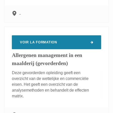
-
VOIR LA FORMATION
Allergenen management in een
maalderij (gevorderden)
Deze gevorderden opleiding geeft een
overzicht van de wettelijke en commerciële
eisen. Het geeft een overzicht van de
analysemethoden en behandelt de effecten
matrix.