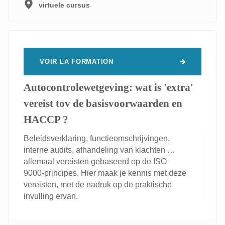
virtuele cursus
VOIR LA FORMATION
Autocontrolewetgeving: wat is 'extra'
vereist tov de basisvoorwaarden en
HACCP ?
Beleidsverklaring, functieomschrijvingen,
interne audits, afhandeling van klachten …
allemaal vereisten gebaseerd op de ISO
9000-principes. Hier maak je kennis met deze
vereisten, met de nadruk op de praktische
invulling ervan.