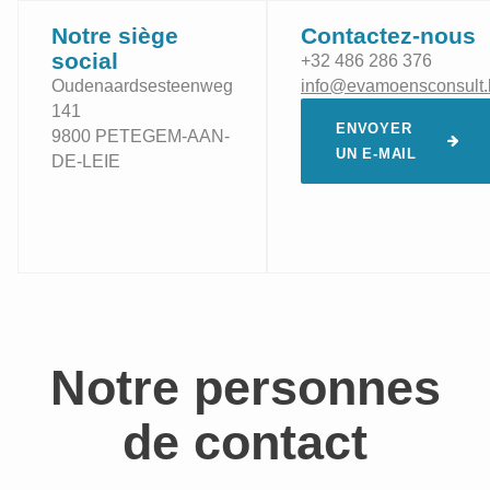
Notre siège
Contactez-nous
social
+32 486 286 376
Oudenaardsesteenweg
info@evamoensconsult.
141
ENVOYER
9800 PETEGEM-AAN-
UN E-MAIL
DE-LEIE
Notre personnes
de contact