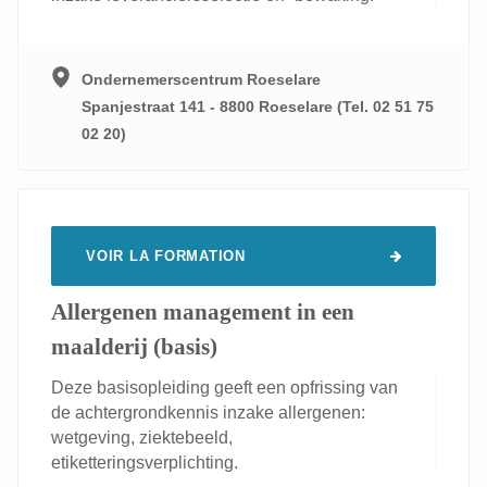
Ondernemerscentrum Roeselare
Spanjestraat 141 - 8800 Roeselare (Tel. 02 51 75
02 20)
VOIR LA FORMATION
Allergenen management in een
maalderij (basis)
Deze basisopleiding geeft een opfrissing van
de achtergrondkennis inzake allergenen:
wetgeving, ziektebeeld,
etiketteringsverplichting.