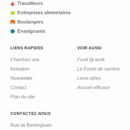
Travailleurs
Entreprises alimentaires
Boulangers
Enseignants
LIENS RAPIDES
VOIR AUSSI
Cherchez une
Food @ work
formation
Le Fonds de carrière
Newsletter
Liens utiles
Contact
Accueil efficace
Plan du site
CONTACTEZ-NOUS
Rue de Birmingham