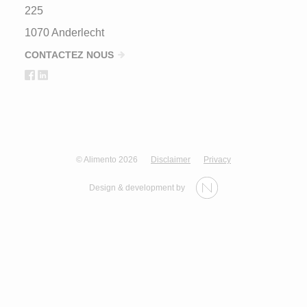
225
1070 Anderlecht
CONTACTEZ NOUS
© Alimento 2026
Disclaimer
Privacy
Design & development by