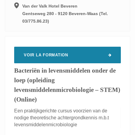
Van der Valk Hotel Beveren
Gentseweg 280 - 9120 Beveren-Waas (Tel.
03/775.86.23)
VOIR LA FORMATION
Bacteriën in levensmiddelen onder de
loep (opleiding
levensmiddelenmicrobiologie – STEM)
(Online)
Een praktijkgerichte cursus voorzien van de
nodige theoretische achtergrondkennis m.b.t
levensmiddelenmicrobiologie