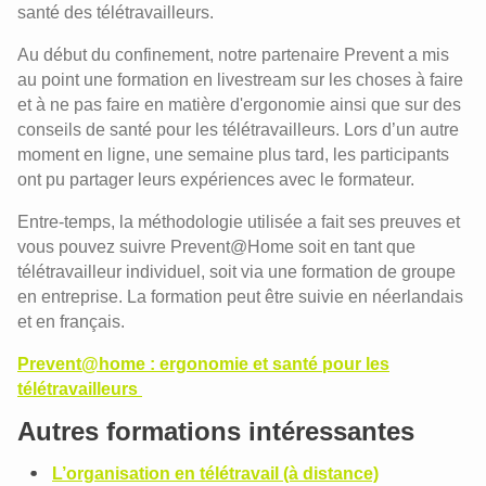
santé des télétravailleurs.
Au début du confinement, notre partenaire Prevent a mis
au point une formation en livestream sur les choses à faire
et à ne pas faire en matière d'ergonomie ainsi que sur des
conseils de santé pour les télétravailleurs. Lors d’un autre
moment en ligne, une semaine plus tard, les participants
ont pu partager leurs expériences avec le formateur.
Entre-temps, la méthodologie utilisée a fait ses preuves et
vous pouvez suivre Prevent@Home soit en tant que
télétravailleur individuel, soit via une formation de groupe
en entreprise. La formation peut être suivie en néerlandais
et en français.
Prevent@home : ergonomie et santé pour les
télétravailleurs
Autres formations intéressantes
L’organisation en télétravail (à distance)