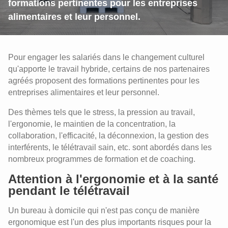
formations pertinentes pour les entreprises
alimentaires et leur personnel.
Pour engager les salariés dans le changement culturel
qu'apporte le travail hybride, certains de nos partenaires
agréés proposent des formations pertinentes pour les
entreprises alimentaires et leur personnel.
Des thèmes tels que le stress, la pression au travail,
l'ergonomie, le maintien de la concentration, la
collaboration, l'efficacité, la déconnexion, la gestion des
interférents, le télétravail sain, etc. sont abordés dans les
nombreux programmes de formation et de coaching.
Attention à l'ergonomie et à la santé
pendant le télétravail
Un bureau à domicile qui n'est pas conçu de manière
ergonomique est l'un des plus importants risques pour la