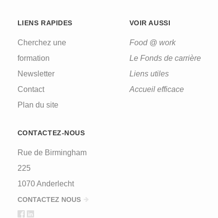
LIENS RAPIDES
VOIR AUSSI
Cherchez une
Food @ work
formation
Le Fonds de carrière
Newsletter
Liens utiles
Contact
Accueil efficace
Plan du site
CONTACTEZ-NOUS
Rue de Birmingham
225
1070 Anderlecht
CONTACTEZ NOUS