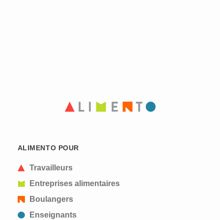
ALIMENTO POUR
Travailleurs
Entreprises alimentaires
Boulangers
Enseignants