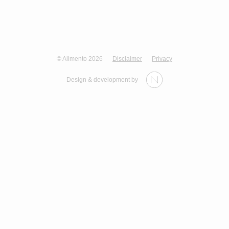
© Alimento 2026
Disclaimer
Privacy
Design & development by