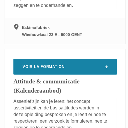
zeggen en te onderhandelen.
Eskimofabriek
Wiedauwkaai 23 E - 9000 GENT
VOIR LA FORMATION
Attitude & communicatie
(Kalenderaanbod)
Assertief zijn kan je leren: het concept
assertiviteit en de basisattitudes worden in
deze opleiding besproken en je leert er hoe te
respecteren, een verzoek te formuleren, nee te
zeggen en te onderhandelen.