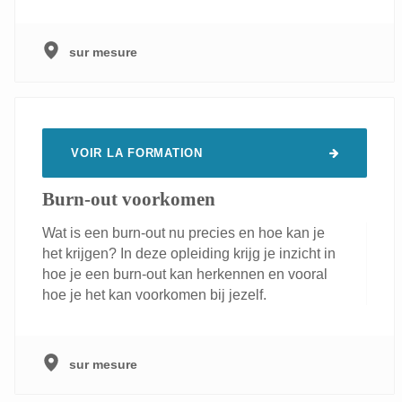
sur mesure
VOIR LA FORMATION
Burn-out voorkomen
Wat is een burn-out nu precies en hoe kan je
het krijgen? In deze opleiding krijg je inzicht in
hoe je een burn-out kan herkennen en vooral
hoe je het kan voorkomen bij jezelf.
sur mesure