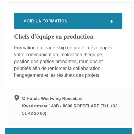
VOIR LA FORMATION
Chefs d'équipe en production
Formation en leadership de projet: développez
votre communication, motivation d’équipe,
gestion des parties prenantes, réunions et
priorités afin de renforcer la collaboration,
l’engagement et les résultats des projets.
C-Hotels Westwing Roeselare
Kwadestraat 149B - 8800 ROESELARE (Tel. +32
51 43 20 00)