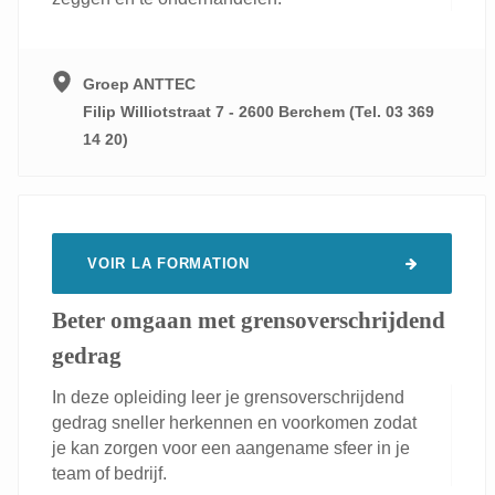
Groep ANTTEC
Filip Williotstraat 7 - 2600 Berchem (Tel. 03 369
14 20)
VOIR LA FORMATION
Beter omgaan met grensoverschrijdend
gedrag
In deze opleiding leer je grensoverschrijdend
gedrag sneller herkennen en voorkomen zodat
je kan zorgen voor een aangename sfeer in je
team of bedrijf.