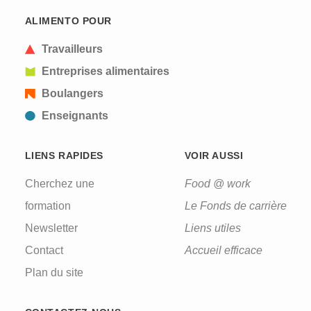
ALIMENTO POUR
Travailleurs
Entreprises alimentaires
Boulangers
Enseignants
LIENS RAPIDES
VOIR AUSSI
Cherchez une
Food @ work
formation
Le Fonds de carrière
Newsletter
Liens utiles
Contact
Accueil efficace
Plan du site