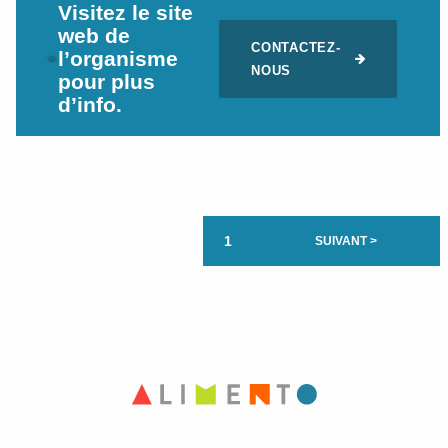
Visitez le site
web de
CONTACTEZ-
l’organisme
NOUS
pour plus
d’info.
1
SUIVANT >