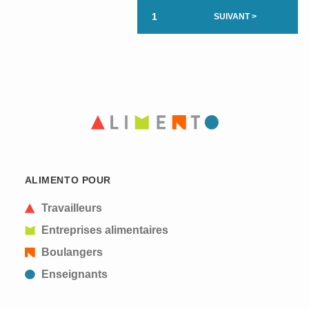
1
SUIVANT >
ALIMENTO POUR
Travailleurs
Entreprises alimentaires
Boulangers
Enseignants