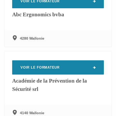
VOIR LE FORMATEUR
Abc Ergonomics bvba
4280 Wallonie
VOIR LE FORMATEUR
Académie de la Prévention de la
Sécurité srl
4140 Wallonie