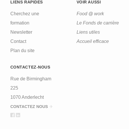
LIENS RAPIDES
VOIR AUSSI
Cherchez une
Food @ work
formation
Le Fonds de carrière
Newsletter
Liens utiles
Contact
Accueil efficace
Plan du site
CONTACTEZ-NOUS
Rue de Birmingham
225
1070 Anderlecht
CONTACTEZ NOUS