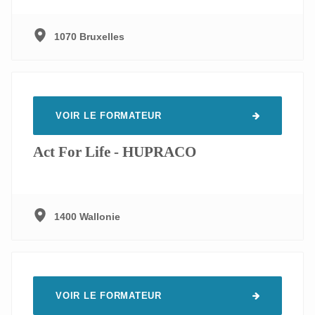
1070 Bruxelles
VOIR LE FORMATEUR
Act For Life - HUPRACO
1400 Wallonie
VOIR LE FORMATEUR