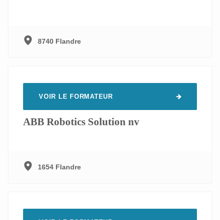
8740 Flandre
VOIR LE FORMATEUR
ABB Robotics Solution nv
1654 Flandre