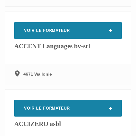
VOIR LE FORMATEUR
ACCENT Languages bv-srl
4671 Wallonie
VOIR LE FORMATEUR
ACCIZERO asbl