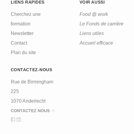
LIENS RAPIDES
VOIR AUSSI
Cherchez une
Food @ work
formation
Le Fonds de carrière
Newsletter
Liens utiles
Contact
Accueil efficace
Plan du site
CONTACTEZ-NOUS
Rue de Birmingham
225
1070 Anderlecht
CONTACTEZ NOUS