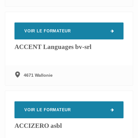
VOIR LE FORMATEUR
ACCENT Languages bv-srl
4671 Wallonie
VOIR LE FORMATEUR
ACCIZERO asbl