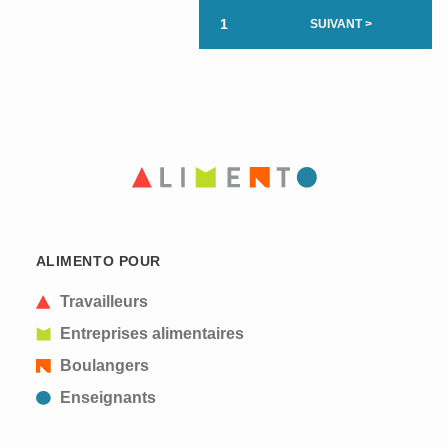
1
SUIVANT >
ALIMENTO POUR
Travailleurs
Entreprises alimentaires
Boulangers
Enseignants