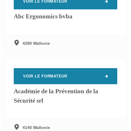
VOIR LE FORMATEUR
Abc Ergonomics bvba
4280 Wallonie
VOIR LE FORMATEUR
Académie de la Prévention de la
Sécurité srl
4140 Wallonie