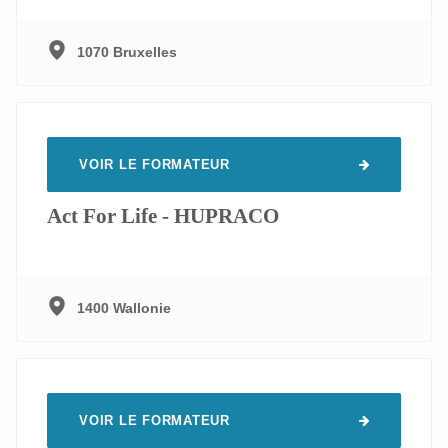
1070 Bruxelles
VOIR LE FORMATEUR
Act For Life - HUPRACO
1400 Wallonie
VOIR LE FORMATEUR