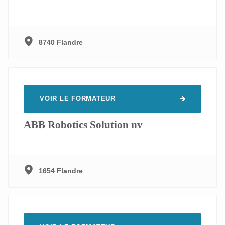
8740 Flandre
VOIR LE FORMATEUR
ABB Robotics Solution nv
1654 Flandre