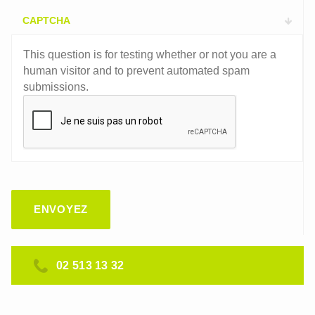
CAPTCHA
This question is for testing whether or not you are a
human visitor and to prevent automated spam
submissions.
02 513 13 32