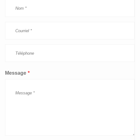
Message