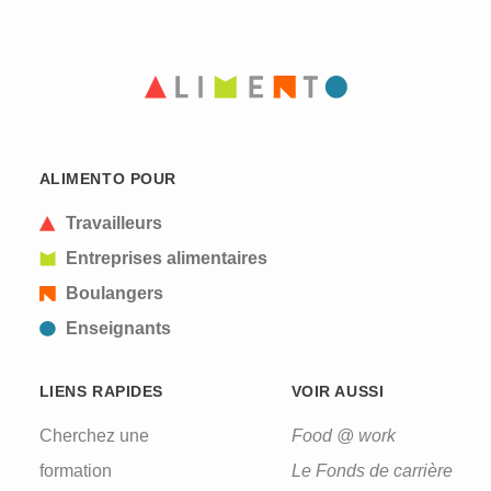
ALIMENTO POUR
Travailleurs
Entreprises alimentaires
Boulangers
Enseignants
LIENS RAPIDES
VOIR AUSSI
Cherchez une
Food @ work
formation
Le Fonds de carrière