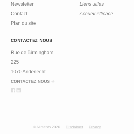
Newsletter
Liens utiles
Contact
Accueil efficace
Plan du site
CONTACTEZ-NOUS
Rue de Birmingham
225
1070 Anderlecht
CONTACTEZ NOUS
© Alimento 2026
Disclaimer
Privacy