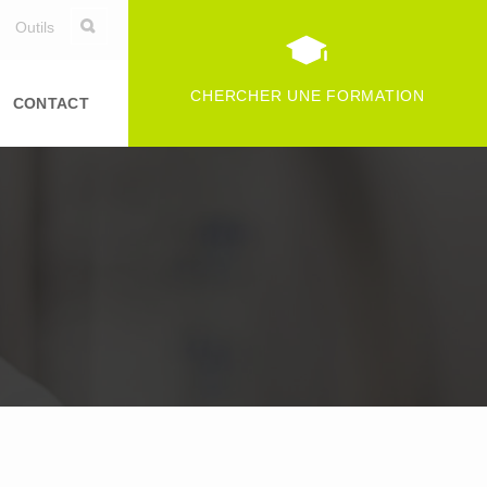
Outils
CHERCHER UNE FORMATION
CONTACT