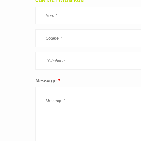
CONTACT AYOMIKUN
Message