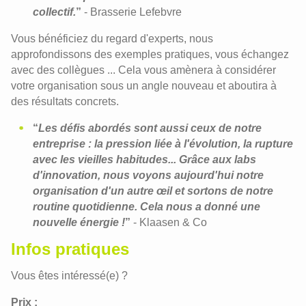
collectif.
”
- Brasserie Lefebvre
Vous bénéficiez du regard d'experts, nous
approfondissons des exemples pratiques, vous échangez
avec des collègues ... Cela vous amènera à considérer
votre organisation sous un angle nouveau et aboutira à
des résultats concrets.
“
Les défis abordés sont aussi ceux de notre
entreprise : la pression liée à l'évolution, la rupture
avec les vieilles habitudes... Grâce aux labs
d'innovation, nous voyons aujourd'hui notre
organisation d'un autre œil et sortons de notre
routine quotidienne. Cela nous a donné une
nouvelle énergie !
”
- Klaasen & Co
Infos pratiques
Vous êtes intéressé(e) ?
Prix :