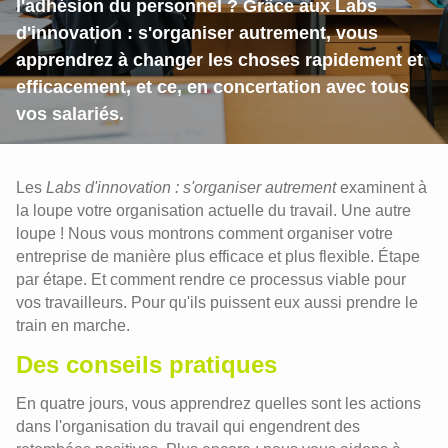
l'adhésion du personnel ? Grâce aux Labs
d'innovation : s'organiser autrement, vous
apprendrez à changer les choses rapidement et
efficacement, et ce, en concertation avec tous
vos salariés.
Les
Labs d'innovation : s'organiser autrement
examinent à
la loupe votre organisation actuelle du travail. Une autre
loupe ! Nous vous montrons comment organiser votre
entreprise de manière plus efficace et plus flexible. Étape
par étape. Et comment rendre ce processus viable pour
vos travailleurs. Pour qu'ils puissent eux aussi prendre le
train en marche.
Des conseils pratiques
En quatre jours, vous apprendrez quelles sont les actions
dans l'organisation du travail qui engendrent des