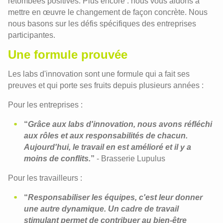
retombées positives. Plus encore : nous vous aidons à
mettre en œuvre le changement de façon concrète. Nous
nous basons sur les défis spécifiques des entreprises
participantes.
Une formule prouvée
Les labs d'innovation sont une formule qui a fait ses
preuves et qui porte ses fruits depuis plusieurs années :
Pour les entreprises :
“
Grâce aux labs d'innovation, nous avons réfléchi
aux rôles et aux responsabilités de chacun.
Aujourd'hui, le travail en est amélioré et il y a
moins de conflits.
”
- Brasserie Lupulus
Pour les travailleurs :
“
Responsabiliser les équipes, c'est leur donner
une autre dynamique. Un cadre de travail
stimulant permet de contribuer au bien-être