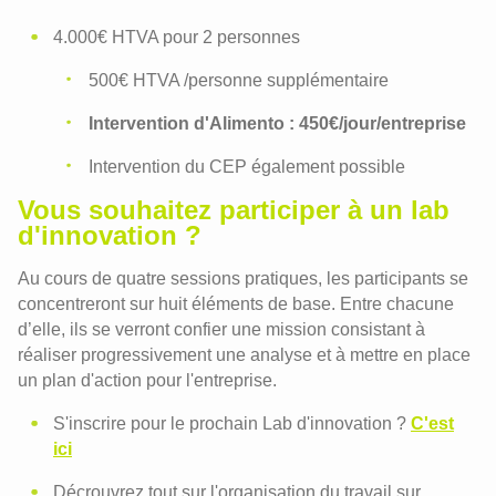
4.000€ HTVA pour 2 personnes
500€ HTVA /personne supplémentaire
Intervention d'Alimento : 450€/jour/entreprise
Intervention du CEP également possible
Vous souhaitez participer à un lab
d'innovation ?
Au cours de quatre sessions pratiques, les participants se
concentreront sur huit éléments de base. Entre chacune
d’elle, ils se verront confier une mission consistant à
réaliser progressivement une analyse et à mettre en place
un plan d'action pour l'entreprise.
S'inscrire pour le prochain Lab d'innovation ?
C'est
ici
Décrouvrez tout sur l'organisation du travail sur