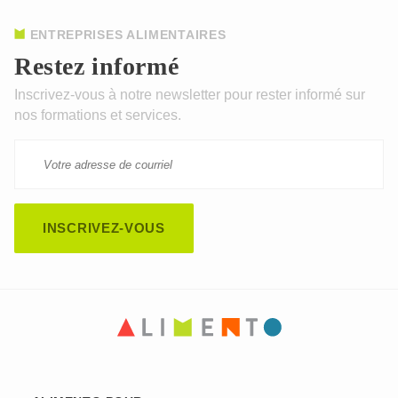
ENTREPRISES ALIMENTAIRES
Restez informé
Inscrivez-vous à notre newsletter pour rester informé sur
nos formations et services.
CAPTCHA
This question is for testing whether or not you are