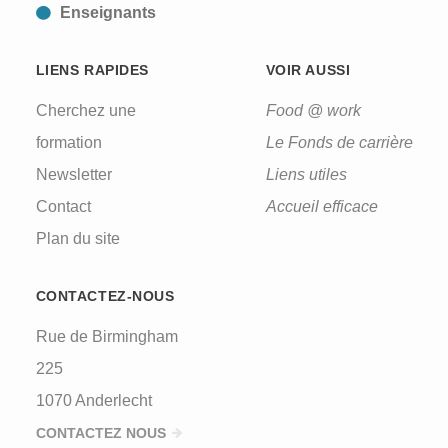
Enseignants
LIENS RAPIDES
VOIR AUSSI
Cherchez une
Food @ work
formation
Le Fonds de carrière
Newsletter
Liens utiles
Contact
Accueil efficace
Plan du site
CONTACTEZ-NOUS
Rue de Birmingham
225
1070 Anderlecht
CONTACTEZ NOUS