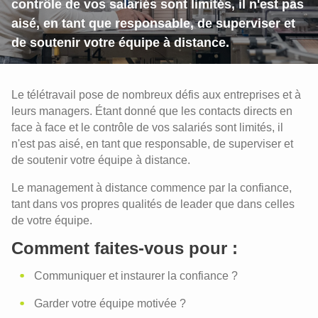
contrôle de vos salariés sont limités, il n'est pas
aisé, en tant que responsable, de superviser et
de soutenir votre équipe à distance.
Le télétravail pose de nombreux défis aux entreprises et à
leurs managers. Étant donné que les contacts directs en
face à face et le contrôle de vos salariés sont limités, il
n'est pas aisé, en tant que responsable, de superviser et
de soutenir votre équipe à distance.
Le management à distance commence par la confiance,
tant dans vos propres qualités de leader que dans celles
de votre équipe.
Comment faites-vous pour :
Communiquer et instaurer la confiance ?
Garder votre équipe motivée ?