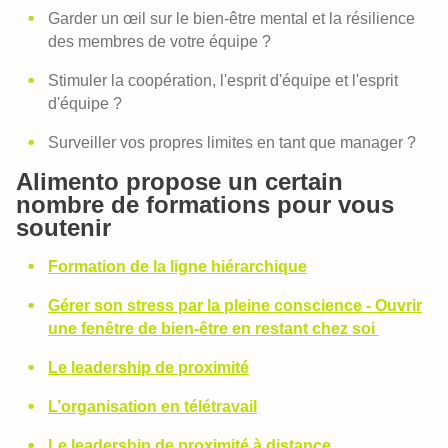
Garder un œil sur le bien-être mental et la résilience
des membres de votre équipe ?
Stimuler la coopération, l'esprit d'équipe et l'esprit
d'équipe ?
Surveiller vos propres limites en tant que manager ?
Alimento propose un certain
nombre de formations pour vous
soutenir
Formation de la ligne hiérarchique
Gérer son stress par la pleine conscience - Ouvrir
une fenêtre de bien-être en restant chez soi
Le leadership de proximité
L’organisation en télétravail
Le leadership de proximité à distance