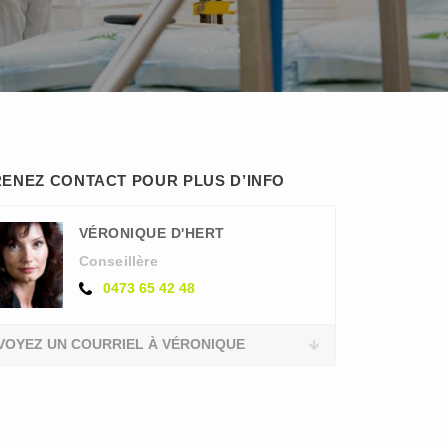
ENEZ CONTACT POUR PLUS D’INFO
VÉRONIQUE D'HERT
Conseillère
0473 65 42 48
VOYEZ UN COURRIEL À VÉRONIQUE