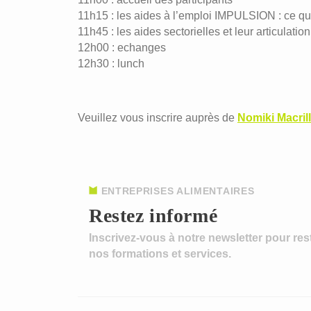
11h15 : les aides à l’emploi IMPULSION : ce qui
11h45 : les aides sectorielles et leur articulatio
12h00 : echanges
12h30 : lunch
Veuillez vous inscrire auprès de
Nomiki Macril
ENTREPRISES ALIMENTAIRES
Restez informé
Inscrivez-vous à notre newsletter pour res
nos formations et services.