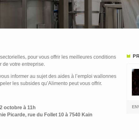
PR
ctorielles, pour vous offrir les meilleures conditions
r de votre entreprise.
 vous informer au sujet des aides à l’emploi wallonnes
peler les subsides qu’Alimento peut vous offrir.
EN
12 octobre à 11h
ie Picarde, rue du Follet 10 à 7540 Kain