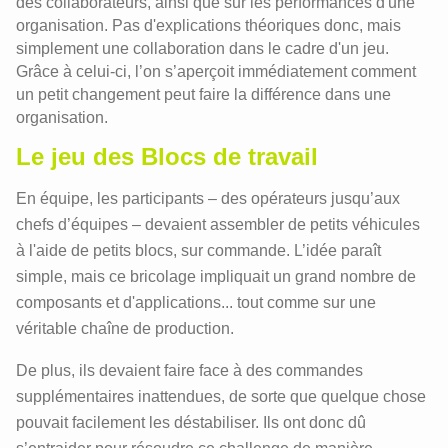
des collaborateurs, ainsi que sur les performances d'une
organisation. Pas d'explications théoriques donc, mais
simplement une collaboration dans le cadre d'un jeu.
Grâce à celui-ci, l’on s’aperçoit immédiatement comment
un petit changement peut faire la différence dans une
organisation.
Le jeu des Blocs de travail
En équipe, les participants – des opérateurs jusqu’aux
chefs d’équipes – devaient assembler de petits véhicules
à l'aide de petits blocs, sur commande. L’idée paraît
simple, mais ce bricolage impliquait un grand nombre de
composants et d'applications... tout comme sur une
véritable chaîne de production.
De plus, ils devaient faire face à des commandes
supplémentaires inattendues, de sorte que quelque chose
pouvait facilement les déstabiliser. Ils ont donc dû