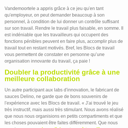
Vandemoortele a appris grâce à ce jeu qu'en tant
qu'employeur, on peut demander beaucoup à son
personnel, à condition de lui donner un contrôle suffisant
sur son travail. Rendre le travail plus faisable, en somme. Il
est indéniable que les travailleurs qui occupent des
fonctions pénibles peuvent en faire plus, accomplir plus de
travail tout en restant motivés. Bref, les Blocs de travail
vous permettent de constater en personne qu’une
organisation innovante du travail, ça paie !
Doubler la productivité grâce à une
meilleure collaboration
Un autre participant aux labs d'innovation, le fabricant de
sauces Delino, ne garde que de bons souvenirs de
l'expérience avec les Blocs de travail. « J'ai trouvé le jeu
très instructif, mais aussi très stimulant. Nous avons réalisé
que nous nous organisions en petits compartiments et que
les choses pouvaient être faites différemment. Que nous