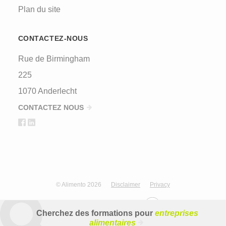
Plan du site
CONTACTEZ-NOUS
Rue de Birmingham
225
1070 Anderlecht
CONTACTEZ NOUS
© Alimento 2026
Disclaimer
Privacy
Design & development by
Cherchez des formations pour
entreprises
alimentaires