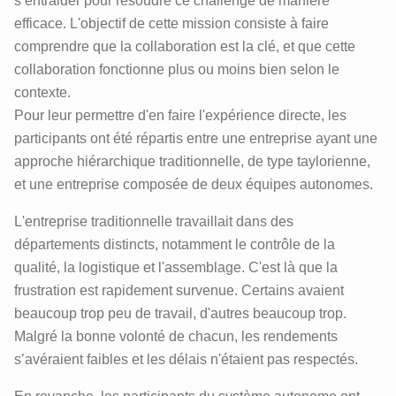
s’entraider pour résoudre ce challenge de manière
efficace. L'objectif de cette mission consiste à faire
comprendre que la collaboration est la clé, et que cette
collaboration fonctionne plus ou moins bien selon le
contexte.
Pour leur permettre d'en faire l'expérience directe, les
participants ont été répartis entre une entreprise ayant une
approche hiérarchique traditionnelle, de type taylorienne,
et une entreprise composée de deux équipes autonomes.
L'entreprise traditionnelle travaillait dans des
départements distincts, notamment le contrôle de la
qualité, la logistique et l'assemblage. C'est là que la
frustration est rapidement survenue. Certains avaient
beaucoup trop peu de travail, d'autres beaucoup trop.
Malgré la bonne volonté de chacun, les rendements
s’avéraient faibles et les délais n'étaient pas respectés.