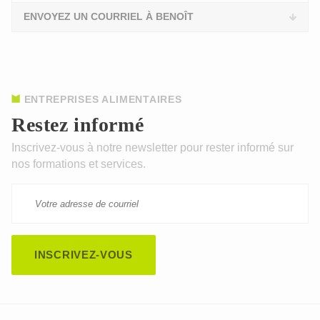
ENVOYEZ UN COURRIEL À BENOÎT
ENTREPRISES ALIMENTAIRES
Restez informé
Inscrivez-vous à notre newsletter pour rester informé sur
nos formations et services.