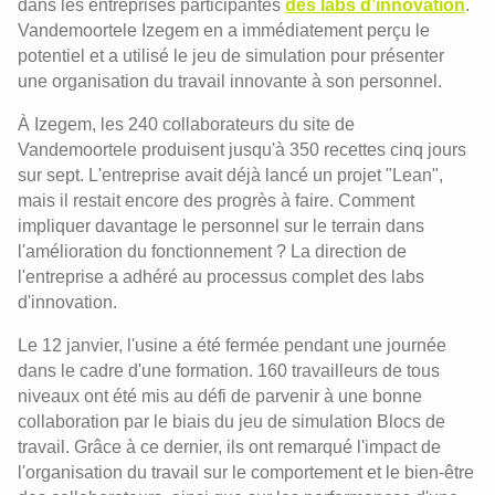
dans les entreprises participantes
des labs d’innovation
.
Vandemoortele Izegem en a immédiatement perçu le
potentiel et a utilisé le jeu de simulation pour présenter
une organisation du travail innovante à son personnel.
À Izegem, les 240 collaborateurs du site de
Vandemoortele produisent jusqu'à 350 recettes cinq jours
sur sept. L'entreprise avait déjà lancé un projet "Lean",
mais il restait encore des progrès à faire. Comment
impliquer davantage le personnel sur le terrain dans
l'amélioration du fonctionnement ? La direction de
l'entreprise a adhéré au processus complet des labs
d'innovation.
Le 12 janvier, l'usine a été fermée pendant une journée
dans le cadre d'une formation. 160 travailleurs de tous
niveaux ont été mis au défi de parvenir à une bonne
collaboration par le biais du jeu de simulation Blocs de
travail. Grâce à ce dernier, ils ont remarqué l'impact de
l'organisation du travail sur le comportement et le bien-être