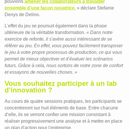
pouvions
amener les collaborateurs à travailler
ensemble d'une façon novatrice
, » déclare Stefanie
Denys de Delino.
L'effet du jeu se poursuit également dans la phase
ultérieure de la véritable transformation.
« Dans notre
exercice de refonte, il s'avère aussi intéressant de se
référer au jeu. En effet, vous pouvez facilement transposer
le jeu à votre propre processus de production, ce qui vous
permet de mieux objectiver et d’évaluer les scénarios
futurs. Grâce à cela, nous sortons de notre zone de confort
et essayons de nouvelles choses. »
Vous souhaitez participer à un lab
d'innovation ?
Au cours de quatre sessions pratiques, les participants se
concentreront sur huit éléments de base. Entre chacune
d’elle, ils se verront confier une mission consistant à
réaliser progressivement une analyse et à mettre en place
un plan d'action pour l'entreprise.