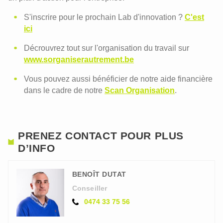
S'inscrire pour le prochain Lab d'innovation ?
C'est
ici
Décrouvrez tout sur l'organisation du travail sur
www.sorganiserautrement.be
Vous pouvez aussi bénéficier de notre aide financière
dans le cadre de notre
Scan Organisation
.
PRENEZ CONTACT POUR PLUS
D’INFO
BENOÎT DUTAT
Conseiller
0474 33 75 56