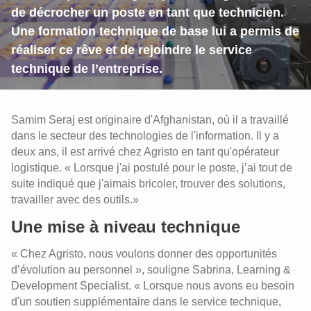
de décrocher un poste en tant que technicien.
Une formation technique de base lui a permis de
réaliser ce rêve et de rejoindre le service
technique de l’entreprise.
Samim Seraj est originaire d'Afghanistan, où il a travaillé
dans le secteur des technologies de l'information. Il y a
deux ans, il est arrivé chez Agristo en tant qu'opérateur
logistique. « Lorsque j'ai postulé pour le poste, j’ai tout de
suite indiqué que j'aimais bricoler, trouver des solutions,
travailler avec des outils.»
Une mise à niveau technique
« Chez Agristo, nous voulons donner des opportunités
d’évolution au personnel », souligne Sabrina, Learning &
Development Specialist. « Lorsque nous avons eu besoin
d'un soutien supplémentaire dans le service technique,