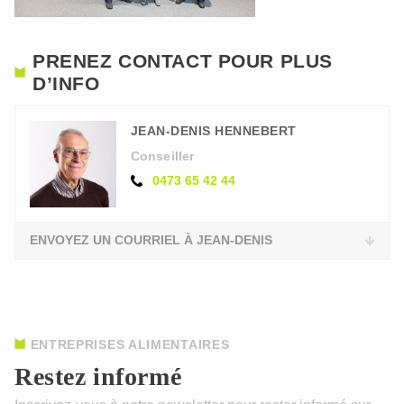
PRENEZ CONTACT POUR PLUS
D’INFO
JEAN-DENIS HENNEBERT
Conseiller
0473 65 42 44
ENVOYEZ UN COURRIEL À JEAN-DENIS
ENTREPRISES ALIMENTAIRES
Restez informé