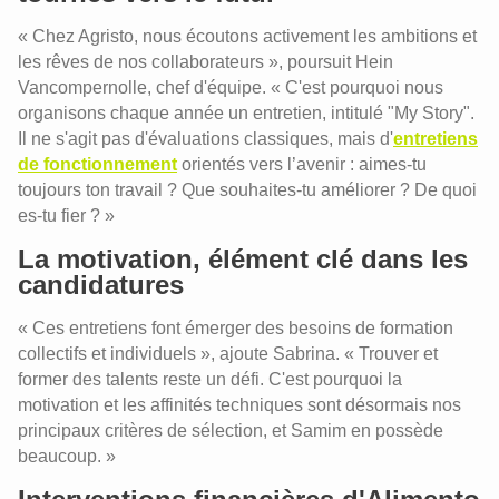
« Chez Agristo, nous écoutons activement les ambitions et
les rêves de nos collaborateurs », poursuit Hein
Vancompernolle, chef d'équipe. « C'est pourquoi nous
organisons chaque année un entretien, intitulé "My Story".
Il ne s'agit pas d'évaluations classiques, mais d'
entretiens
de fonctionnement
orientés vers l’avenir : aimes-tu
toujours ton travail ? Que souhaites-tu améliorer ? De quoi
es-tu fier ? »
La motivation, élément clé dans les
candidatures
« Ces entretiens font émerger des besoins de formation
collectifs et individuels », ajoute Sabrina. « Trouver et
former des talents reste un défi. C'est pourquoi la
motivation et les affinités techniques sont désormais nos
principaux critères de sélection, et Samim en possède
beaucoup. »