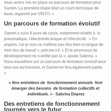
nous avons mis en place un parcours de formation pour
Samim. La première étape était un cours technique de
base, organisé par VINTO. »
Un parcours de formation évolutif
Samim a suivi 8 jours de cours, notamment relatifs à la
pneumatique, l'électromécanique et l'électricité. « En
anglais, car je suis ne maîtrise pas très bien la langue de
mon lieu de travail », précise-t-il. « Et le processus de
développement ne s'arrête pas là », ajoute Sabrina. «
Nous travaillons sur un parcours de formation évolutif pour
tous nos techniciens, et Samim en fera également partie.
»
«
Nos entretiens de fonctionnement annuels font
émerger des besoins de formation collectifs et
individuels.
» - Sabrina Deprez
Des entretiens de fonctionnement
tournés vers le futur