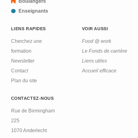
Boulangers
Enseignants
LIENS RAPIDES
VOIR AUSSI
Cherchez une
Food @ work
formation
Le Fonds de carrière
Newsletter
Liens utiles
Contact
Accueil efficace
Plan du site
CONTACTEZ-NOUS
Rue de Birmingham
225
1070 Anderlecht