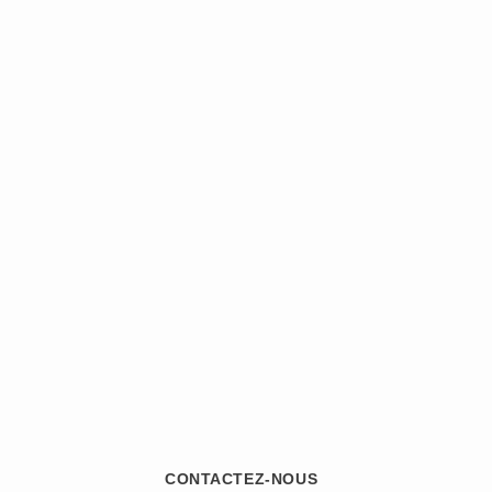
CONTACTEZ-NOUS