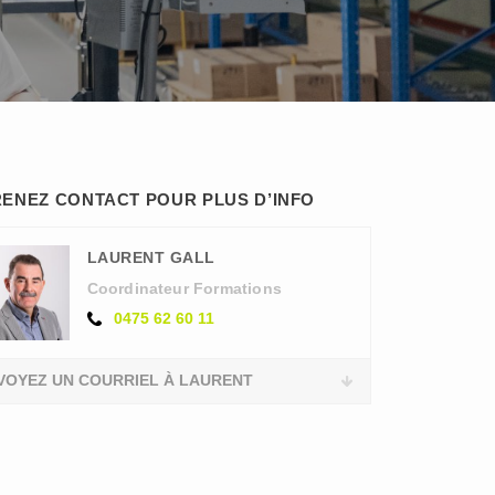
ENEZ CONTACT POUR PLUS D’INFO
LAURENT GALL
Coordinateur Formations
0475 62 60 11
VOYEZ UN COURRIEL À LAURENT