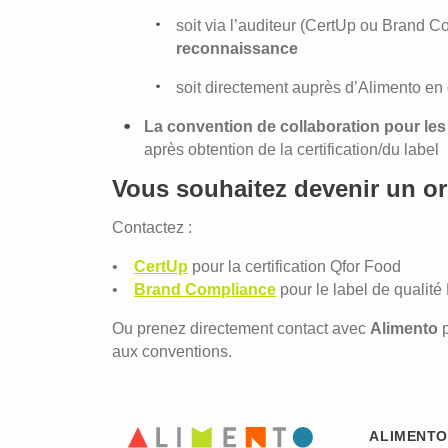
soit via l’auditeur (CertUp ou Brand 
reconnaissance
soit directement auprès d’Alimento en
La convention de collaboration pour le
après obtention de la certification/du label
Vous souhaitez devenir un o
Contactez :
•
CertUp
pour la certification Qfor Food
•
Brand Compliance
pour le label de quali
Ou prenez directement contact avec
Alimento
aux conventions.
ALIMENTO