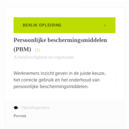
BEKIJK OPLEIDING
Persoonlijke beschermingsmiddelen
(PBM)
(1)
Arbeidsveiligheid en ergonomie
Werknemers inzicht geven in de juiste keuze,
het correcte gebruik en het onderhoud van
persoonlijke beschermingsmiddelen.
Opleidingscentra
Prevent