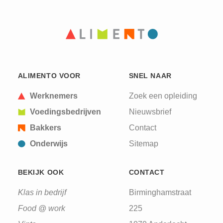
ALIMENTO VOOR
SNEL NAAR
Werknemers
Zoek een opleiding
Voedingsbedrijven
Nieuwsbrief
Bakkers
Contact
Onderwijs
Sitemap
BEKIJK OOK
CONTACT
Klas in bedrijf
Birminghamstraat
Food @ work
225