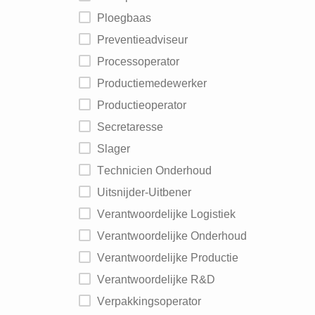
Ploegbaas
Preventieadviseur
Processoperator
Productiemedewerker
Productieoperator
Secretaresse
Slager
Technicien Onderhoud
Uitsnijder-Uitbener
Verantwoordelijke Logistiek
Verantwoordelijke Onderhoud
Verantwoordelijke Productie
Verantwoordelijke R&D
Verpakkingsoperator