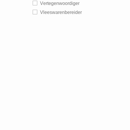
Vertegenwoordiger
Vleeswarenbereider