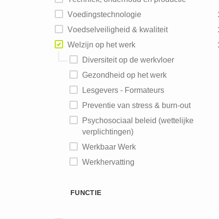
Voedingstechnologie
Voedselveiligheid & kwaliteit
Welzijn op het werk
Diversiteit op de werkvloer
Gezondheid op het werk
Lesgevers - Formateurs
Preventie van stress & burn-out
Psychosociaal beleid (wettelijke
verplichtingen)
Werkbaar Werk
Werkhervatting
FUNCTIE