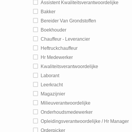
Assistent Kwaliteitsverantwoordelijke
Bakker
Bereider Van Grondstoffen
Boekhouder
Chauffeur - Leverancier
Heftruckchauffeur
Hr Medewerker
Kwaliteitsverantwoordelijke
Laborant
Leerkracht
Magazijnier
Milieuverantwoordelijke
Onderhoudsmedewerker
Opleidingsverantwoordelijke / Hr Manager
Orderpicker