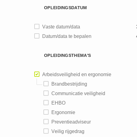
OPLEIDINGSDATUM
Brouwerijen
Vaste datum/data
Datum/data te bepalen
OPLEIDINGSTHEMA'S
Arbeidsveiligheid en ergonomie
Brandbestrijding
Communicatie veiligheid
EHBO
Ergonomie
Preventieadviseur
Veilig rijgedrag