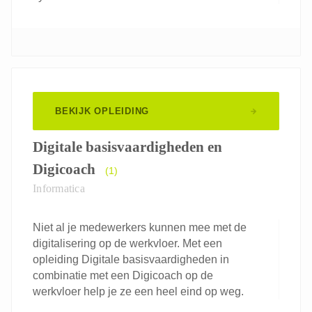
BEKIJK OPLEIDING
Digitale basisvaardigheden en
Digicoach
(1)
Informatica
Niet al je medewerkers kunnen mee met de
digitalisering op de werkvloer. Met een
opleiding Digitale basisvaardigheden in
combinatie met een Digicoach op de
werkvloer help je ze een heel eind op weg.