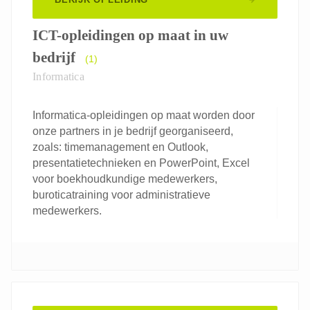
ICT-opleidingen op maat in uw
bedrijf
(1)
Informatica
Informatica-opleidingen op maat worden door
onze partners in je bedrijf georganiseerd,
zoals: timemanagement en Outlook,
presentatietechnieken en PowerPoint, Excel
voor boekhoudkundige medewerkers,
buroticatraining voor administratieve
medewerkers.