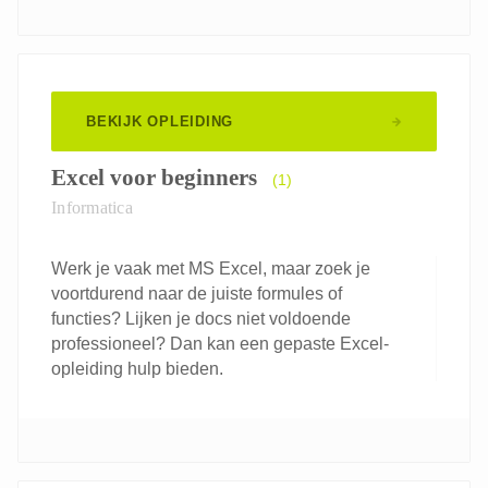
BEKIJK OPLEIDING
Excel voor beginners
(1)
Informatica
Werk je vaak met MS Excel, maar zoek je
voortdurend naar de juiste formules of
functies? Lijken je docs niet voldoende
professioneel? Dan kan een gepaste Excel-
opleiding hulp bieden.