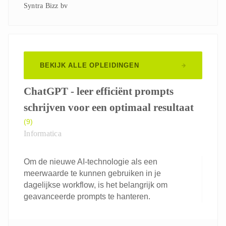
Syntra Bizz bv
BEKIJK ALLE OPLEIDINGEN
ChatGPT - leer efficiënt prompts
schrijven voor een optimaal resultaat
(9)
Informatica
Om de nieuwe AI-technologie als een
meerwaarde te kunnen gebruiken in je
dagelijkse workflow, is het belangrijk om
geavanceerde prompts te hanteren.