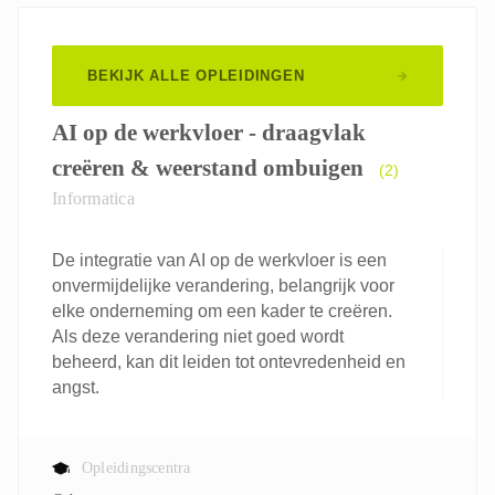
BEKIJK ALLE OPLEIDINGEN
AI op de werkvloer - draagvlak
creëren & weerstand ombuigen
(2)
Informatica
De integratie van AI op de werkvloer is een
onvermijdelijke verandering, belangrijk voor
elke onderneming om een kader te creëren.
Als deze verandering niet goed wordt
beheerd, kan dit leiden tot ontevredenheid en
angst.
Opleidingscentra