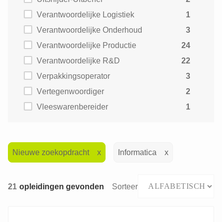
Verantwoordelijke Logistiek
1
Verantwoordelijke Onderhoud
3
Verantwoordelijke Productie
24
Verantwoordelijke R&D
22
Verpakkingsoperator
3
Vertegenwoordiger
2
Vleeswarenbereider
1
Nieuwe zoekopdracht
Informatica
21
opleidingen gevonden
Sorteer