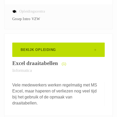
Opleidingscentra
Groep Intro VZW
BEKIJK OPLEIDING
Excel draaitabellen
(1)
Informatica
Vele medewerkers werken regelmatig met MS
Excel, maar haperen of verliezen nog veel tijd
bij het gebruik of de opmaak van
draaitabellen.