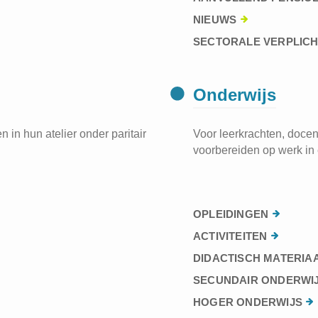
NIEUWS
SECTORALE VERPLIC
Onderwijs
 in hun atelier onder paritair
Voor leerkrachten, docen
voorbereiden op werk in 
OPLEIDINGEN
ACTIVITEITEN
DIDACTISCH MATERIA
SECUNDAIR ONDERWI
HOGER ONDERWIJS