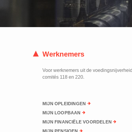
Werknemers
Voor werknemers uit de voedingsnijverheid 
comités 118 en 220.
MIJN OPLEIDINGEN
MIJN LOOPBAAN
MIJN FINANCIËLE VOORDELEN
MIJN PENSIOEN