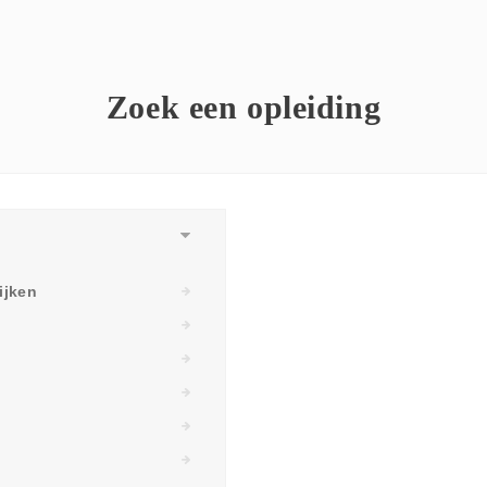
Zoek een opleiding
ijken