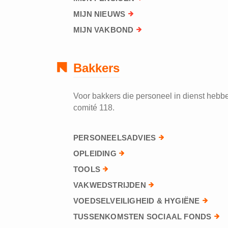
MIJN NIEUWS
MIJN VAKBOND
Bakkers
Voor bakkers die personeel in dienst hebben
comité 118.
PERSONEELSADVIES
OPLEIDING
TOOLS
VAKWEDSTRIJDEN
VOEDSELVEILIGHEID & HYGIËNE
TUSSENKOMSTEN SOCIAAL FONDS