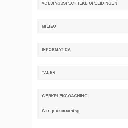
VOEDINGSSPECIFIEKE OPLEIDINGEN
MILIEU
INFORMATICA
TALEN
WERKPLEKCOACHING
Werkplekcoaching