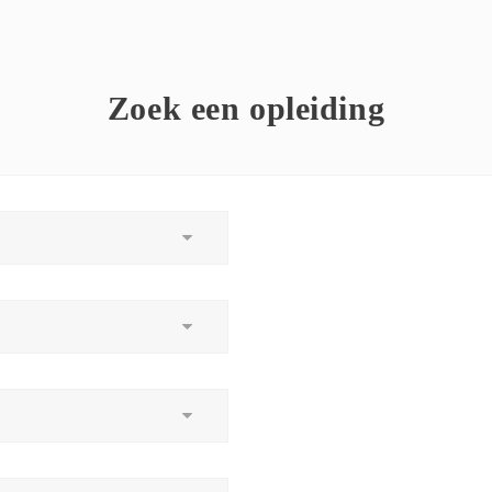
Zoek een opleiding