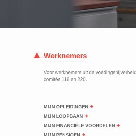
Werknemers
Voor werknemers uit de voedingsnijverheid 
comités 118 en 220.
MIJN OPLEIDINGEN
MIJN LOOPBAAN
MIJN FINANCIËLE VOORDELEN
MIJN PENSIOEN