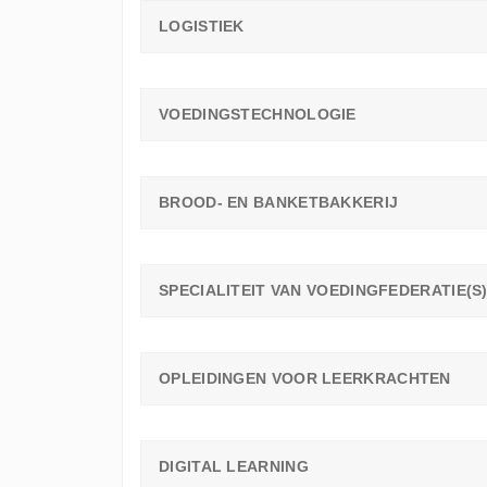
LOGISTIEK
VOEDINGSTECHNOLOGIE
BROOD- EN BANKETBAKKERIJ
SPECIALITEIT VAN VOEDINGFEDERATIE(S
OPLEIDINGEN VOOR LEERKRACHTEN
DIGITAL LEARNING