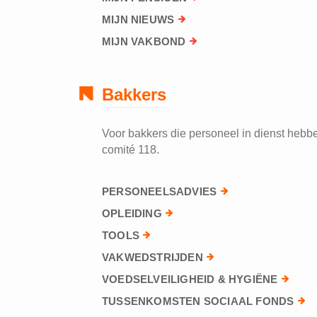
MIJN NIEUWS
MIJN VAKBOND
Bakkers
Voor bakkers die personeel in dienst hebben
comité 118.
PERSONEELSADVIES
OPLEIDING
TOOLS
VAKWEDSTRIJDEN
VOEDSELVEILIGHEID & HYGIËNE
TUSSENKOMSTEN SOCIAAL FONDS