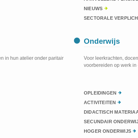
NIEUWS
SECTORALE VERPLIC
Onderwijs
 in hun atelier onder paritair
Voor leerkrachten, docen
voorbereiden op werk in 
OPLEIDINGEN
ACTIVITEITEN
DIDACTISCH MATERIA
SECUNDAIR ONDERWI
HOGER ONDERWIJS