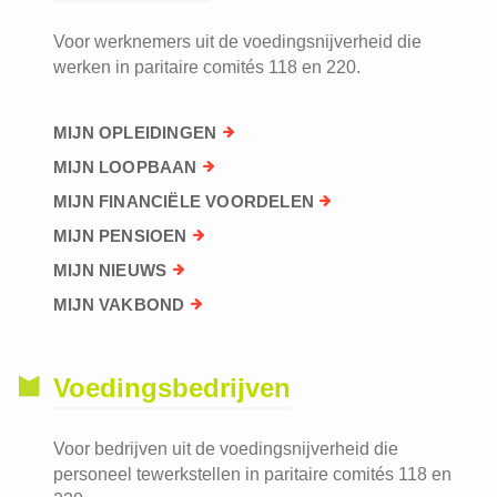
Voor werknemers uit de voedingsnijverheid die
werken in paritaire comités 118 en 220.
MIJN OPLEIDINGEN
MIJN LOOPBAAN
MIJN FINANCIËLE VOORDELEN
MIJN PENSIOEN
MIJN NIEUWS
MIJN VAKBOND
Voedingsbedrijven
Voor bedrijven uit de voedingsnijverheid die
personeel tewerkstellen in paritaire comités 118 en