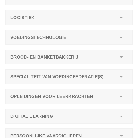
LOGISTIEK
VOEDINGSTECHNOLOGIE
BROOD- EN BANKETBAKKERIJ
SPECIALITEIT VAN VOEDINGFEDERATIE(S)
OPLEIDINGEN VOOR LEERKRACHTEN
DIGITAL LEARNING
PERSOONLIJKE VAARDIGHEDEN