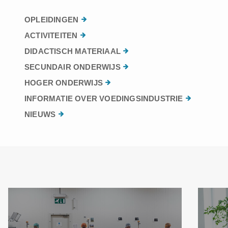
OPLEIDINGEN
ACTIVITEITEN
DIDACTISCH MATERIAAL
SECUNDAIR ONDERWIJS
HOGER ONDERWIJS
INFORMATIE OVER VOEDINGSINDUSTRIE
NIEUWS