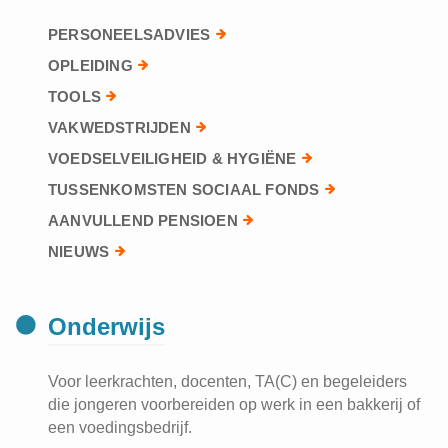
PERSONEELSADVIES
OPLEIDING
TOOLS
VAKWEDSTRIJDEN
VOEDSELVEILIGHEID & HYGIËNE
TUSSENKOMSTEN SOCIAAL FONDS
AANVULLEND PENSIOEN
NIEUWS
Onderwijs
Voor leerkrachten, docenten, TA(C) en begeleiders
die jongeren voorbereiden op werk in een bakkerij of
een voedingsbedrijf.