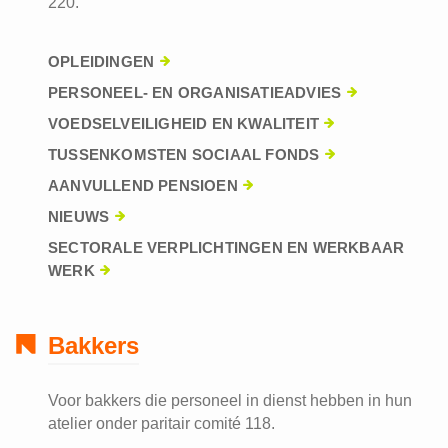
220.
OPLEIDINGEN
PERSONEEL- EN ORGANISATIEADVIES
VOEDSELVEILIGHEID EN KWALITEIT
TUSSENKOMSTEN SOCIAAL FONDS
AANVULLEND PENSIOEN
NIEUWS
SECTORALE VERPLICHTINGEN EN WERKBAAR
WERK
Bakkers
Voor bakkers die personeel in dienst hebben in hun
atelier onder paritair comité 118.