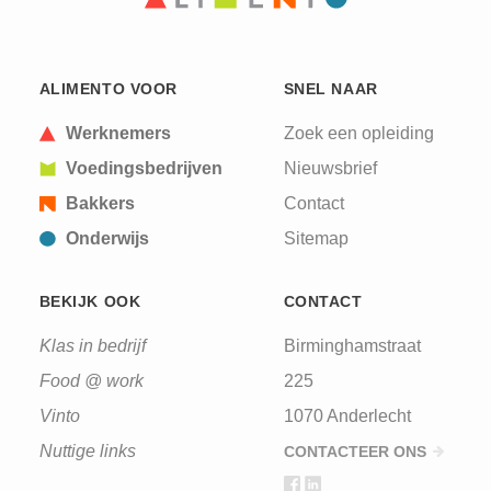
ALIMENTO VOOR
SNEL NAAR
Werknemers
Zoek een opleiding
Voedingsbedrijven
Nieuwsbrief
Bakkers
Contact
Onderwijs
Sitemap
BEKIJK OOK
CONTACT
Klas in bedrijf
Birminghamstraat
Food @ work
225
Vinto
1070 Anderlecht
Nuttige links
CONTACTEER ONS