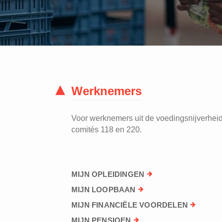
Werknemers
Voor werknemers uit de voedingsnijverheid 
comités 118 en 220.
MIJN OPLEIDINGEN
MIJN LOOPBAAN
MIJN FINANCIËLE VOORDELEN
MIJN PENSIOEN