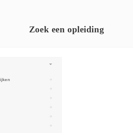
Zoek een opleiding
ijken