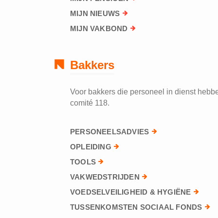
MIJN NIEUWS
MIJN VAKBOND
Bakkers
Voor bakkers die personeel in dienst hebben
comité 118.
PERSONEELSADVIES
OPLEIDING
TOOLS
VAKWEDSTRIJDEN
VOEDSELVEILIGHEID & HYGIËNE
TUSSENKOMSTEN SOCIAAL FONDS