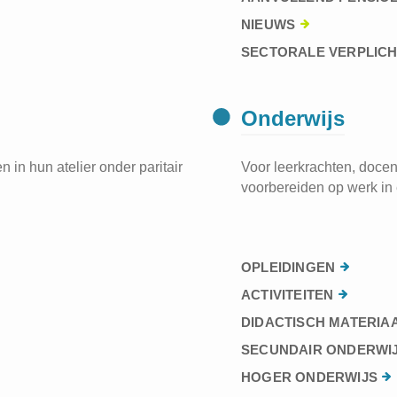
NIEUWS
SECTORALE VERPLIC
Onderwijs
 in hun atelier onder paritair
Voor leerkrachten, docen
voorbereiden op werk in 
OPLEIDINGEN
ACTIVITEITEN
DIDACTISCH MATERIA
SECUNDAIR ONDERWI
HOGER ONDERWIJS