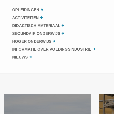
OPLEIDINGEN
ACTIVITEITEN
DIDACTISCH MATERIAAL
SECUNDAIR ONDERWIJS
HOGER ONDERWIJS
INFORMATIE OVER VOEDINGSINDUSTRIE
NIEUWS