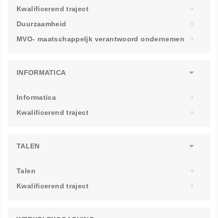
Kwalificerend traject
Duurzaamheid
MVO- maatschappeljk verantwoord ondernemen
INFORMATICA
Informatica
Kwalificerend traject
TALEN
Talen
Kwalificerend traject