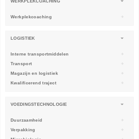
WERKPLEKCOACHING
Werkplekcoaching
LOGISTIEK
Interne transportmiddelen
Transport
Magazijn en logistiek
Kwalificerend traject
VOEDINGSTECHNOLOGIE
Duurzaamheid
Verpakking