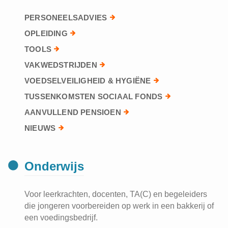
PERSONEELSADVIES
OPLEIDING
TOOLS
VAKWEDSTRIJDEN
VOEDSELVEILIGHEID & HYGIËNE
TUSSENKOMSTEN SOCIAAL FONDS
AANVULLEND PENSIOEN
NIEUWS
Onderwijs
Voor leerkrachten, docenten, TA(C) en begeleiders
die jongeren voorbereiden op werk in een bakkerij of
een voedingsbedrijf.