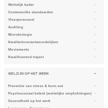
Wettelijk kader
Commerciële standaarden
Vloerpersoneel
Auditing
Microbiologie
Kwaliteitsverantwoordelijken
Moviemento
Kwalificerend traject
WELZIJN OP HET WERK
Preventie van stress & burn-out
Psychosociaal beleid (wettelijke verplichtingen)
Gezondheid op het werk