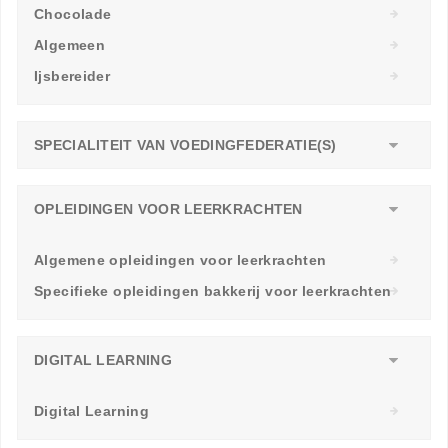
Chocolade
Algemeen
Ijsbereider
SPECIALITEIT VAN VOEDINGFEDERATIE(S)
OPLEIDINGEN VOOR LEERKRACHTEN
Algemene opleidingen voor leerkrachten
Specifieke opleidingen bakkerij voor leerkrachten
DIGITAL LEARNING
Digital Learning