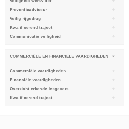
Veiligheid werkvloer
Preventieadviseur
Veilig rijgedrag
Kwalificerend traject
Communicatie veiligheid
COMMERCIËLE EN FINANCIËLE VAARDIGHEDEN
Commerciële vaardigheden
Financiële vaardigheden
Overzicht erkende lesgevers
Kwalificerend traject