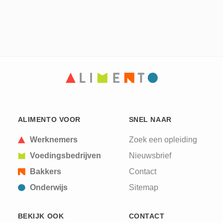
ALIMENTO VOOR
SNEL NAAR
Werknemers
Zoek een opleiding
Voedingsbedrijven
Nieuwsbrief
Bakkers
Contact
Onderwijs
Sitemap
BEKIJK OOK
CONTACT