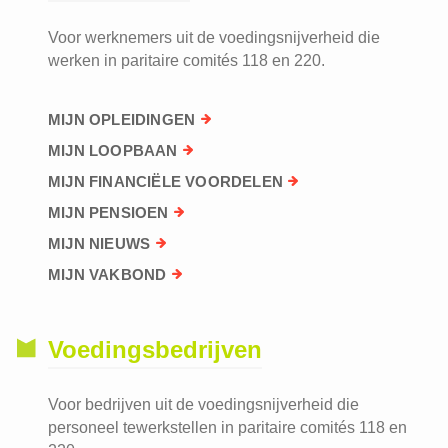
Voor werknemers uit de voedingsnijverheid die
werken in paritaire comités 118 en 220.
MIJN OPLEIDINGEN
MIJN LOOPBAAN
MIJN FINANCIËLE VOORDELEN
MIJN PENSIOEN
MIJN NIEUWS
MIJN VAKBOND
Voedingsbedrijven
Voor bedrijven uit de voedingsnijverheid die
personeel tewerkstellen in paritaire comités 118 en