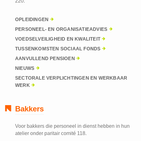
220.
OPLEIDINGEN
PERSONEEL- EN ORGANISATIEADVIES
VOEDSELVEILIGHEID EN KWALITEIT
TUSSENKOMSTEN SOCIAAL FONDS
AANVULLEND PENSIOEN
NIEUWS
SECTORALE VERPLICHTINGEN EN WERKBAAR
WERK
Bakkers
Voor bakkers die personeel in dienst hebben in hun
atelier onder paritair comité 118.