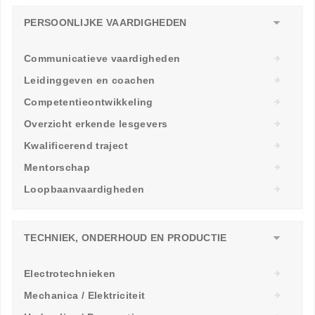
PERSOONLIJKE VAARDIGHEDEN
Communicatieve vaardigheden
Leidinggeven en coachen
Competentieontwikkeling
Overzicht erkende lesgevers
Kwalificerend traject
Mentorschap
Loopbaanvaardigheden
TECHNIEK, ONDERHOUD EN PRODUCTIE
Electrotechnieken
Mechanica / Elektriciteit