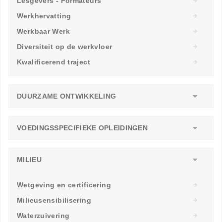
Lesgevers - Formateurs
Werkhervatting
Werkbaar Werk
Diversiteit op de werkvloer
Kwalificerend traject
DUURZAME ONTWIKKELING
VOEDINGSSPECIFIEKE OPLEIDINGEN
MILIEU
Wetgeving en certificering
Milieusensibilisering
Waterzuivering