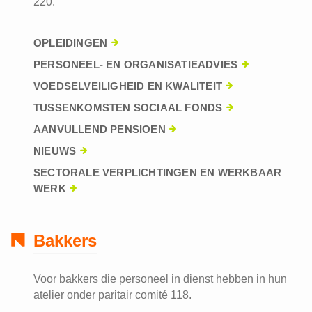
220.
OPLEIDINGEN
PERSONEEL- EN ORGANISATIEADVIES
VOEDSELVEILIGHEID EN KWALITEIT
TUSSENKOMSTEN SOCIAAL FONDS
AANVULLEND PENSIOEN
NIEUWS
SECTORALE VERPLICHTINGEN EN WERKBAAR
WERK
Bakkers
Voor bakkers die personeel in dienst hebben in hun
atelier onder paritair comité 118.