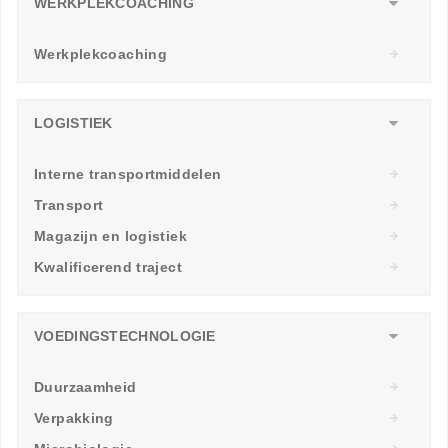
WERKPLEKCOACHING
Werkplekcoaching
LOGISTIEK
Interne transportmiddelen
Transport
Magazijn en logistiek
Kwalificerend traject
VOEDINGSTECHNOLOGIE
Duurzaamheid
Verpakking