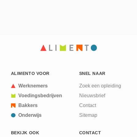
ALIMENTO VOOR
SNEL NAAR
Werknemers
Zoek een opleiding
Voedingsbedrijven
Nieuwsbrief
Bakkers
Contact
Onderwijs
Sitemap
BEKIJK OOK
CONTACT