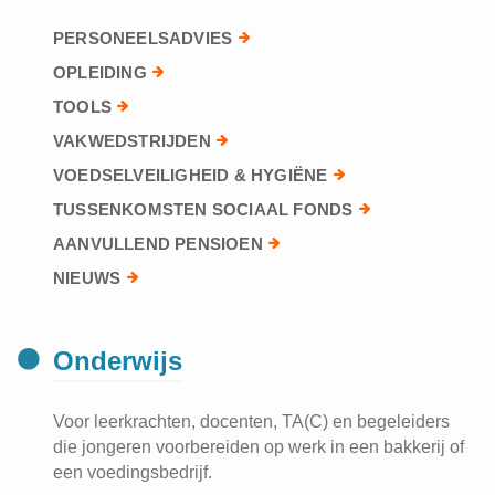
PERSONEELSADVIES
OPLEIDING
TOOLS
VAKWEDSTRIJDEN
VOEDSELVEILIGHEID & HYGIËNE
TUSSENKOMSTEN SOCIAAL FONDS
AANVULLEND PENSIOEN
NIEUWS
Onderwijs
Voor leerkrachten, docenten, TA(C) en begeleiders
die jongeren voorbereiden op werk in een bakkerij of
een voedingsbedrijf.