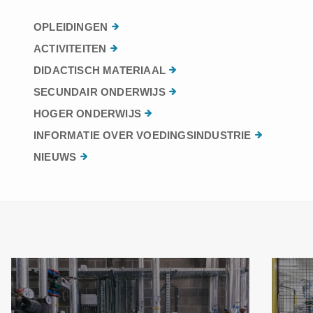
OPLEIDINGEN
ACTIVITEITEN
DIDACTISCH MATERIAAL
SECUNDAIR ONDERWIJS
HOGER ONDERWIJS
INFORMATIE OVER VOEDINGSINDUSTRIE
NIEUWS