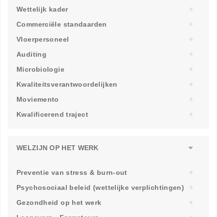
Wettelijk kader
Commerciële standaarden
Vloerpersoneel
Auditing
Microbiologie
Kwaliteitsverantwoordelijken
Moviemento
Kwalificerend traject
WELZIJN OP HET WERK
Preventie van stress & burn-out
Psychosociaal beleid (wettelijke verplichtingen)
Gezondheid op het werk