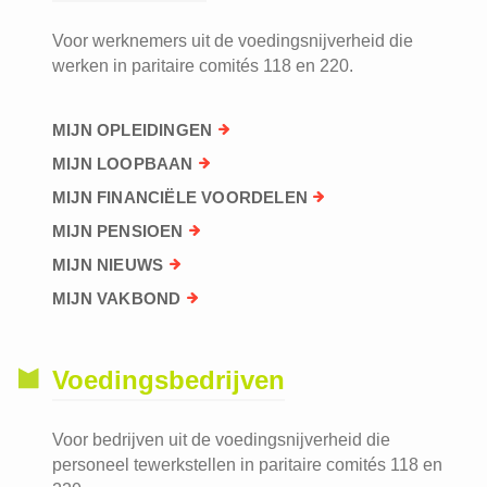
Voor werknemers uit de voedingsnijverheid die
werken in paritaire comités 118 en 220.
MIJN OPLEIDINGEN
MIJN LOOPBAAN
MIJN FINANCIËLE VOORDELEN
MIJN PENSIOEN
MIJN NIEUWS
MIJN VAKBOND
Voedingsbedrijven
Voor bedrijven uit de voedingsnijverheid die
personeel tewerkstellen in paritaire comités 118 en