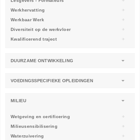
Lesgevers - Formateurs
Werkhervatting
Werkbaar Werk
Diversiteit op de werkvloer
Kwalificerend traject
DUURZAME ONTWIKKELING
VOEDINGSSPECIFIEKE OPLEIDINGEN
MILIEU
Wetgeving en certificering
Milieusensibilisering
Waterzuivering