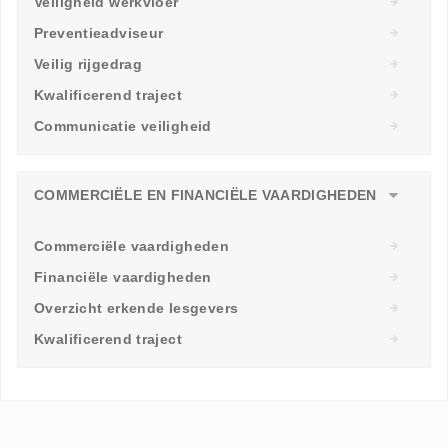
Veiligheid werkvloer
Preventieadviseur
Veilig rijgedrag
Kwalificerend traject
Communicatie veiligheid
COMMERCIËLE EN FINANCIËLE VAARDIGHEDEN
Commerciële vaardigheden
Financiële vaardigheden
Overzicht erkende lesgevers
Kwalificerend traject