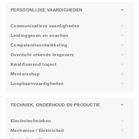
PERSOONLIJKE VAARDIGHEDEN
Communicatieve vaardigheden
Leidinggeven en coachen
Competentieontwikkeling
Overzicht erkende lesgevers
Kwalificerend traject
Mentorschap
Loopbaanvaardigheden
TECHNIEK, ONDERHOUD EN PRODUCTIE
Electrotechnieken
Mechanica / Elektriciteit