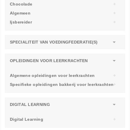
Chocolade
Algemeen
Ijsbereider
SPECIALITEIT VAN VOEDINGFEDERATIE(S)
OPLEIDINGEN VOOR LEERKRACHTEN
Algemene opleidingen voor leerkrachten
Specifieke opleidingen bakkerij voor leerkrachten
DIGITAL LEARNING
Digital Learning