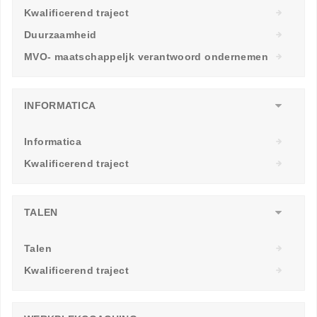
Kwalificerend traject
Duurzaamheid
MVO- maatschappeljk verantwoord ondernemen
INFORMATICA
Informatica
Kwalificerend traject
TALEN
Talen
Kwalificerend traject