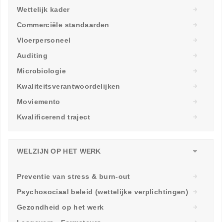
Wettelijk kader
Commerciële standaarden
Vloerpersoneel
Auditing
Microbiologie
Kwaliteitsverantwoordelijken
Moviemento
Kwalificerend traject
WELZIJN OP HET WERK
Preventie van stress & burn-out
Psychosociaal beleid (wettelijke verplichtingen)
Gezondheid op het werk