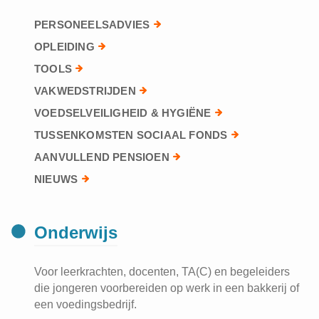
PERSONEELSADVIES
OPLEIDING
TOOLS
VAKWEDSTRIJDEN
VOEDSELVEILIGHEID & HYGIËNE
TUSSENKOMSTEN SOCIAAL FONDS
AANVULLEND PENSIOEN
NIEUWS
Onderwijs
Voor leerkrachten, docenten, TA(C) en begeleiders
die jongeren voorbereiden op werk in een bakkerij of
een voedingsbedrijf.