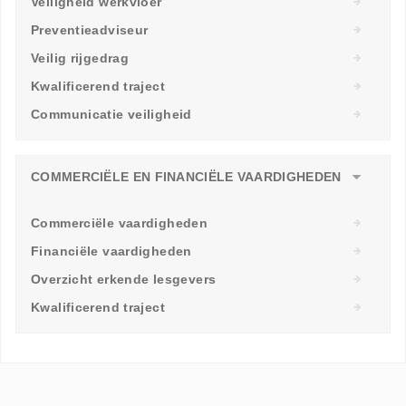
Veiligheid werkvloer
Preventieadviseur
Veilig rijgedrag
Kwalificerend traject
Communicatie veiligheid
COMMERCIËLE EN FINANCIËLE VAARDIGHEDEN
Commerciële vaardigheden
Financiële vaardigheden
Overzicht erkende lesgevers
Kwalificerend traject