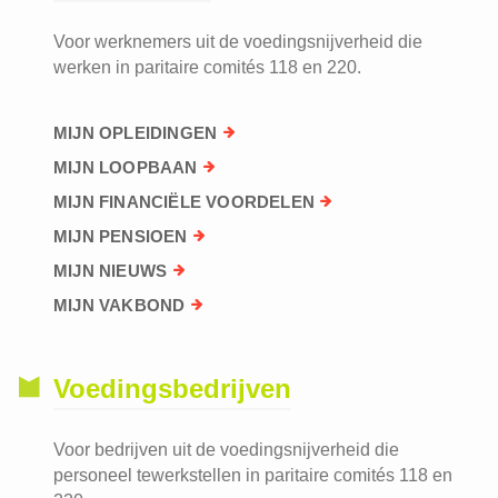
Voor werknemers uit de voedingsnijverheid die
werken in paritaire comités 118 en 220.
MIJN OPLEIDINGEN
MIJN LOOPBAAN
MIJN FINANCIËLE VOORDELEN
MIJN PENSIOEN
MIJN NIEUWS
MIJN VAKBOND
Voedingsbedrijven
Voor bedrijven uit de voedingsnijverheid die
personeel tewerkstellen in paritaire comités 118 en