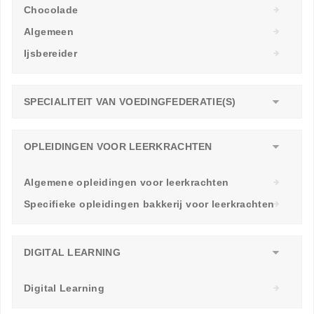
Chocolade
Algemeen
Ijsbereider
SPECIALITEIT VAN VOEDINGFEDERATIE(S)
OPLEIDINGEN VOOR LEERKRACHTEN
Algemene opleidingen voor leerkrachten
Specifieke opleidingen bakkerij voor leerkrachten
DIGITAL LEARNING
Digital Learning