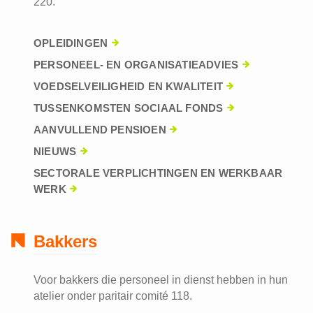
220.
OPLEIDINGEN
PERSONEEL- EN ORGANISATIEADVIES
VOEDSELVEILIGHEID EN KWALITEIT
TUSSENKOMSTEN SOCIAAL FONDS
AANVULLEND PENSIOEN
NIEUWS
SECTORALE VERPLICHTINGEN EN WERKBAAR
WERK
Bakkers
Voor bakkers die personeel in dienst hebben in hun
atelier onder paritair comité 118.