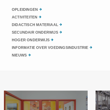
OPLEIDINGEN
ACTIVITEITEN
DIDACTISCH MATERIAAL
SECUNDAIR ONDERWIJS
HOGER ONDERWIJS
INFORMATIE OVER VOEDINGSINDUSTRIE
NIEUWS