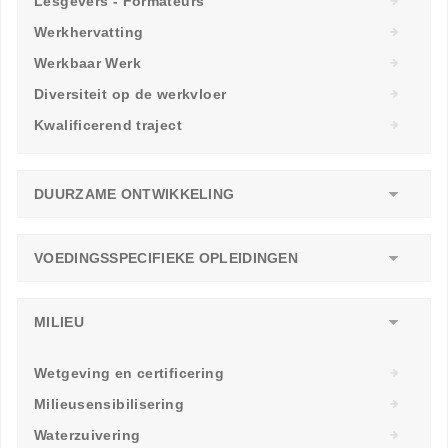
Lesgevers - Formateurs
Werkhervatting
Werkbaar Werk
Diversiteit op de werkvloer
Kwalificerend traject
DUURZAME ONTWIKKELING
VOEDINGSSPECIFIEKE OPLEIDINGEN
MILIEU
Wetgeving en certificering
Milieusensibilisering
Waterzuivering