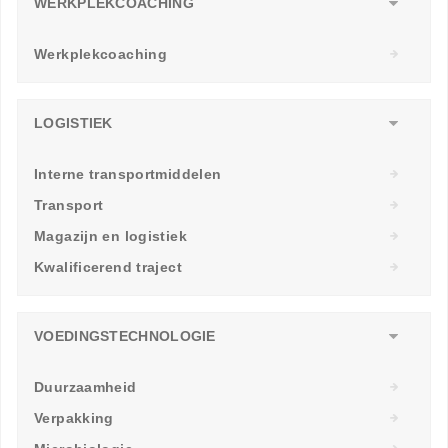
WERKPLEKCOACHING
Werkplekcoaching
LOGISTIEK
Interne transportmiddelen
Transport
Magazijn en logistiek
Kwalificerend traject
VOEDINGSTECHNOLOGIE
Duurzaamheid
Verpakking