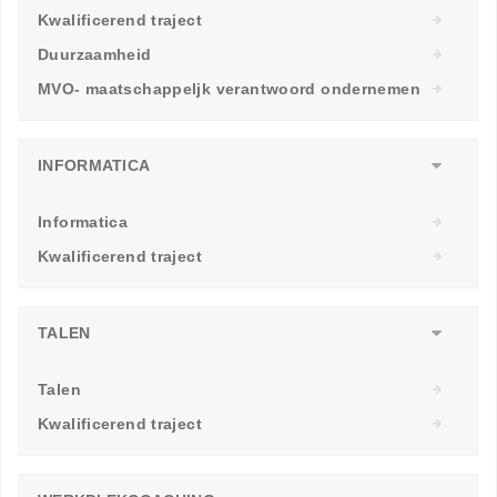
Kwalificerend traject
Duurzaamheid
MVO- maatschappeljk verantwoord ondernemen
INFORMATICA
Informatica
Kwalificerend traject
TALEN
Talen
Kwalificerend traject