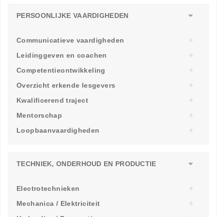
PERSOONLIJKE VAARDIGHEDEN
Communicatieve vaardigheden
Leidinggeven en coachen
Competentieontwikkeling
Overzicht erkende lesgevers
Kwalificerend traject
Mentorschap
Loopbaanvaardigheden
TECHNIEK, ONDERHOUD EN PRODUCTIE
Electrotechnieken
Mechanica / Elektriciteit