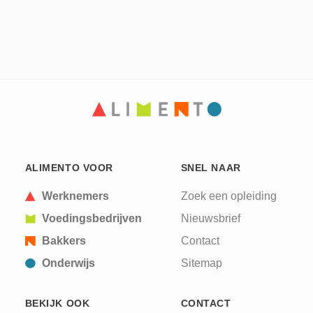
ALIMENTO VOOR
SNEL NAAR
Werknemers
Zoek een opleiding
Voedingsbedrijven
Nieuwsbrief
Bakkers
Contact
Onderwijs
Sitemap
BEKIJK OOK
CONTACT