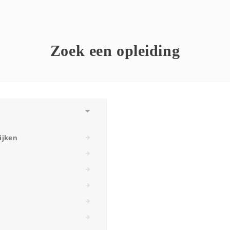
Zoek een opleiding
ijken