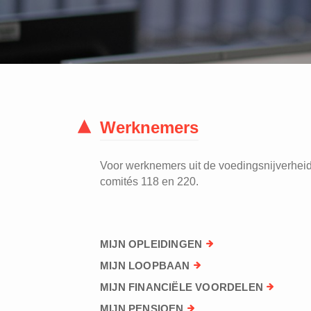
Werknemers
Voor werknemers uit de voedingsnijverheid 
comités 118 en 220.
MIJN OPLEIDINGEN
MIJN LOOPBAAN
MIJN FINANCIËLE VOORDELEN
MIJN PENSIOEN