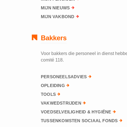
MIJN NIEUWS
MIJN VAKBOND
Bakkers
Voor bakkers die personeel in dienst hebben
comité 118.
PERSONEELSADVIES
OPLEIDING
TOOLS
VAKWEDSTRIJDEN
VOEDSELVEILIGHEID & HYGIËNE
TUSSENKOMSTEN SOCIAAL FONDS