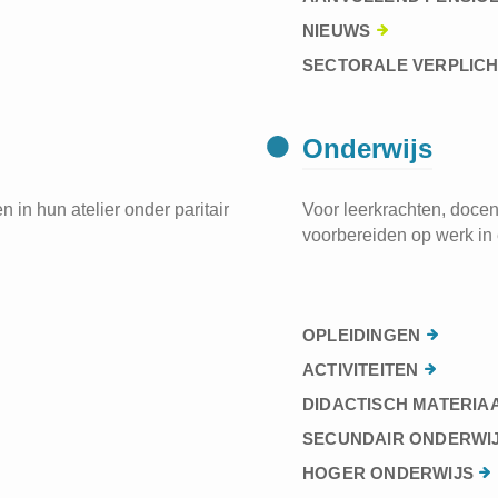
NIEUWS
SECTORALE VERPLIC
Onderwijs
 in hun atelier onder paritair
Voor leerkrachten, docen
voorbereiden op werk in 
OPLEIDINGEN
ACTIVITEITEN
DIDACTISCH MATERIA
SECUNDAIR ONDERWI
HOGER ONDERWIJS