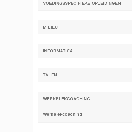
VOEDINGSSPECIFIEKE OPLEIDINGEN
MILIEU
INFORMATICA
TALEN
WERKPLEKCOACHING
Werkplekcoaching