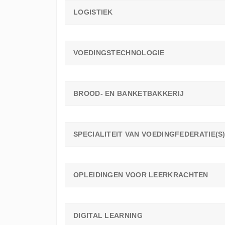
LOGISTIEK
VOEDINGSTECHNOLOGIE
BROOD- EN BANKETBAKKERIJ
SPECIALITEIT VAN VOEDINGFEDERATIE(S
OPLEIDINGEN VOOR LEERKRACHTEN
DIGITAL LEARNING