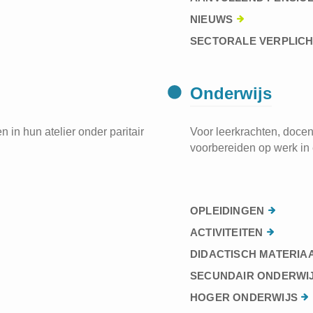
NIEUWS
SECTORALE VERPLIC
Onderwijs
 in hun atelier onder paritair
Voor leerkrachten, docen
voorbereiden op werk in 
OPLEIDINGEN
ACTIVITEITEN
DIDACTISCH MATERIA
SECUNDAIR ONDERWI
HOGER ONDERWIJS