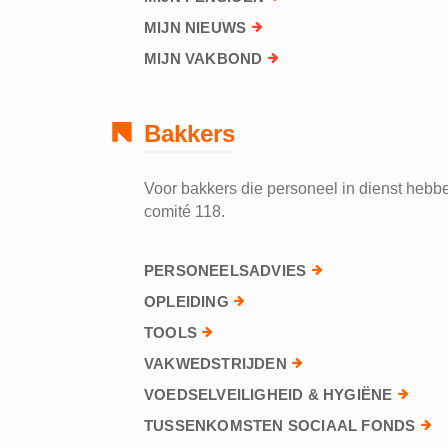
MIJN NIEUWS
MIJN VAKBOND
Bakkers
Voor bakkers die personeel in dienst hebben
comité 118.
PERSONEELSADVIES
OPLEIDING
TOOLS
VAKWEDSTRIJDEN
VOEDSELVEILIGHEID & HYGIËNE
TUSSENKOMSTEN SOCIAAL FONDS