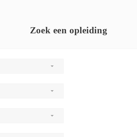
Zoek een opleiding