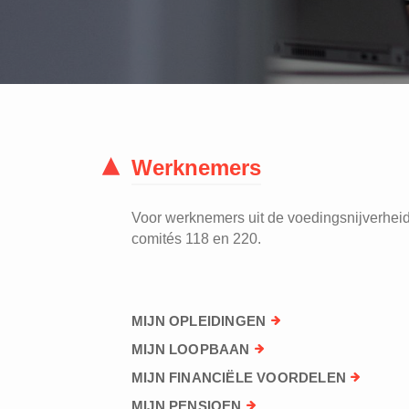
Werknemers
Voor werknemers uit de voedingsnijverheid 
comités 118 en 220.
MIJN OPLEIDINGEN
MIJN LOOPBAAN
MIJN FINANCIËLE VOORDELEN
MIJN PENSIOEN