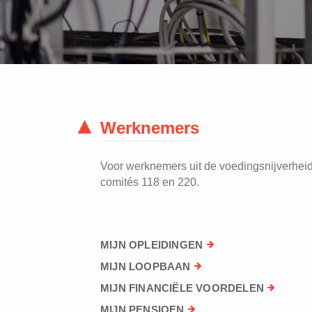
Werknemers
Voor werknemers uit de voedingsnijverheid 
comités 118 en 220.
MIJN OPLEIDINGEN
MIJN LOOPBAAN
MIJN FINANCIËLE VOORDELEN
MIJN PENSIOEN