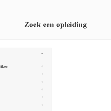
Zoek een opleiding
ijken