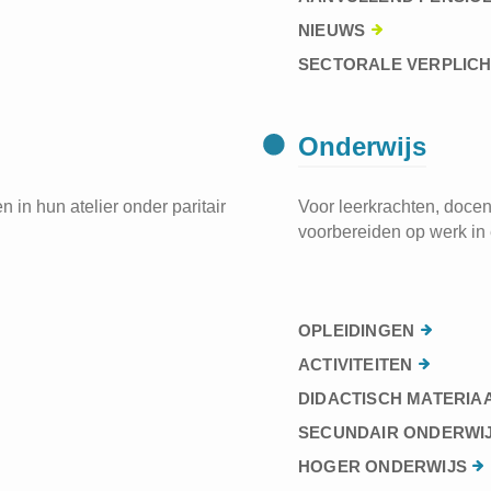
NIEUWS
SECTORALE VERPLIC
Onderwijs
 in hun atelier onder paritair
Voor leerkrachten, docen
voorbereiden op werk in 
OPLEIDINGEN
ACTIVITEITEN
DIDACTISCH MATERIA
SECUNDAIR ONDERWI
HOGER ONDERWIJS