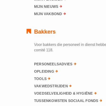
MIJN NIEUWS
MIJN VAKBOND
Bakkers
Voor bakkers die personeel in dienst hebben
comité 118.
PERSONEELSADVIES
OPLEIDING
TOOLS
VAKWEDSTRIJDEN
VOEDSELVEILIGHEID & HYGIËNE
TUSSENKOMSTEN SOCIAAL FONDS