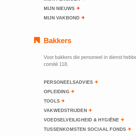
MIJN NIEUWS
MIJN VAKBOND
Bakkers
Voor bakkers die personeel in dienst hebben
comité 118.
PERSONEELSADVIES
OPLEIDING
TOOLS
VAKWEDSTRIJDEN
VOEDSELVEILIGHEID & HYGIËNE
TUSSENKOMSTEN SOCIAAL FONDS