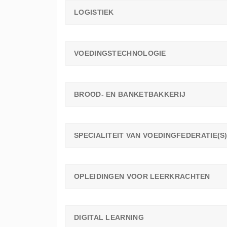
LOGISTIEK
VOEDINGSTECHNOLOGIE
BROOD- EN BANKETBAKKERIJ
SPECIALITEIT VAN VOEDINGFEDERATIE(S
OPLEIDINGEN VOOR LEERKRACHTEN
DIGITAL LEARNING