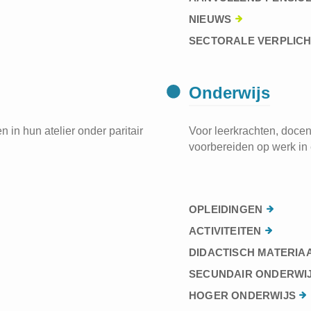
NIEUWS
SECTORALE VERPLIC
Onderwijs
 in hun atelier onder paritair
Voor leerkrachten, docen
voorbereiden op werk in 
OPLEIDINGEN
ACTIVITEITEN
DIDACTISCH MATERIA
SECUNDAIR ONDERWI
HOGER ONDERWIJS