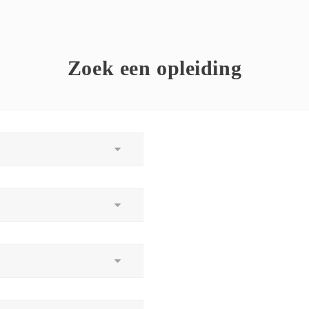
Zoek een opleiding