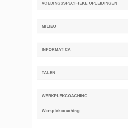
VOEDINGSSPECIFIEKE OPLEIDINGEN
MILIEU
INFORMATICA
TALEN
WERKPLEKCOACHING
Werkplekcoaching