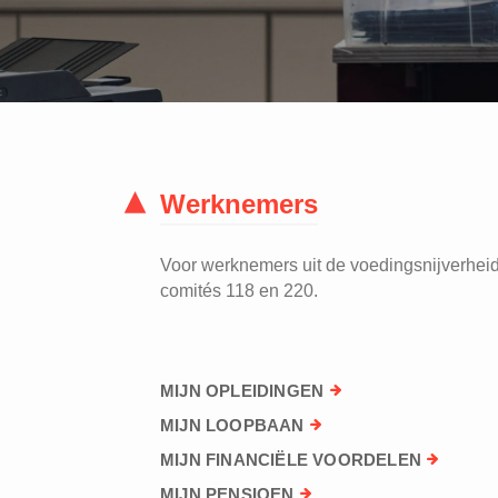
Werknemers
Voor werknemers uit de voedingsnijverheid 
comités 118 en 220.
MIJN OPLEIDINGEN
MIJN LOOPBAAN
MIJN FINANCIËLE VOORDELEN
MIJN PENSIOEN