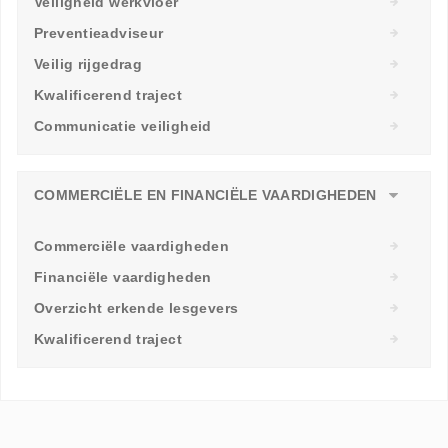
Veiligheid werkvloer
Preventieadviseur
Veilig rijgedrag
Kwalificerend traject
Communicatie veiligheid
COMMERCIËLE EN FINANCIËLE VAARDIGHEDEN
Commerciële vaardigheden
Financiële vaardigheden
Overzicht erkende lesgevers
Kwalificerend traject