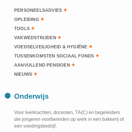
PERSONEELSADVIES
OPLEIDING
TOOLS
VAKWEDSTRIJDEN
VOEDSELVEILIGHEID & HYGIËNE
TUSSENKOMSTEN SOCIAAL FONDS
AANVULLEND PENSIOEN
NIEUWS
Onderwijs
Voor leerkrachten, docenten, TA(C) en begeleiders
die jongeren voorbereiden op werk in een bakkerij of
een voedingsbedrijf.