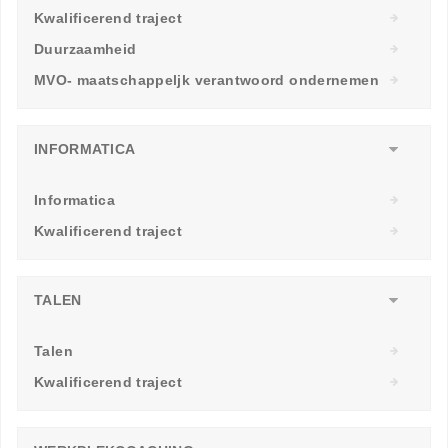
Kwalificerend traject
Duurzaamheid
MVO- maatschappeljk verantwoord ondernemen
INFORMATICA
Informatica
Kwalificerend traject
TALEN
Talen
Kwalificerend traject