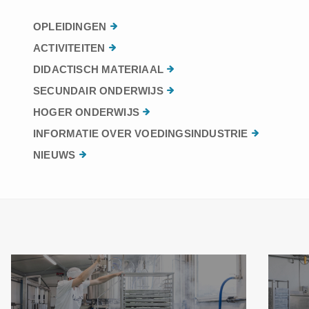
OPLEIDINGEN
ACTIVITEITEN
DIDACTISCH MATERIAAL
SECUNDAIR ONDERWIJS
HOGER ONDERWIJS
INFORMATIE OVER VOEDINGSINDUSTRIE
NIEUWS