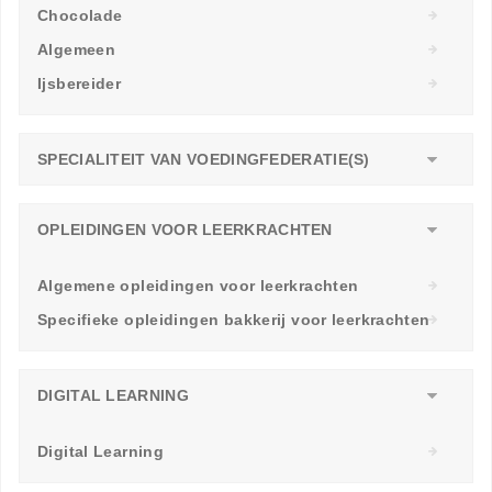
Chocolade
Algemeen
Ijsbereider
SPECIALITEIT VAN VOEDINGFEDERATIE(S)
OPLEIDINGEN VOOR LEERKRACHTEN
Algemene opleidingen voor leerkrachten
Specifieke opleidingen bakkerij voor leerkrachten
DIGITAL LEARNING
Digital Learning