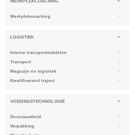
WERKPLEKCOACHING
Werkplekcoaching
LOGISTIEK
Interne transportmiddelen
Transport
Magazijn en logistiek
Kwalificerend traject
VOEDINGSTECHNOLOGIE
Duurzaamheid
Verpakking