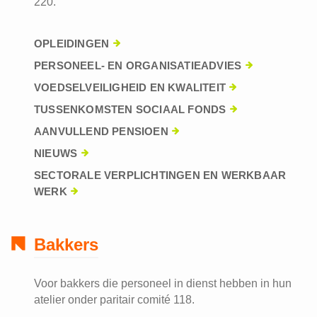
220.
OPLEIDINGEN
PERSONEEL- EN ORGANISATIEADVIES
VOEDSELVEILIGHEID EN KWALITEIT
TUSSENKOMSTEN SOCIAAL FONDS
AANVULLEND PENSIOEN
NIEUWS
SECTORALE VERPLICHTINGEN EN WERKBAAR
WERK
Bakkers
Voor bakkers die personeel in dienst hebben in hun
atelier onder paritair comité 118.