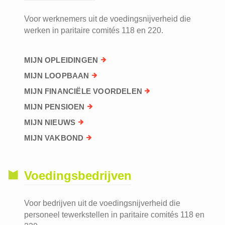
Voor werknemers uit de voedingsnijverheid die
werken in paritaire comités 118 en 220.
MIJN OPLEIDINGEN
MIJN LOOPBAAN
MIJN FINANCIËLE VOORDELEN
MIJN PENSIOEN
MIJN NIEUWS
MIJN VAKBOND
Voedingsbedrijven
Voor bedrijven uit de voedingsnijverheid die
personeel tewerkstellen in paritaire comités 118 en