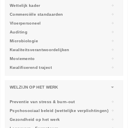
Wettelijk kader
Commerciële standaarden
Vloerpersoneel
Auditing
Microbiologie
Kwaliteitsverantwoordelijken
Moviemento
Kwalificerend traject
WELZIJN OP HET WERK
Preventie van stress & burn-out
Psychosociaal beleid (wettelijke verplichtingen)
Gezondheid op het werk