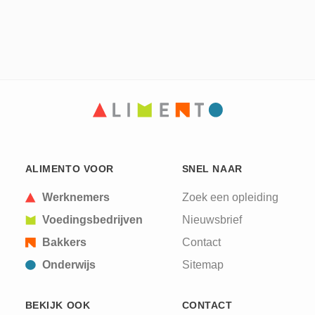
ALIMENTO VOOR
SNEL NAAR
Werknemers
Zoek een opleiding
Voedingsbedrijven
Nieuwsbrief
Bakkers
Contact
Onderwijs
Sitemap
BEKIJK OOK
CONTACT