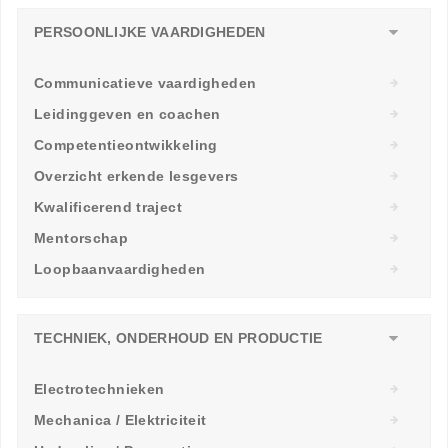
PERSOONLIJKE VAARDIGHEDEN
Communicatieve vaardigheden
Leidinggeven en coachen
Competentieontwikkeling
Overzicht erkende lesgevers
Kwalificerend traject
Mentorschap
Loopbaanvaardigheden
TECHNIEK, ONDERHOUD EN PRODUCTIE
Electrotechnieken
Mechanica / Elektriciteit