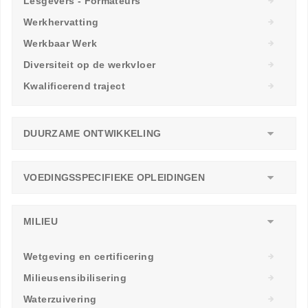
Lesgevers - Formateurs
Werkhervatting
Werkbaar Werk
Diversiteit op de werkvloer
Kwalificerend traject
DUURZAME ONTWIKKELING
VOEDINGSSPECIFIEKE OPLEIDINGEN
MILIEU
Wetgeving en certificering
Milieusensibilisering
Waterzuivering