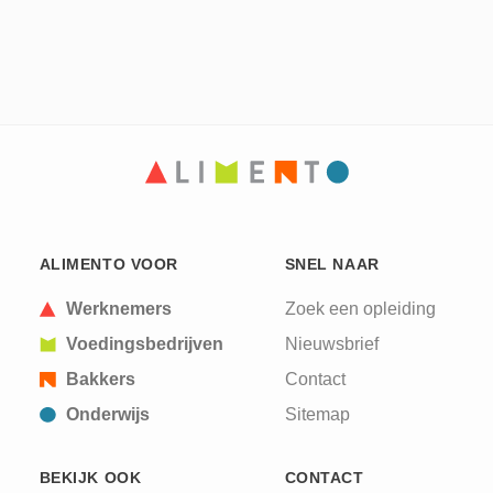
ALIMENTO VOOR
SNEL NAAR
Werknemers
Zoek een opleiding
Voedingsbedrijven
Nieuwsbrief
Bakkers
Contact
Onderwijs
Sitemap
BEKIJK OOK
CONTACT