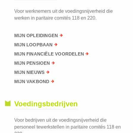
Voor werknemers uit de voedingsnijverheid die
werken in paritaire comités 118 en 220.
MIJN OPLEIDINGEN
MIJN LOOPBAAN
MIJN FINANCIËLE VOORDELEN
MIJN PENSIOEN
MIJN NIEUWS
MIJN VAKBOND
Voedingsbedrijven
Voor bedrijven uit de voedingsnijverheid die
personeel tewerkstellen in paritaire comités 118 en