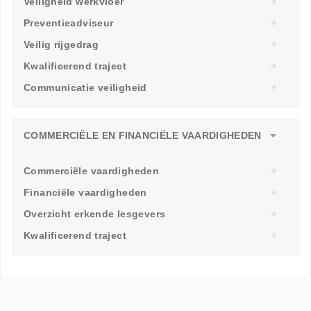
Veiligheid werkvloer
Preventieadviseur
Veilig rijgedrag
Kwalificerend traject
Communicatie veiligheid
COMMERCIËLE EN FINANCIËLE VAARDIGHEDEN
Commerciële vaardigheden
Financiële vaardigheden
Overzicht erkende lesgevers
Kwalificerend traject