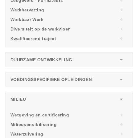
Lesgevers - Formateurs
Werkhervatting
Werkbaar Werk
Diversiteit op de werkvloer
Kwalificerend traject
DUURZAME ONTWIKKELING
VOEDINGSSPECIFIEKE OPLEIDINGEN
MILIEU
Wetgeving en certificering
Milieusensibilisering
Waterzuivering