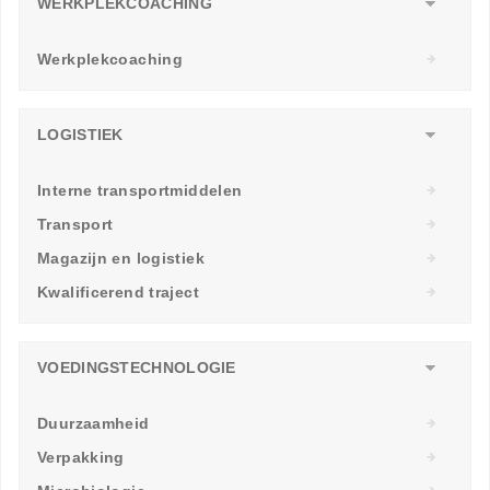
WERKPLEKCOACHING
Werkplekcoaching
LOGISTIEK
Interne transportmiddelen
Transport
Magazijn en logistiek
Kwalificerend traject
VOEDINGSTECHNOLOGIE
Duurzaamheid
Verpakking