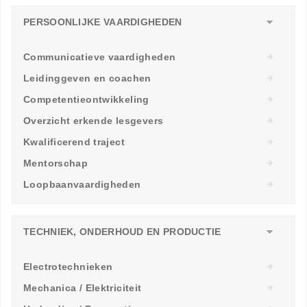
PERSOONLIJKE VAARDIGHEDEN
Communicatieve vaardigheden
Leidinggeven en coachen
Competentieontwikkeling
Overzicht erkende lesgevers
Kwalificerend traject
Mentorschap
Loopbaanvaardigheden
TECHNIEK, ONDERHOUD EN PRODUCTIE
Electrotechnieken
Mechanica / Elektriciteit