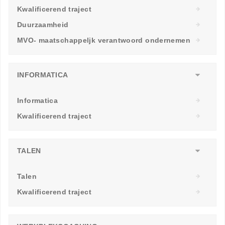
Kwalificerend traject
Duurzaamheid
MVO- maatschappeljk verantwoord ondernemen
INFORMATICA
Informatica
Kwalificerend traject
TALEN
Talen
Kwalificerend traject