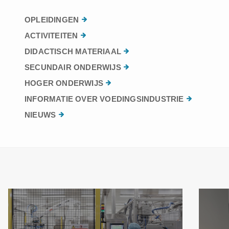
OPLEIDINGEN
ACTIVITEITEN
DIDACTISCH MATERIAAL
SECUNDAIR ONDERWIJS
HOGER ONDERWIJS
INFORMATIE OVER VOEDINGSINDUSTRIE
NIEUWS