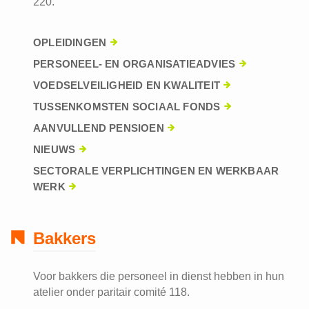
220.
OPLEIDINGEN
PERSONEEL- EN ORGANISATIEADVIES
VOEDSELVEILIGHEID EN KWALITEIT
TUSSENKOMSTEN SOCIAAL FONDS
AANVULLEND PENSIOEN
NIEUWS
SECTORALE VERPLICHTINGEN EN WERKBAAR
WERK
Bakkers
Voor bakkers die personeel in dienst hebben in hun
atelier onder paritair comité 118.