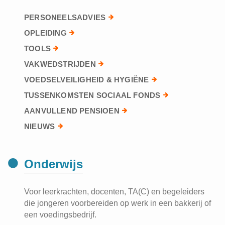
PERSONEELSADVIES
OPLEIDING
TOOLS
VAKWEDSTRIJDEN
VOEDSELVEILIGHEID & HYGIËNE
TUSSENKOMSTEN SOCIAAL FONDS
AANVULLEND PENSIOEN
NIEUWS
Onderwijs
Voor leerkrachten, docenten, TA(C) en begeleiders
die jongeren voorbereiden op werk in een bakkerij of
een voedingsbedrijf.