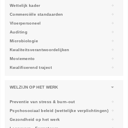
Wettelijk kader
Commerciële standaarden
Vloerpersoneel
Auditing
Microbiologie
Kwaliteitsverantwoordelijken
Moviemento
Kwalificerend traject
WELZIJN OP HET WERK
Preventie van stress & burn-out
Psychosociaal beleid (wettelijke verplichtingen)
Gezondheid op het werk