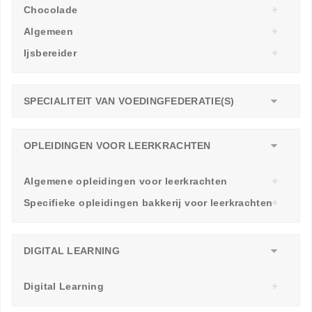
Chocolade
Algemeen
Ijsbereider
SPECIALITEIT VAN VOEDINGFEDERATIE(S)
OPLEIDINGEN VOOR LEERKRACHTEN
Algemene opleidingen voor leerkrachten
Specifieke opleidingen bakkerij voor leerkrachten
DIGITAL LEARNING
Digital Learning