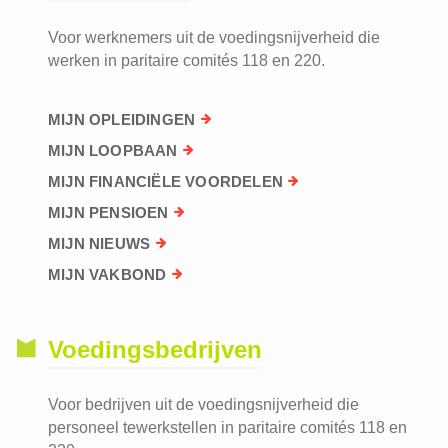
Voor werknemers uit de voedingsnijverheid die
werken in paritaire comités 118 en 220.
MIJN OPLEIDINGEN
MIJN LOOPBAAN
MIJN FINANCIËLE VOORDELEN
MIJN PENSIOEN
MIJN NIEUWS
MIJN VAKBOND
Voedingsbedrijven
Voor bedrijven uit de voedingsnijverheid die
personeel tewerkstellen in paritaire comités 118 en