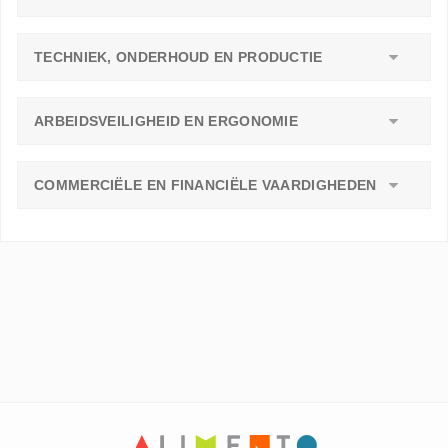
TECHNIEK, ONDERHOUD EN PRODUCTIE
ARBEIDSVEILIGHEID EN ERGONOMIE
COMMERCIËLE EN FINANCIËLE VAARDIGHEDEN