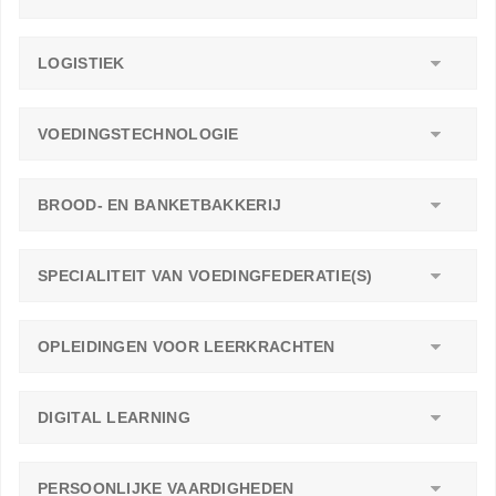
LOGISTIEK
VOEDINGSTECHNOLOGIE
BROOD- EN BANKETBAKKERIJ
SPECIALITEIT VAN VOEDINGFEDERATIE(S)
OPLEIDINGEN VOOR LEERKRACHTEN
DIGITAL LEARNING
PERSOONLIJKE VAARDIGHEDEN