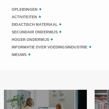
OPLEIDINGEN
ACTIVITEITEN
DIDACTISCH MATERIAAL
SECUNDAIR ONDERWIJS
HOGER ONDERWIJS
INFORMATIE OVER VOEDINGSINDUSTRIE
NIEUWS