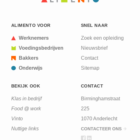
ALIMENTO VOOR
SNEL NAAR
Werknemers
Zoek een opleiding
Voedingsbedrijven
Nieuwsbrief
Bakkers
Contact
Onderwijs
Sitemap
BEKIJK OOK
CONTACT
Klas in bedrijf
Birminghamstraat
Food @ work
225
Vinto
1070 Anderlecht
Nuttige links
CONTACTEER ONS