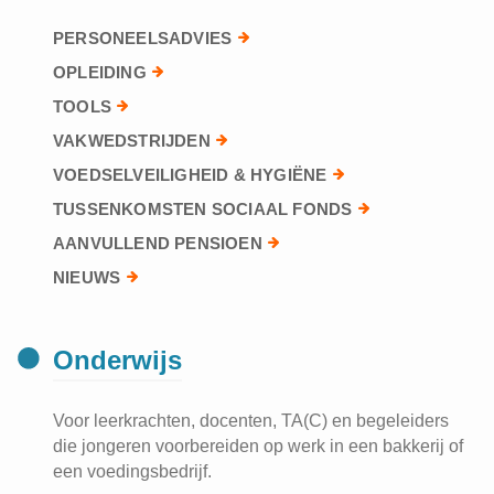
PERSONEELSADVIES
OPLEIDING
TOOLS
VAKWEDSTRIJDEN
VOEDSELVEILIGHEID & HYGIËNE
TUSSENKOMSTEN SOCIAAL FONDS
AANVULLEND PENSIOEN
NIEUWS
Onderwijs
Voor leerkrachten, docenten, TA(C) en begeleiders
die jongeren voorbereiden op werk in een bakkerij of
een voedingsbedrijf.