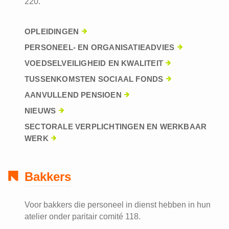
220.
OPLEIDINGEN
PERSONEEL- EN ORGANISATIEADVIES
VOEDSELVEILIGHEID EN KWALITEIT
TUSSENKOMSTEN SOCIAAL FONDS
AANVULLEND PENSIOEN
NIEUWS
SECTORALE VERPLICHTINGEN EN WERKBAAR
WERK
Bakkers
Voor bakkers die personeel in dienst hebben in hun
atelier onder paritair comité 118.