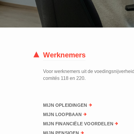
Werknemers
Voor werknemers uit de voedingsnijverheid 
comités 118 en 220.
MIJN OPLEIDINGEN
MIJN LOOPBAAN
MIJN FINANCIËLE VOORDELEN
MIJN PENSIOEN