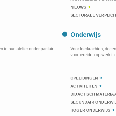
NIEUWS
SECTORALE VERPLIC
Onderwijs
 in hun atelier onder paritair
Voor leerkrachten, docen
voorbereiden op werk in 
OPLEIDINGEN
ACTIVITEITEN
DIDACTISCH MATERIA
SECUNDAIR ONDERWI
HOGER ONDERWIJS