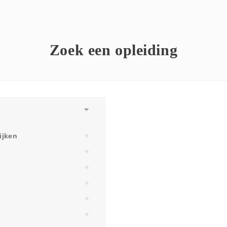
Zoek een opleiding
ijken