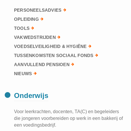
PERSONEELSADVIES
OPLEIDING
TOOLS
VAKWEDSTRIJDEN
VOEDSELVEILIGHEID & HYGIËNE
TUSSENKOMSTEN SOCIAAL FONDS
AANVULLEND PENSIOEN
NIEUWS
Onderwijs
Voor leerkrachten, docenten, TA(C) en begeleiders
die jongeren voorbereiden op werk in een bakkerij of
een voedingsbedrijf.