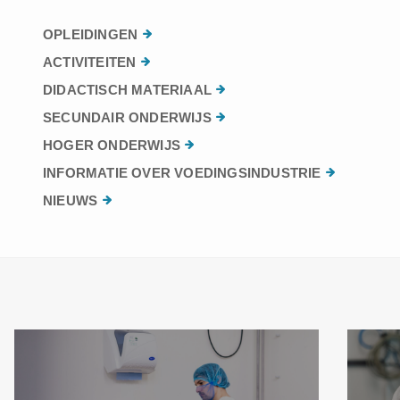
OPLEIDINGEN
ACTIVITEITEN
DIDACTISCH MATERIAAL
SECUNDAIR ONDERWIJS
HOGER ONDERWIJS
INFORMATIE OVER VOEDINGSINDUSTRIE
NIEUWS