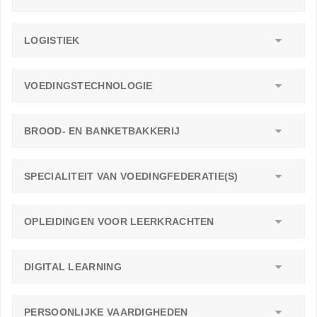
LOGISTIEK
VOEDINGSTECHNOLOGIE
BROOD- EN BANKETBAKKERIJ
SPECIALITEIT VAN VOEDINGFEDERATIE(S)
OPLEIDINGEN VOOR LEERKRACHTEN
DIGITAL LEARNING
PERSOONLIJKE VAARDIGHEDEN