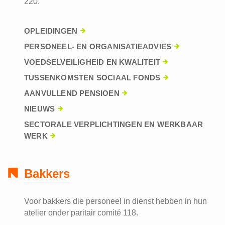
220.
OPLEIDINGEN
PERSONEEL- EN ORGANISATIEADVIES
VOEDSELVEILIGHEID EN KWALITEIT
TUSSENKOMSTEN SOCIAAL FONDS
AANVULLEND PENSIOEN
NIEUWS
SECTORALE VERPLICHTINGEN EN WERKBAAR
WERK
Bakkers
Voor bakkers die personeel in dienst hebben in hun
atelier onder paritair comité 118.