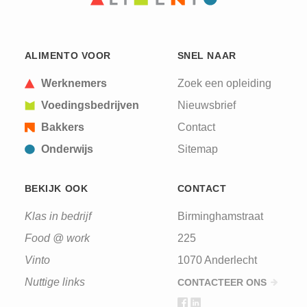
ALIMENTO VOOR
SNEL NAAR
Werknemers
Zoek een opleiding
Voedingsbedrijven
Nieuwsbrief
Bakkers
Contact
Onderwijs
Sitemap
BEKIJK OOK
CONTACT
Klas in bedrijf
Birminghamstraat
Food @ work
225
Vinto
1070 Anderlecht
Nuttige links
CONTACTEER ONS