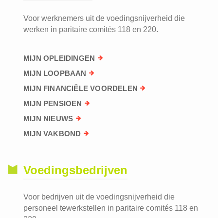
Voor werknemers uit de voedingsnijverheid die
werken in paritaire comités 118 en 220.
MIJN OPLEIDINGEN
MIJN LOOPBAAN
MIJN FINANCIËLE VOORDELEN
MIJN PENSIOEN
MIJN NIEUWS
MIJN VAKBOND
Voedingsbedrijven
Voor bedrijven uit de voedingsnijverheid die
personeel tewerkstellen in paritaire comités 118 en