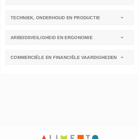
TECHNIEK, ONDERHOUD EN PRODUCTIE
ARBEIDSVEILIGHEID EN ERGONOMIE
COMMERCIËLE EN FINANCIËLE VAARDIGHEDEN