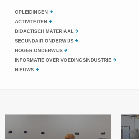
OPLEIDINGEN
ACTIVITEITEN
DIDACTISCH MATERIAAL
SECUNDAIR ONDERWIJS
HOGER ONDERWIJS
INFORMATIE OVER VOEDINGSINDUSTRIE
NIEUWS