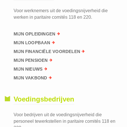
Voor werknemers uit de voedingsnijverheid die
werken in paritaire comités 118 en 220.
MIJN OPLEIDINGEN
MIJN LOOPBAAN
MIJN FINANCIËLE VOORDELEN
MIJN PENSIOEN
MIJN NIEUWS
MIJN VAKBOND
Voedingsbedrijven
Voor bedrijven uit de voedingsnijverheid die
personeel tewerkstellen in paritaire comités 118 en