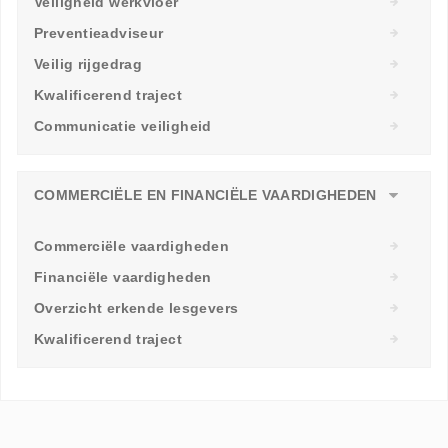
Veiligheid werkvloer
Preventieadviseur
Veilig rijgedrag
Kwalificerend traject
Communicatie veiligheid
COMMERCIËLE EN FINANCIËLE VAARDIGHEDEN
Commerciële vaardigheden
Financiële vaardigheden
Overzicht erkende lesgevers
Kwalificerend traject