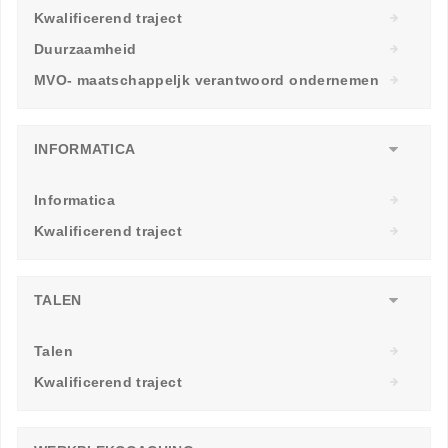
Kwalificerend traject
Duurzaamheid
MVO- maatschappeljk verantwoord ondernemen
INFORMATICA
Informatica
Kwalificerend traject
TALEN
Talen
Kwalificerend traject