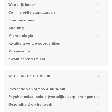
Wettelijk kader
Commerciële standaarden
Vloerpersoneel
Auditing
Microbiologie
Kwaliteitsverantwoordelijken
Moviemento
Kwalificerend traject
WELZIJN OP HET WERK
Preventie van stress & burn-out
Psychosociaal beleid (wettelijke verplichtingen)
Gezondheid op het werk