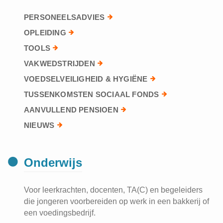
PERSONEELSADVIES
OPLEIDING
TOOLS
VAKWEDSTRIJDEN
VOEDSELVEILIGHEID & HYGIËNE
TUSSENKOMSTEN SOCIAAL FONDS
AANVULLEND PENSIOEN
NIEUWS
Onderwijs
Voor leerkrachten, docenten, TA(C) en begeleiders
die jongeren voorbereiden op werk in een bakkerij of
een voedingsbedrijf.