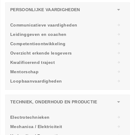
PERSOONLIJKE VAARDIGHEDEN
Communicatieve vaardigheden
Leidinggeven en coachen
Competentieontwikkeling
Overzicht erkende lesgevers
Kwalificerend traject
Mentorschap
Loopbaanvaardigheden
TECHNIEK, ONDERHOUD EN PRODUCTIE
Electrotechnieken
Mechanica / Elektriciteit