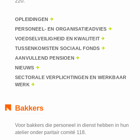
220.
OPLEIDINGEN
PERSONEEL- EN ORGANISATIEADVIES
VOEDSELVEILIGHEID EN KWALITEIT
TUSSENKOMSTEN SOCIAAL FONDS
AANVULLEND PENSIOEN
NIEUWS
SECTORALE VERPLICHTINGEN EN WERKBAAR
WERK
Bakkers
Voor bakkers die personeel in dienst hebben in hun
atelier onder paritair comité 118.