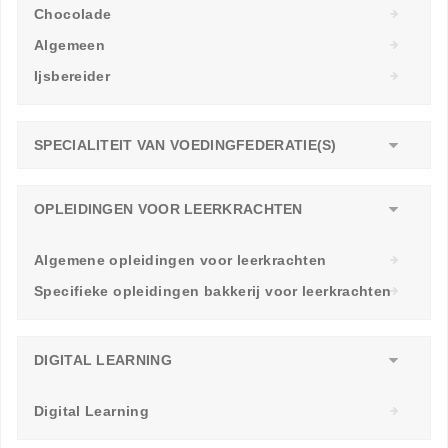
Chocolade
Algemeen
Ijsbereider
SPECIALITEIT VAN VOEDINGFEDERATIE(S)
OPLEIDINGEN VOOR LEERKRACHTEN
Algemene opleidingen voor leerkrachten
Specifieke opleidingen bakkerij voor leerkrachten
DIGITAL LEARNING
Digital Learning