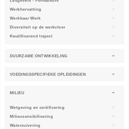
Lesgevers - Formateurs
Werkhervatting
Werkbaar Werk
Diversiteit op de werkvloer
Kwalificerend traject
DUURZAME ONTWIKKELING
VOEDINGSSPECIFIEKE OPLEIDINGEN
MILIEU
Wetgeving en certificering
Milieusensibilisering
Waterzuivering