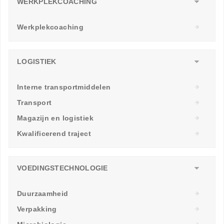
WERKPLEKCOACHING
Werkplekcoaching
LOGISTIEK
Interne transportmiddelen
Transport
Magazijn en logistiek
Kwalificerend traject
VOEDINGSTECHNOLOGIE
Duurzaamheid
Verpakking