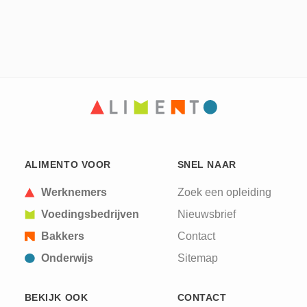
ALIMENTO VOOR
SNEL NAAR
Werknemers
Zoek een opleiding
Voedingsbedrijven
Nieuwsbrief
Bakkers
Contact
Onderwijs
Sitemap
BEKIJK OOK
CONTACT