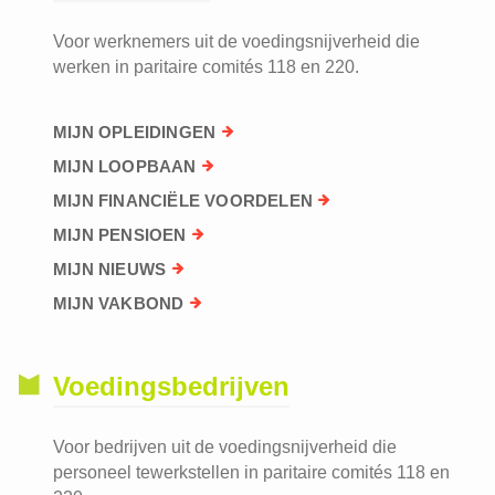
Voor werknemers uit de voedingsnijverheid die
werken in paritaire comités 118 en 220.
MIJN OPLEIDINGEN
MIJN LOOPBAAN
MIJN FINANCIËLE VOORDELEN
MIJN PENSIOEN
MIJN NIEUWS
MIJN VAKBOND
Voedingsbedrijven
Voor bedrijven uit de voedingsnijverheid die
personeel tewerkstellen in paritaire comités 118 en