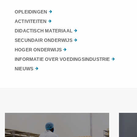
OPLEIDINGEN
ACTIVITEITEN
DIDACTISCH MATERIAAL
SECUNDAIR ONDERWIJS
HOGER ONDERWIJS
INFORMATIE OVER VOEDINGSINDUSTRIE
NIEUWS