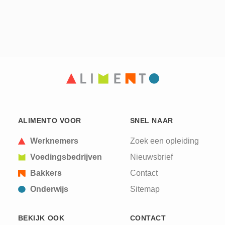
ALIMENTO VOOR
SNEL NAAR
Werknemers
Zoek een opleiding
Voedingsbedrijven
Nieuwsbrief
Bakkers
Contact
Onderwijs
Sitemap
BEKIJK OOK
CONTACT