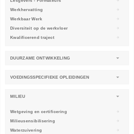
Lesgevers - Formateurs
Werkhervatting
Werkbaar Werk
Diversiteit op de werkvloer
Kwalificerend traject
DUURZAME ONTWIKKELING
VOEDINGSSPECIFIEKE OPLEIDINGEN
MILIEU
Wetgeving en certificering
Milieusensibilisering
Waterzuivering