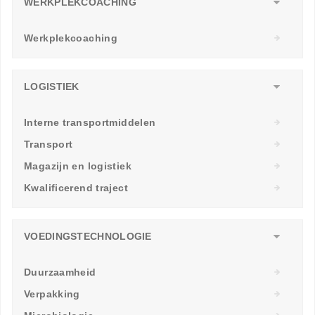
WERKPLEKCOACHING
Werkplekcoaching
LOGISTIEK
Interne transportmiddelen
Transport
Magazijn en logistiek
Kwalificerend traject
VOEDINGSTECHNOLOGIE
Duurzaamheid
Verpakking