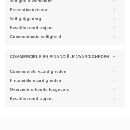
Veiligheid werkvloer
Preventieadviseur
Veilig rijgedrag
Kwalificerend traject
Communicatie veiligheid
COMMERCIËLE EN FINANCIËLE VAARDIGHEDEN
Commerciële vaardigheden
Financiële vaardigheden
Overzicht erkende lesgevers
Kwalificerend traject