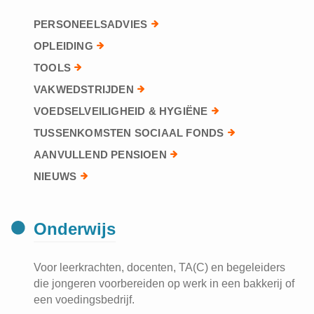
PERSONEELSADVIES
OPLEIDING
TOOLS
VAKWEDSTRIJDEN
VOEDSELVEILIGHEID & HYGIËNE
TUSSENKOMSTEN SOCIAAL FONDS
AANVULLEND PENSIOEN
NIEUWS
Onderwijs
Voor leerkrachten, docenten, TA(C) en begeleiders
die jongeren voorbereiden op werk in een bakkerij of
een voedingsbedrijf.