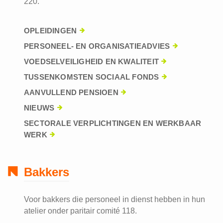
220.
OPLEIDINGEN
PERSONEEL- EN ORGANISATIEADVIES
VOEDSELVEILIGHEID EN KWALITEIT
TUSSENKOMSTEN SOCIAAL FONDS
AANVULLEND PENSIOEN
NIEUWS
SECTORALE VERPLICHTINGEN EN WERKBAAR
WERK
Bakkers
Voor bakkers die personeel in dienst hebben in hun
atelier onder paritair comité 118.