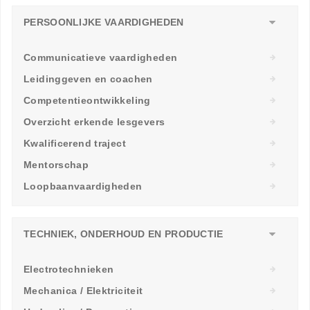
PERSOONLIJKE VAARDIGHEDEN
Communicatieve vaardigheden
Leidinggeven en coachen
Competentieontwikkeling
Overzicht erkende lesgevers
Kwalificerend traject
Mentorschap
Loopbaanvaardigheden
TECHNIEK, ONDERHOUD EN PRODUCTIE
Electrotechnieken
Mechanica / Elektriciteit