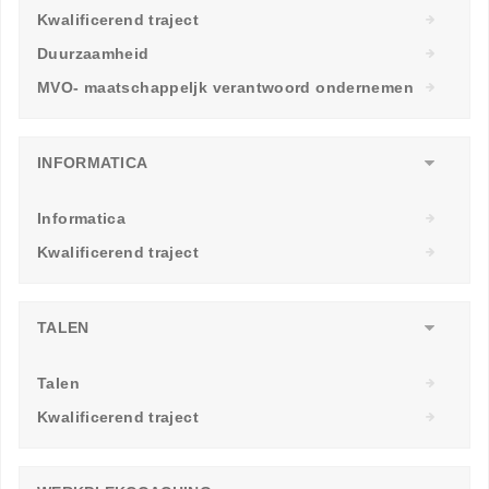
Kwalificerend traject
Duurzaamheid
MVO- maatschappeljk verantwoord ondernemen
INFORMATICA
Informatica
Kwalificerend traject
TALEN
Talen
Kwalificerend traject