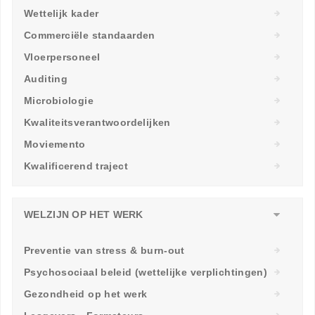
Wettelijk kader
Commerciële standaarden
Vloerpersoneel
Auditing
Microbiologie
Kwaliteitsverantwoordelijken
Moviemento
Kwalificerend traject
WELZIJN OP HET WERK
Preventie van stress & burn-out
Psychosociaal beleid (wettelijke verplichtingen)
Gezondheid op het werk