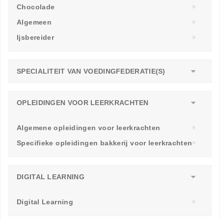
Chocolade
Algemeen
Ijsbereider
SPECIALITEIT VAN VOEDINGFEDERATIE(S)
OPLEIDINGEN VOOR LEERKRACHTEN
Algemene opleidingen voor leerkrachten
Specifieke opleidingen bakkerij voor leerkrachten
DIGITAL LEARNING
Digital Learning