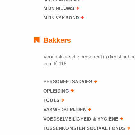
MIJN NIEUWS
MIJN VAKBOND
Bakkers
Voor bakkers die personeel in dienst hebben
comité 118.
PERSONEELSADVIES
OPLEIDING
TOOLS
VAKWEDSTRIJDEN
VOEDSELVEILIGHEID & HYGIËNE
TUSSENKOMSTEN SOCIAAL FONDS