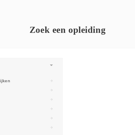
Zoek een opleiding
ijken