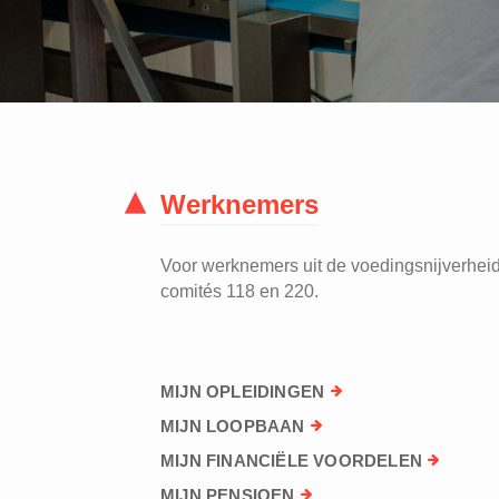
Werknemers
Voor werknemers uit de voedingsnijverheid 
comités 118 en 220.
MIJN OPLEIDINGEN
MIJN LOOPBAAN
MIJN FINANCIËLE VOORDELEN
MIJN PENSIOEN