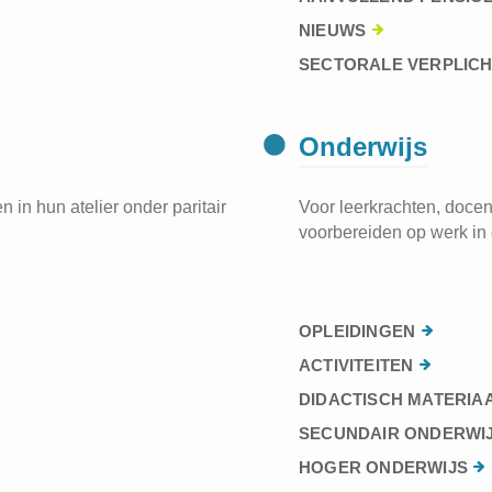
NIEUWS
SECTORALE VERPLIC
Onderwijs
 in hun atelier onder paritair
Voor leerkrachten, docen
voorbereiden op werk in 
OPLEIDINGEN
ACTIVITEITEN
DIDACTISCH MATERIA
SECUNDAIR ONDERWI
HOGER ONDERWIJS