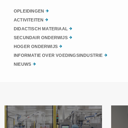
OPLEIDINGEN
ACTIVITEITEN
DIDACTISCH MATERIAAL
SECUNDAIR ONDERWIJS
HOGER ONDERWIJS
INFORMATIE OVER VOEDINGSINDUSTRIE
NIEUWS