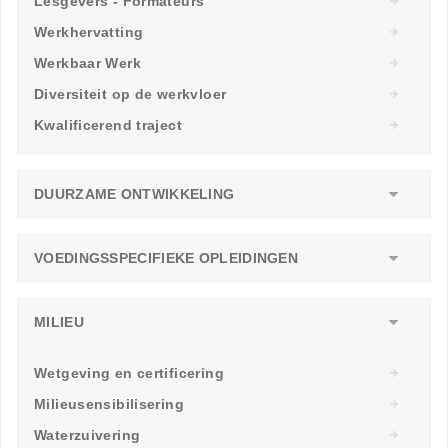
Lesgevers - Formateurs
Werkhervatting
Werkbaar Werk
Diversiteit op de werkvloer
Kwalificerend traject
DUURZAME ONTWIKKELING
VOEDINGSSPECIFIEKE OPLEIDINGEN
MILIEU
Wetgeving en certificering
Milieusensibilisering
Waterzuivering