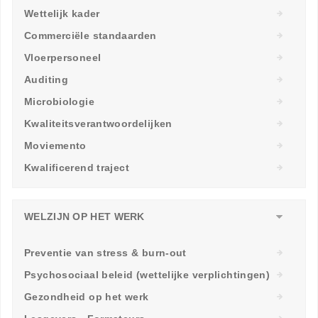
Wettelijk kader
Commerciële standaarden
Vloerpersoneel
Auditing
Microbiologie
Kwaliteitsverantwoordelijken
Moviemento
Kwalificerend traject
WELZIJN OP HET WERK
Preventie van stress & burn-out
Psychosociaal beleid (wettelijke verplichtingen)
Gezondheid op het werk