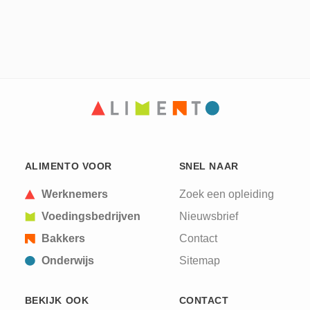
ALIMENTO VOOR
SNEL NAAR
Werknemers
Zoek een opleiding
Voedingsbedrijven
Nieuwsbrief
Bakkers
Contact
Onderwijs
Sitemap
BEKIJK OOK
CONTACT