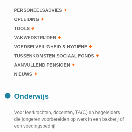
PERSONEELSADVIES
OPLEIDING
TOOLS
VAKWEDSTRIJDEN
VOEDSELVEILIGHEID & HYGIËNE
TUSSENKOMSTEN SOCIAAL FONDS
AANVULLEND PENSIOEN
NIEUWS
Onderwijs
Voor leerkrachten, docenten, TA(C) en begeleiders
die jongeren voorbereiden op werk in een bakkerij of
een voedingsbedrijf.