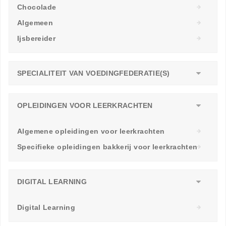
Chocolade
Algemeen
Ijsbereider
SPECIALITEIT VAN VOEDINGFEDERATIE(S)
OPLEIDINGEN VOOR LEERKRACHTEN
Algemene opleidingen voor leerkrachten
Specifieke opleidingen bakkerij voor leerkrachten
DIGITAL LEARNING
Digital Learning