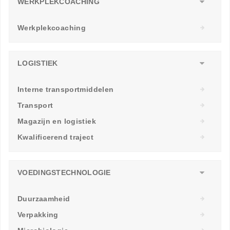
WERKPLEKCOACHING
Werkplekcoaching
LOGISTIEK
Interne transportmiddelen
Transport
Magazijn en logistiek
Kwalificerend traject
VOEDINGSTECHNOLOGIE
Duurzaamheid
Verpakking