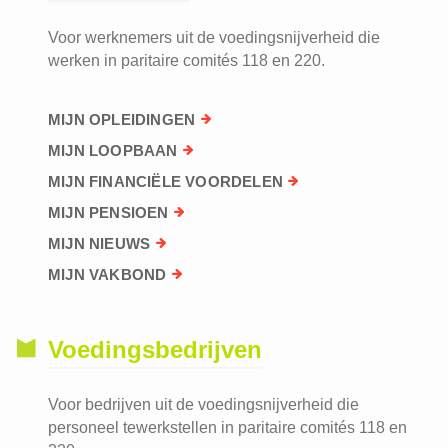
Voor werknemers uit de voedingsnijverheid die
werken in paritaire comités 118 en 220.
MIJN OPLEIDINGEN
MIJN LOOPBAAN
MIJN FINANCIËLE VOORDELEN
MIJN PENSIOEN
MIJN NIEUWS
MIJN VAKBOND
Voedingsbedrijven
Voor bedrijven uit de voedingsnijverheid die
personeel tewerkstellen in paritaire comités 118 en