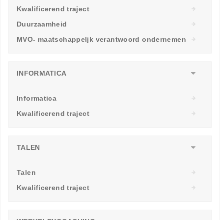
Kwalificerend traject
Duurzaamheid
MVO- maatschappeljk verantwoord ondernemen
INFORMATICA
Informatica
Kwalificerend traject
TALEN
Talen
Kwalificerend traject