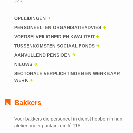
220.
OPLEIDINGEN
PERSONEEL- EN ORGANISATIEADVIES
VOEDSELVEILIGHEID EN KWALITEIT
TUSSENKOMSTEN SOCIAAL FONDS
AANVULLEND PENSIOEN
NIEUWS
SECTORALE VERPLICHTINGEN EN WERKBAAR
WERK
Bakkers
Voor bakkers die personeel in dienst hebben in hun
atelier onder paritair comité 118.