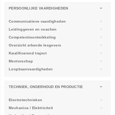
PERSOONLIJKE VAARDIGHEDEN
Communicatieve vaardigheden
Leidinggeven en coachen
Competentieontwikkeling
Overzicht erkende lesgevers
Kwalificerend traject
Mentorschap
Loopbaanvaardigheden
TECHNIEK, ONDERHOUD EN PRODUCTIE
Electrotechnieken
Mechanica / Elektriciteit