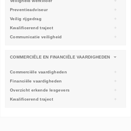
Veiligheid werkvloer
Preventieadviseur
Veilig rijgedrag
Kwalificerend traject
Communicatie veiligheid
COMMERCIËLE EN FINANCIËLE VAARDIGHEDEN
Commerciële vaardigheden
Financiële vaardigheden
Overzicht erkende lesgevers
Kwalificerend traject