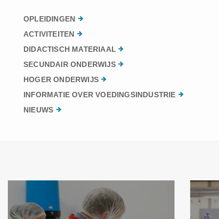
OPLEIDINGEN
ACTIVITEITEN
DIDACTISCH MATERIAAL
SECUNDAIR ONDERWIJS
HOGER ONDERWIJS
INFORMATIE OVER VOEDINGSINDUSTRIE
NIEUWS