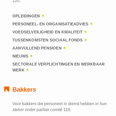
220.
OPLEIDINGEN
PERSONEEL- EN ORGANISATIEADVIES
VOEDSELVEILIGHEID EN KWALITEIT
TUSSENKOMSTEN SOCIAAL FONDS
AANVULLEND PENSIOEN
NIEUWS
SECTORALE VERPLICHTINGEN EN WERKBAAR
WERK
Bakkers
Voor bakkers die personeel in dienst hebben in hun
atelier onder paritair comité 118.