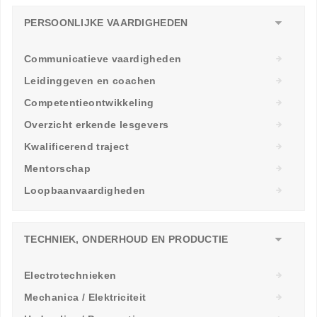
PERSOONLIJKE VAARDIGHEDEN
Communicatieve vaardigheden
Leidinggeven en coachen
Competentieontwikkeling
Overzicht erkende lesgevers
Kwalificerend traject
Mentorschap
Loopbaanvaardigheden
TECHNIEK, ONDERHOUD EN PRODUCTIE
Electrotechnieken
Mechanica / Elektriciteit