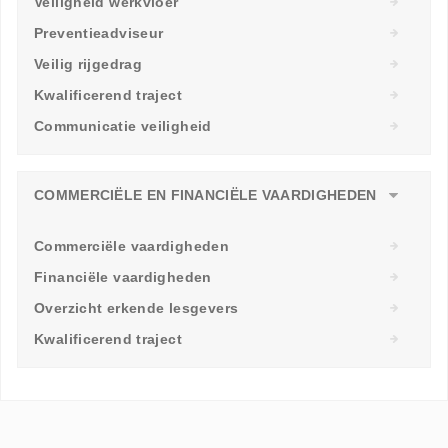
Veiligheid werkvloer
Preventieadviseur
Veilig rijgedrag
Kwalificerend traject
Communicatie veiligheid
COMMERCIËLE EN FINANCIËLE VAARDIGHEDEN
Commerciële vaardigheden
Financiële vaardigheden
Overzicht erkende lesgevers
Kwalificerend traject