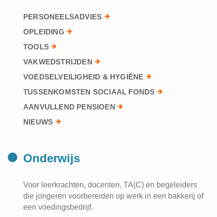
PERSONEELSADVIES
OPLEIDING
TOOLS
VAKWEDSTRIJDEN
VOEDSELVEILIGHEID & HYGIËNE
TUSSENKOMSTEN SOCIAAL FONDS
AANVULLEND PENSIOEN
NIEUWS
Onderwijs
Voor leerkrachten, docenten, TA(C) en begeleiders
die jongeren voorbereiden op werk in een bakkerij of
een voedingsbedrijf.