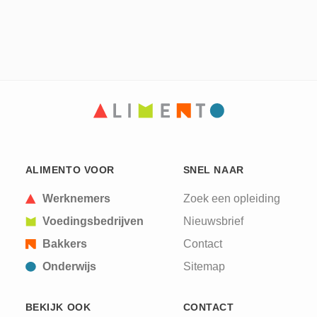
ALIMENTO VOOR
SNEL NAAR
Werknemers
Zoek een opleiding
Voedingsbedrijven
Nieuwsbrief
Bakkers
Contact
Onderwijs
Sitemap
BEKIJK OOK
CONTACT