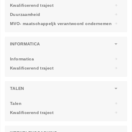
Kwalificerend traject
Duurzaamheid
MVO- maatschappeljk verantwoord ondernemen
INFORMATICA
Informatica
Kwalificerend traject
TALEN
Talen
Kwalificerend traject