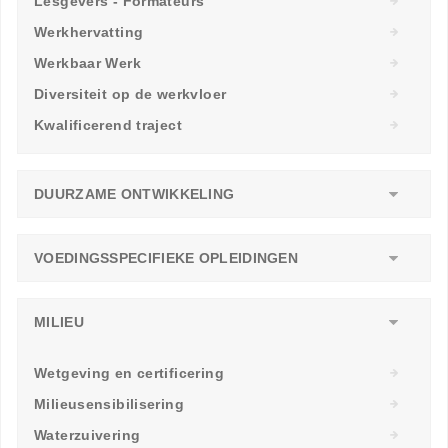
Lesgevers - Formateurs
Werkhervatting
Werkbaar Werk
Diversiteit op de werkvloer
Kwalificerend traject
DUURZAME ONTWIKKELING
VOEDINGSSPECIFIEKE OPLEIDINGEN
MILIEU
Wetgeving en certificering
Milieusensibilisering
Waterzuivering