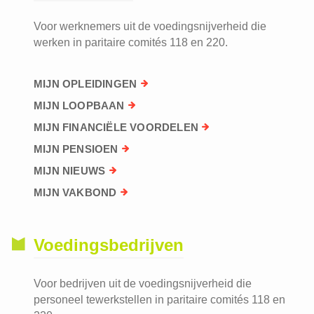
Voor werknemers uit de voedingsnijverheid die
werken in paritaire comités 118 en 220.
MIJN OPLEIDINGEN
MIJN LOOPBAAN
MIJN FINANCIËLE VOORDELEN
MIJN PENSIOEN
MIJN NIEUWS
MIJN VAKBOND
Voedingsbedrijven
Voor bedrijven uit de voedingsnijverheid die
personeel tewerkstellen in paritaire comités 118 en