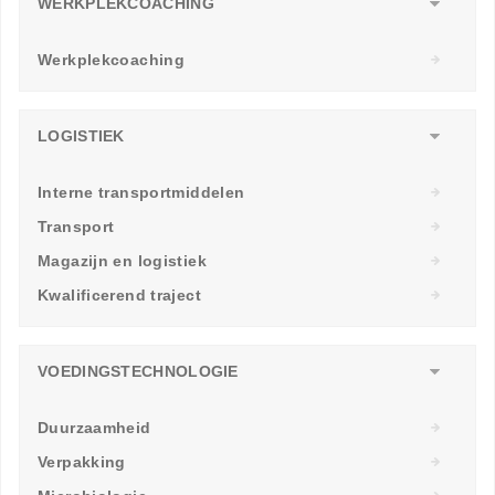
WERKPLEKCOACHING
Werkplekcoaching
LOGISTIEK
Interne transportmiddelen
Transport
Magazijn en logistiek
Kwalificerend traject
VOEDINGSTECHNOLOGIE
Duurzaamheid
Verpakking