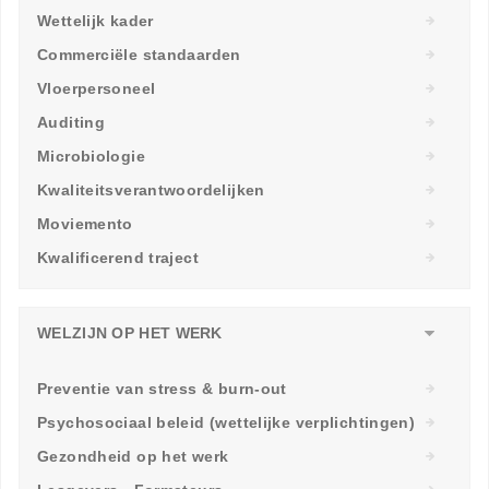
Wettelijk kader
Commerciële standaarden
Vloerpersoneel
Auditing
Microbiologie
Kwaliteitsverantwoordelijken
Moviemento
Kwalificerend traject
WELZIJN OP HET WERK
Preventie van stress & burn-out
Psychosociaal beleid (wettelijke verplichtingen)
Gezondheid op het werk