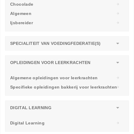
Chocolade
Algemeen
Ijsbereider
SPECIALITEIT VAN VOEDINGFEDERATIE(S)
OPLEIDINGEN VOOR LEERKRACHTEN
Algemene opleidingen voor leerkrachten
Specifieke opleidingen bakkerij voor leerkrachten
DIGITAL LEARNING
Digital Learning