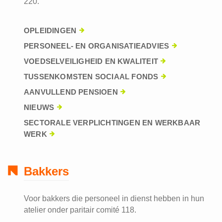
220.
OPLEIDINGEN
PERSONEEL- EN ORGANISATIEADVIES
VOEDSELVEILIGHEID EN KWALITEIT
TUSSENKOMSTEN SOCIAAL FONDS
AANVULLEND PENSIOEN
NIEUWS
SECTORALE VERPLICHTINGEN EN WERKBAAR
WERK
Bakkers
Voor bakkers die personeel in dienst hebben in hun
atelier onder paritair comité 118.