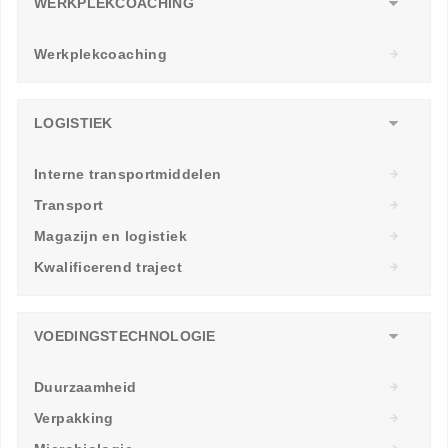
WERKPLEKCOACHING
Werkplekcoaching
LOGISTIEK
Interne transportmiddelen
Transport
Magazijn en logistiek
Kwalificerend traject
VOEDINGSTECHNOLOGIE
Duurzaamheid
Verpakking