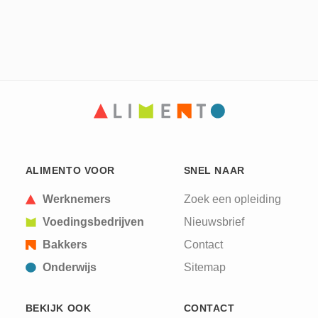
ALIMENTO VOOR
SNEL NAAR
Werknemers
Zoek een opleiding
Voedingsbedrijven
Nieuwsbrief
Bakkers
Contact
Onderwijs
Sitemap
BEKIJK OOK
CONTACT