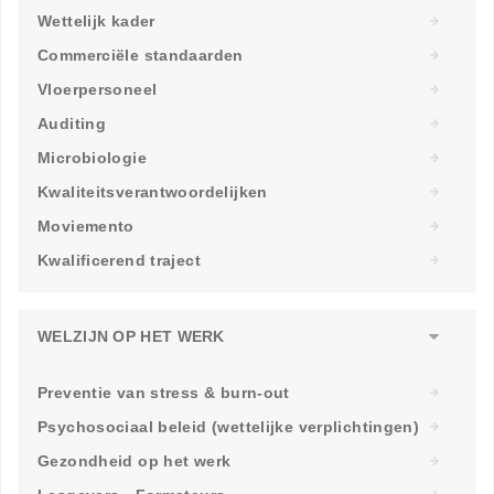
Wettelijk kader
Commerciële standaarden
Vloerpersoneel
Auditing
Microbiologie
Kwaliteitsverantwoordelijken
Moviemento
Kwalificerend traject
WELZIJN OP HET WERK
Preventie van stress & burn-out
Psychosociaal beleid (wettelijke verplichtingen)
Gezondheid op het werk