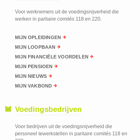
Voor werknemers uit de voedingsnijverheid die
werken in paritaire comités 118 en 220.
MIJN OPLEIDINGEN
MIJN LOOPBAAN
MIJN FINANCIËLE VOORDELEN
MIJN PENSIOEN
MIJN NIEUWS
MIJN VAKBOND
Voedingsbedrijven
Voor bedrijven uit de voedingsnijverheid die
personeel tewerkstellen in paritaire comités 118 en