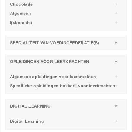
Chocolade
Algemeen
Ijsbereider
SPECIALITEIT VAN VOEDINGFEDERATIE(S)
OPLEIDINGEN VOOR LEERKRACHTEN
Algemene opleidingen voor leerkrachten
Specifieke opleidingen bakkerij voor leerkrachten
DIGITAL LEARNING
Digital Learning