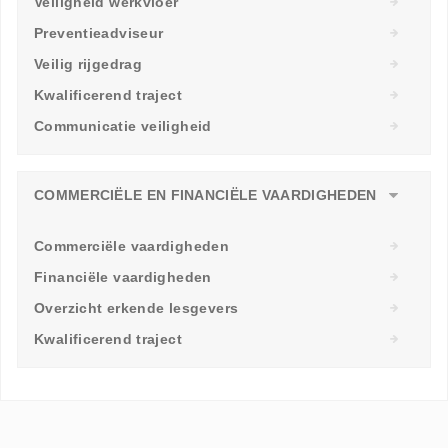
Veiligheid werkvloer
Preventieadviseur
Veilig rijgedrag
Kwalificerend traject
Communicatie veiligheid
COMMERCIËLE EN FINANCIËLE VAARDIGHEDEN
Commerciële vaardigheden
Financiële vaardigheden
Overzicht erkende lesgevers
Kwalificerend traject