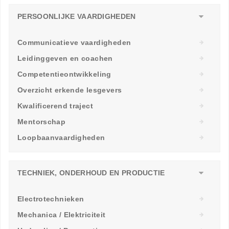
PERSOONLIJKE VAARDIGHEDEN
Communicatieve vaardigheden
Leidinggeven en coachen
Competentieontwikkeling
Overzicht erkende lesgevers
Kwalificerend traject
Mentorschap
Loopbaanvaardigheden
TECHNIEK, ONDERHOUD EN PRODUCTIE
Electrotechnieken
Mechanica / Elektriciteit