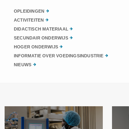
OPLEIDINGEN
ACTIVITEITEN
DIDACTISCH MATERIAAL
SECUNDAIR ONDERWIJS
HOGER ONDERWIJS
INFORMATIE OVER VOEDINGSINDUSTRIE
NIEUWS