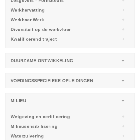
Lesgevers - Formateurs
Werkhervatting
Werkbaar Werk
Diversiteit op de werkvloer
Kwalificerend traject
DUURZAME ONTWIKKELING
VOEDINGSSPECIFIEKE OPLEIDINGEN
MILIEU
Wetgeving en certificering
Milieusensibilisering
Waterzuivering