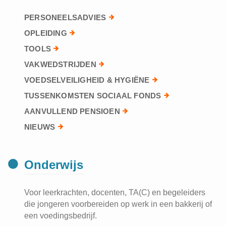
PERSONEELSADVIES
OPLEIDING
TOOLS
VAKWEDSTRIJDEN
VOEDSELVEILIGHEID & HYGIËNE
TUSSENKOMSTEN SOCIAAL FONDS
AANVULLEND PENSIOEN
NIEUWS
Onderwijs
Voor leerkrachten, docenten, TA(C) en begeleiders
die jongeren voorbereiden op werk in een bakkerij of
een voedingsbedrijf.