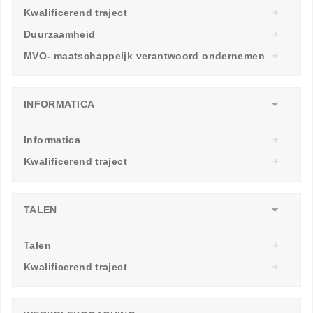
Kwalificerend traject
Duurzaamheid
MVO- maatschappeljk verantwoord ondernemen
INFORMATICA
Informatica
Kwalificerend traject
TALEN
Talen
Kwalificerend traject