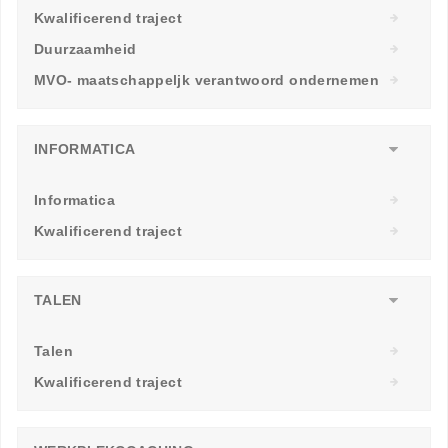
Kwalificerend traject
Duurzaamheid
MVO- maatschappeljk verantwoord ondernemen
INFORMATICA
Informatica
Kwalificerend traject
TALEN
Talen
Kwalificerend traject