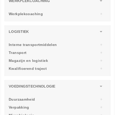
WERKPLEKCOACHING
Werkplekcoaching
LOGISTIEK
Interne transportmiddelen
Transport
Magazijn en logistiek
Kwalificerend traject
VOEDINGSTECHNOLOGIE
Duurzaamheid
Verpakking