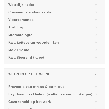
Wettelijk kader
Commerciële standaarden
Vloerpersoneel
Auditing
Microbiologie
Kwaliteitsverantwoordelijken
Moviemento
Kwalificerend traject
WELZIJN OP HET WERK
Preventie van stress & burn-out
Psychosociaal beleid (wettelijke verplichtingen)
Gezondheid op het werk