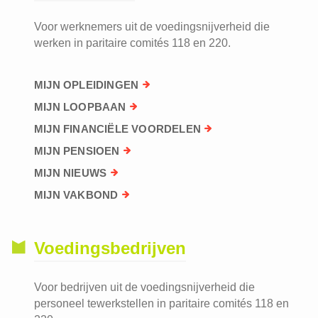
Voor werknemers uit de voedingsnijverheid die
werken in paritaire comités 118 en 220.
MIJN OPLEIDINGEN
MIJN LOOPBAAN
MIJN FINANCIËLE VOORDELEN
MIJN PENSIOEN
MIJN NIEUWS
MIJN VAKBOND
Voedingsbedrijven
Voor bedrijven uit de voedingsnijverheid die
personeel tewerkstellen in paritaire comités 118 en