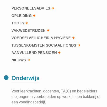
PERSONEELSADVIES
OPLEIDING
TOOLS
VAKWEDSTRIJDEN
VOEDSELVEILIGHEID & HYGIËNE
TUSSENKOMSTEN SOCIAAL FONDS
AANVULLEND PENSIOEN
NIEUWS
Onderwijs
Voor leerkrachten, docenten, TA(C) en begeleiders
die jongeren voorbereiden op werk in een bakkerij of
een voedingsbedrijf.