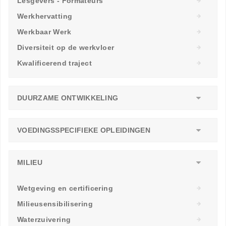
Lesgevers - Formateurs
Werkhervatting
Werkbaar Werk
Diversiteit op de werkvloer
Kwalificerend traject
DUURZAME ONTWIKKELING
VOEDINGSSPECIFIEKE OPLEIDINGEN
MILIEU
Wetgeving en certificering
Milieusensibilisering
Waterzuivering