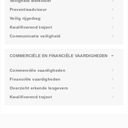
Veiligheid werkvloer
Preventieadviseur
Veilig rijgedrag
Kwalificerend traject
Communicatie veiligheid
COMMERCIËLE EN FINANCIËLE VAARDIGHEDEN
Commerciële vaardigheden
Financiële vaardigheden
Overzicht erkende lesgevers
Kwalificerend traject