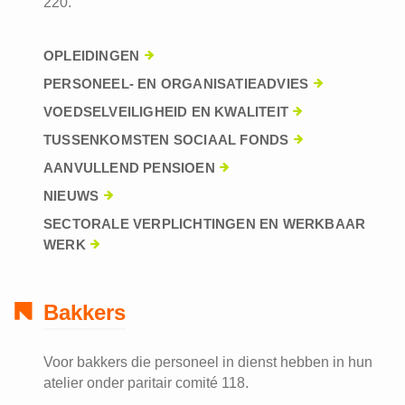
220.
OPLEIDINGEN
PERSONEEL- EN ORGANISATIEADVIES
VOEDSELVEILIGHEID EN KWALITEIT
TUSSENKOMSTEN SOCIAAL FONDS
AANVULLEND PENSIOEN
NIEUWS
SECTORALE VERPLICHTINGEN EN WERKBAAR
WERK
Bakkers
Voor bakkers die personeel in dienst hebben in hun
atelier onder paritair comité 118.