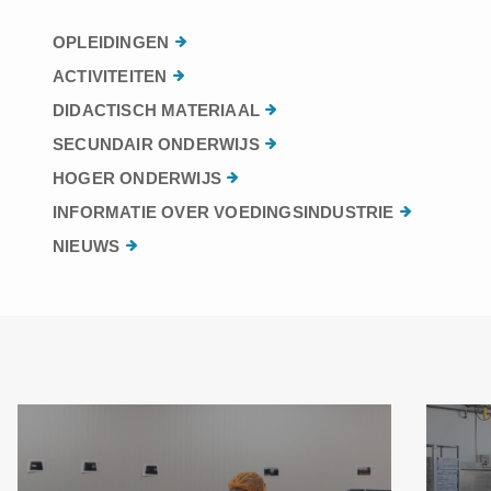
OPLEIDINGEN
ACTIVITEITEN
DIDACTISCH MATERIAAL
SECUNDAIR ONDERWIJS
HOGER ONDERWIJS
INFORMATIE OVER VOEDINGSINDUSTRIE
NIEUWS