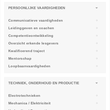
PERSOONLIJKE VAARDIGHEDEN
Communicatieve vaardigheden
Leidinggeven en coachen
Competentieontwikkeling
Overzicht erkende lesgevers
Kwalificerend traject
Mentorschap
Loopbaanvaardigheden
TECHNIEK, ONDERHOUD EN PRODUCTIE
Electrotechnieken
Mechanica / Elektriciteit