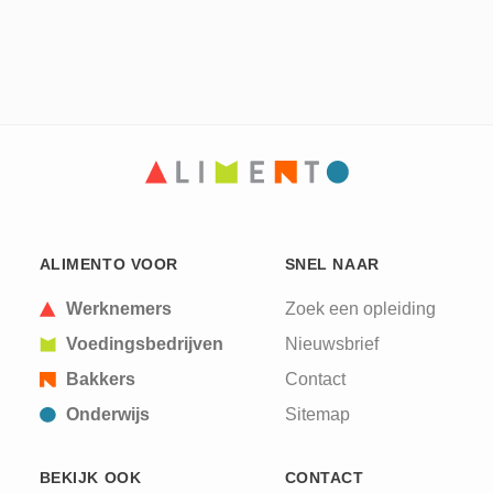
ALIMENTO VOOR
SNEL NAAR
Werknemers
Zoek een opleiding
Voedingsbedrijven
Nieuwsbrief
Bakkers
Contact
Onderwijs
Sitemap
BEKIJK OOK
CONTACT