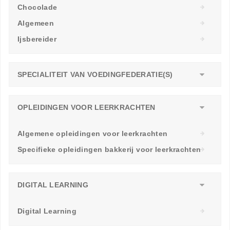
Chocolade
Algemeen
Ijsbereider
SPECIALITEIT VAN VOEDINGFEDERATIE(S)
OPLEIDINGEN VOOR LEERKRACHTEN
Algemene opleidingen voor leerkrachten
Specifieke opleidingen bakkerij voor leerkrachten
DIGITAL LEARNING
Digital Learning