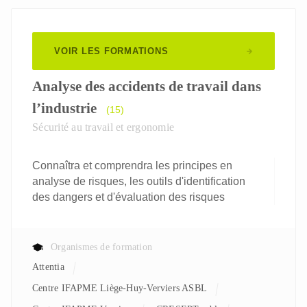
VOIR LES FORMATIONS
Analyse des accidents de travail dans
l’industrie
(15)
Sécurité au travail et ergonomie
Connaîtra et comprendra les principes en
analyse de risques, les outils d'identification
des dangers et d'évaluation des risques
Organismes de formation
Attentia
Centre IFAPME Liège-Huy-Verviers ASBL