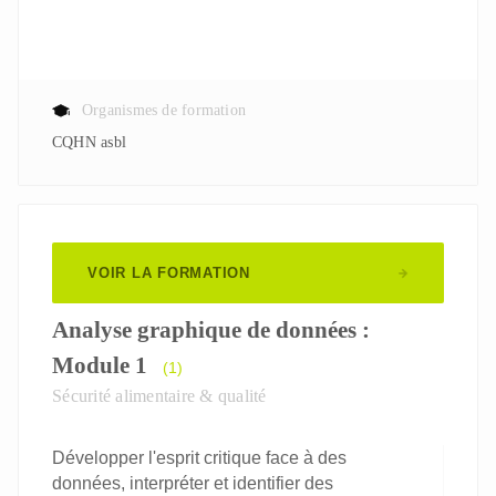
Organismes de formation
CQHN asbl
VOIR LA FORMATION
Analyse graphique de données :
Module 1
(1)
Sécurité alimentaire & qualité
Développer l'esprit critique face à des
données, interpréter et identifier des