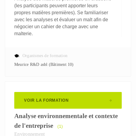
(les participants peuvent apporter leurs
propres matières premières). Se familiariser
avec les analyses et évaluer un malt afin de
négocier un cahier de charge avec une
malterie.
Organismes de formation
Meurice R&D asbl (Bâtiment 10)
VOIR LA FORMATION
Analyse environnementale et contexte
de l'entreprise
(1)
Environnement