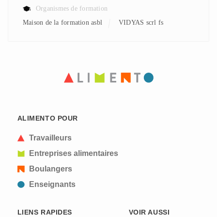
Organismes de formation
Maison de la formation asbl
VIDYAS scrl fs
ALIMENTO POUR
Travailleurs
Entreprises alimentaires
Boulangers
Enseignants
LIENS RAPIDES
VOIR AUSSI