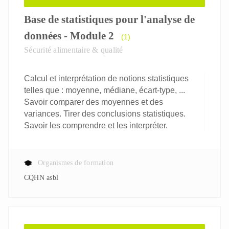
Base de statistiques pour l'analyse de
données - Module 2
(1)
Sécurité alimentaire & qualité
Calcul et interprétation de notions statistiques
telles que : moyenne, médiane, écart-type, ...
Savoir comparer des moyennes et des
variances. Tirer des conclusions statistiques.
Savoir les comprendre et les interpréter.
Organismes de formation
CQHN asbl