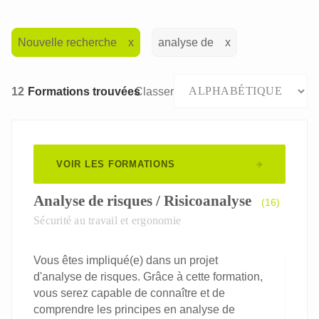
Nouvelle recherche
analyse de
12
Formations trouvées
Classer
VOIR LES FORMATIONS
Analyse de risques / Risicoanalyse
(16)
Sécurité au travail et ergonomie
Vous êtes impliqué(e) dans un projet
d'analyse de risques. Grâce à cette formation,
vous serez capable de connaître et de
comprendre les principes en analyse de