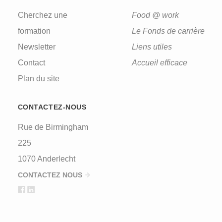
Cherchez une
Food @ work
formation
Le Fonds de carrière
Newsletter
Liens utiles
Contact
Accueil efficace
Plan du site
CONTACTEZ-NOUS
Rue de Birmingham
225
1070 Anderlecht
CONTACTEZ NOUS