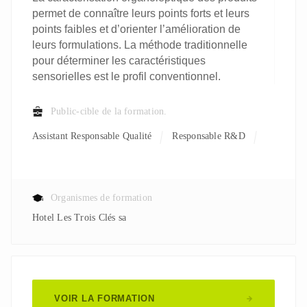
permet de connaître leurs points forts et leurs
points faibles et d’orienter l’amélioration de
leurs formulations. La méthode traditionnelle
pour déterminer les caractéristiques
sensorielles est le profil conventionnel.
Public-cible de la formation.
Assistant Responsable Qualité
Responsable R&D
Organismes de formation
Hotel Les Trois Clés sa
VOIR LA FORMATION