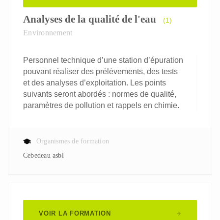
Analyses de la qualité de l'eau
(1)
Environnement
Personnel technique d’une station d’épuration
pouvant réaliser des prélèvements, des tests
et des analyses d’exploitation. Les points
suivants seront abordés : normes de qualité,
paramètres de pollution et rappels en chimie.
Organismes de formation
Cebedeau asbl
VOIR LA FORMATION