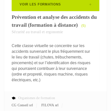
VOIR LES FORMATIONS
Prévention et analyse des accidents du
travail (formation à distance)
(5)
Sécurité au travail et ergonomie
Cette classe virtuelle se concentre sur les
accidents survenant le plus fréquemment sur
le lieu de travail (chutes, trébuchements,
pincements) et sur l’identification des risques
qui pourraient contribuer à leur survenance
(ordre et propreté, risques machine, risques
électriques, etc.)
Organismes de formation
CG Conseil srl
FILOVA srl