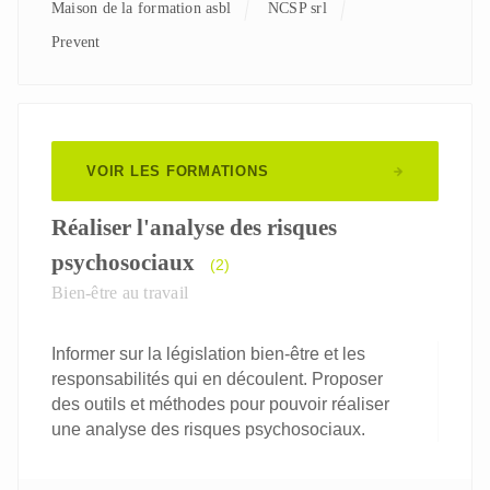
Maison de la formation asbl
NCSP srl
Prevent
VOIR LES FORMATIONS
Réaliser l'analyse des risques
psychosociaux
(2)
Bien-être au travail
Informer sur la législation bien-être et les
responsabilités qui en découlent. Proposer
des outils et méthodes pour pouvoir réaliser
une analyse des risques psychosociaux.