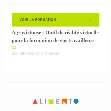
VOIR LA FORMATION
Agrovirtuose : Outil de réalité virtuelle
pour la formation de vos travailleurs
(1)
Sécurité alimentaire & qualité