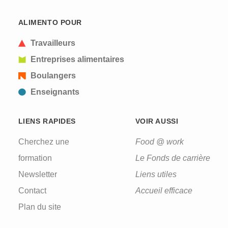
ALIMENTO POUR
Travailleurs
Entreprises alimentaires
Boulangers
Enseignants
LIENS RAPIDES
VOIR AUSSI
Cherchez une
Food @ work
formation
Le Fonds de carrière
Newsletter
Liens utiles
Contact
Accueil efficace
Plan du site