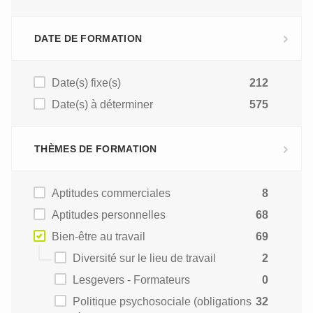
DATE DE FORMATION
Date(s) fixe(s)
212
Date(s) à déterminer
575
THÈMES DE FORMATION
Aptitudes commerciales
8
Aptitudes personnelles
68
Bien-être au travail
69
Diversité sur le lieu de travail
2
Lesgevers - Formateurs
0
Politique psychosociale (obligations
32