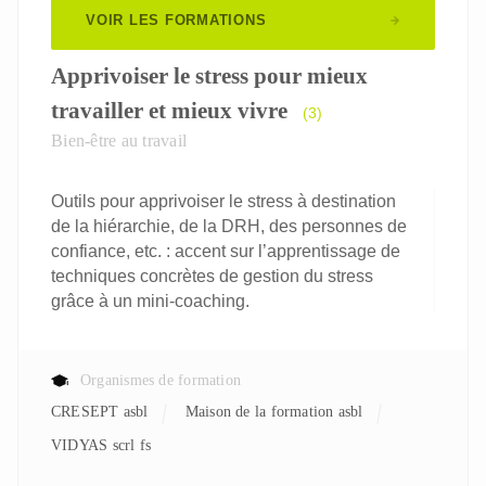
VOIR LES FORMATIONS
Apprivoiser le stress pour mieux
travailler et mieux vivre
(3)
Bien-être au travail
Outils pour apprivoiser le stress à destination
de la hiérarchie, de la DRH, des personnes de
confiance, etc. : accent sur l’apprentissage de
techniques concrètes de gestion du stress
grâce à un mini-coaching.
Organismes de formation
CRESEPT asbl
Maison de la formation asbl
VIDYAS scrl fs