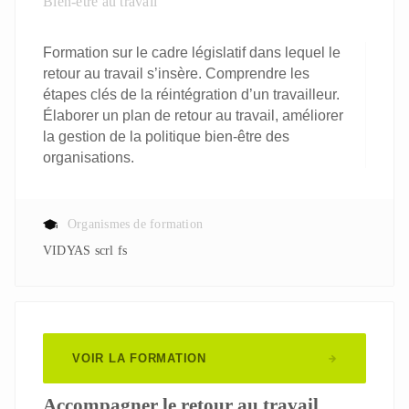
Bien-être au travail
Formation sur le cadre législatif dans lequel le
retour au travail s’insère. Comprendre les
étapes clés de la réintégration d’un travailleur.
Élaborer un plan de retour au travail, améliorer
la gestion de la politique bien-être des
organisations.
Organismes de formation
VIDYAS scrl fs
VOIR LA FORMATION
Accompagner le retour au travail