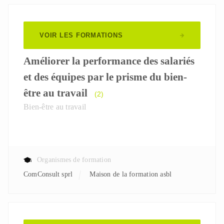
VOIR LES FORMATIONS
Améliorer la performance des salariés
et des équipes par le prisme du bien-
être au travail
(2)
Bien-être au travail
Organismes de formation
ComConsult sprl
Maison de la formation asbl