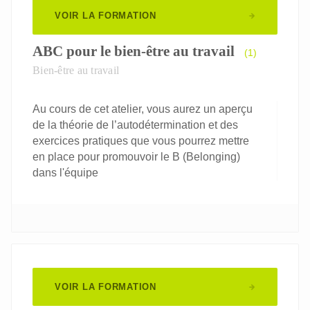
VOIR LA FORMATION
ABC pour le bien-être au travail
(1)
Bien-être au travail
Au cours de cet atelier, vous aurez un aperçu
de la théorie de l’autodétermination et des
exercices pratiques que vous pourrez mettre
en place pour promouvoir le B (Belonging)
dans l'équipe
VOIR LA FORMATION