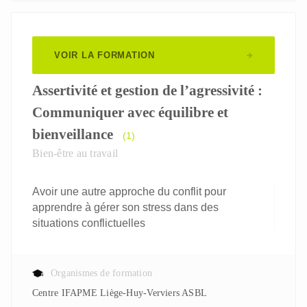
VOIR LA FORMATION
Assertivité et gestion de l’agressivité :
Communiquer avec équilibre et
bienveillance
(1)
Bien-être au travail
Avoir une autre approche du conflit pour
apprendre à gérer son stress dans des
situations conflictuelles
Organismes de formation
Centre IFAPME Liège-Huy-Verviers ASBL