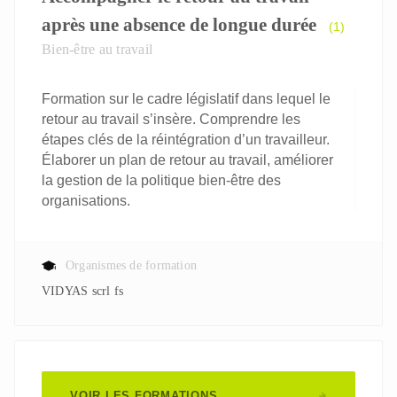
après une absence de longue durée
(1)
Bien-être au travail
Formation sur le cadre législatif dans lequel le
retour au travail s’insère. Comprendre les
étapes clés de la réintégration d’un travailleur.
Élaborer un plan de retour au travail, améliorer
la gestion de la politique bien-être des
organisations.
Organismes de formation
VIDYAS scrl fs
VOIR LES FORMATIONS