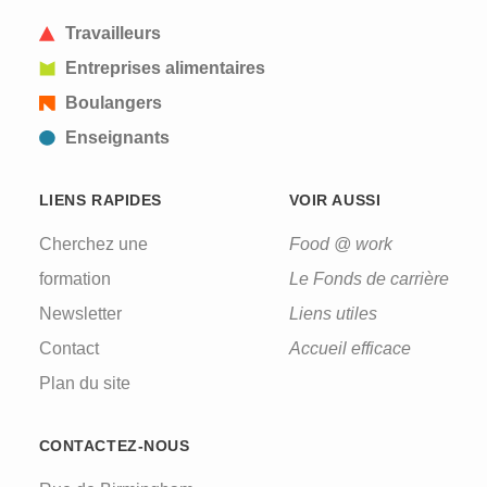
Travailleurs
Entreprises alimentaires
Boulangers
Enseignants
LIENS RAPIDES
VOIR AUSSI
Cherchez une
Food @ work
formation
Le Fonds de carrière
Newsletter
Liens utiles
Contact
Accueil efficace
Plan du site
CONTACTEZ-NOUS