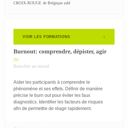
CROIX-ROUGE de Belgique asbl
VOIR LES FORMATIONS
Burnout: comprendre, dépister, agir
(5)
Bien-être au travail
Aider les participants à comprendre le
phénomène et ses effets. Définir de manière
précise le burn out pour éviter les faux
diagnostics. Identifier les facteurs de risques
afin de permettre de réagir rapidement.