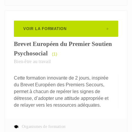
VOIR LA FORMATION
Brevet Européen du Premier Soutien
Psychosocial
(1)
Bien-être au travail
Cette formation innovante de 2 jours, inspirée
du Brevet Européen des Premiers Secours,
permet à chacun de repérer les signes de
détresse, d’adopter une attitude appropriée et
de relayer vers les ressources adéquates.
Organismes de formation