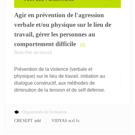
Agir en prévention de l'agression
verbale et/ou physique sur le lieu de
travail, gérer les personnes au
comportement difficile
(2)
Bien-être au travail
Prévention de la violence (verbale et
physique) sur le lieu de travail, initiation au
dialogue constructif, aux méthodes de
diminution de la tension et de self defense.
Organismes de formation
CRESEPT asbl
VIDYAS scrl fs