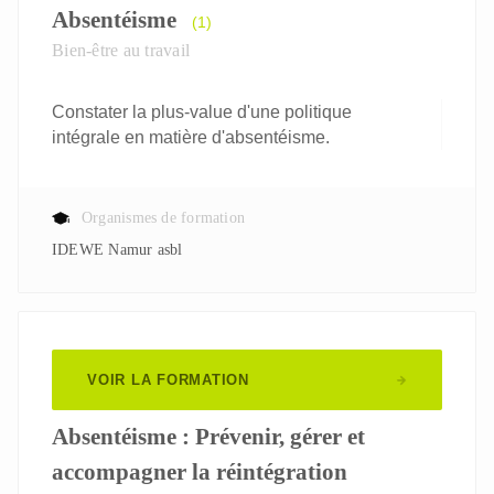
Absentéisme
(1)
Bien-être au travail
Constater la plus-value d'une politique
intégrale en matière d'absentéisme.
Organismes de formation
IDEWE Namur asbl
VOIR LA FORMATION
Absentéisme : Prévenir, gérer et
accompagner la réintégration