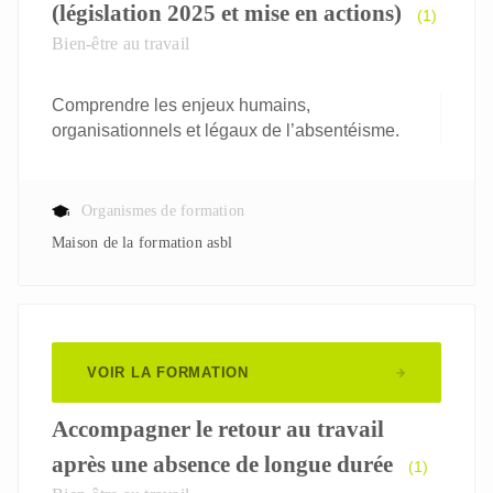
(législation 2025 et mise en actions)
(1)
Bien-être au travail
Comprendre les enjeux humains,
organisationnels et légaux de l’absentéisme.
Organismes de formation
Maison de la formation asbl
VOIR LA FORMATION
Accompagner le retour au travail
après une absence de longue durée
(1)