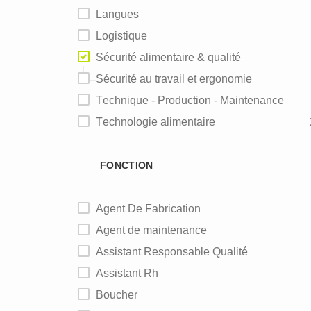
Langues
Logistique
Sécurité alimentaire & qualité
Sécurité au travail et ergonomie
Technique - Production - Maintenance
Technologie alimentaire
FONCTION
Agent De Fabrication
Agent de maintenance
Assistant Responsable Qualité
Assistant Rh
Boucher