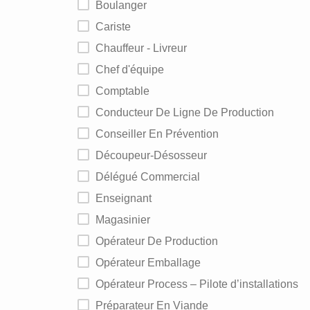
Boulanger
Cariste
Chauffeur - Livreur
Chef d'équipe
Comptable
Conducteur De Ligne De Production
Conseiller En Prévention
Découpeur-Désosseur
Délégué Commercial
Enseignant
Magasinier
Opérateur De Production
Opérateur Emballage
Opérateur Process – Pilote d’installations
Préparateur En Viande