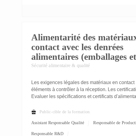
Alimentarité des matériau
contact avec les denrées
alimentaires (emballages et
Sécurité alimentaire & qualité
Les exigences légales des matériaux en contact 
éléments à contrôler à la réception. Les certifica
Evaluer les spécifications et certificats d'alimenta
Public-cible de la formation.
Assistant Responsable Qualité
Responsable de Product
Responsable R&D