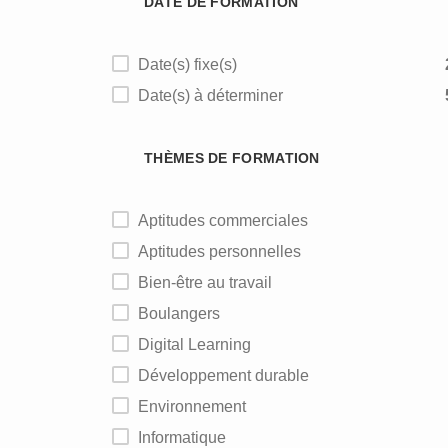
DATE DE FORMATION
Date(s) fixe(s)
Date(s) à déterminer
THÈMES DE FORMATION
Aptitudes commerciales
Aptitudes personnelles
Bien-être au travail
Boulangers
Digital Learning
Développement durable
Environnement
Informatique