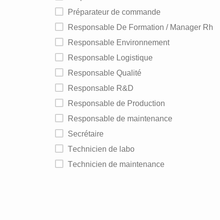
Préparateur de commande
Responsable De Formation / Manager Rh
Responsable Environnement
Responsable Logistique
Responsable Qualité
Responsable R&D
Responsable de Production
Responsable de maintenance
Secrétaire
Technicien de labo
Technicien de maintenance