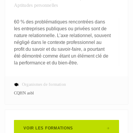
Aptitudes personnelles
60 % des problématiques rencontrées dans
les entreprises publiques ou privées sont de
nature relationnelle. L’axe relationnel, souvent
négligé dans le contexte professionnel au
profit du savoir et du savoir-faire, a pourtant
été démontré comme étant un élément clé de
la performance et du bien-être.
Organismes de formation
CQHN asbl
VOIR LES FORMATIONS