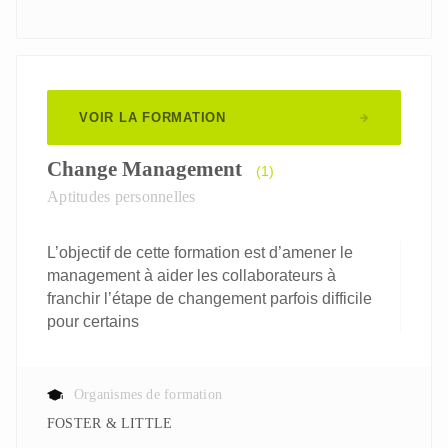
VOIR LA FORMATION
Change Management
(1)
Aptitudes personnelles
L’objectif de cette formation est d’amener le
management à aider les collaborateurs à
franchir l’étape de changement parfois difficile
pour certains
Organismes de formation
FOSTER & LITTLE