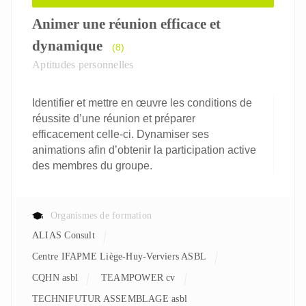
Animer une réunion efficace et
dynamique
(8)
Aptitudes personnelles
Identifier et mettre en œuvre les conditions de
réussite d’une réunion et préparer
efficacement celle-ci. Dynamiser ses
animations afin d’obtenir la participation active
des membres du groupe.
Organismes de formation
ALIAS Consult
Centre IFAPME Liège-Huy-Verviers ASBL
CQHN asbl
TEAMPOWER cv
TECHNIFUTUR ASSEMBLAGE asbl