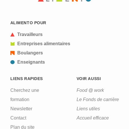
ALIMENTO POUR
Travailleurs
Entreprises alimentaires
Boulangers
Enseignants
LIENS RAPIDES
VOIR AUSSI
Cherchez une
Food @ work
formation
Le Fonds de carrière
Newsletter
Liens utiles
Contact
Accueil efficace
Plan du site