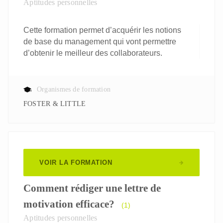
Aptitudes personnelles
Cette formation permet d’acquérir les notions
de base du management qui vont permettre
d’obtenir le meilleur des collaborateurs.
Organismes de formation
FOSTER & LITTLE
VOIR LA FORMATION
Comment rédiger une lettre de
motivation efficace?
(1)
Aptitudes personnelles