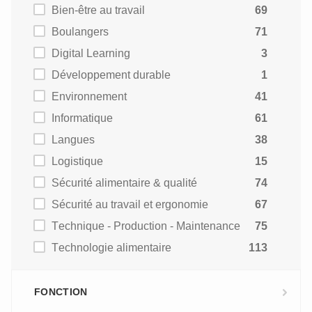
Bien-être au travail
69
Boulangers
71
Digital Learning
3
Développement durable
1
Environnement
41
Informatique
61
Langues
38
Logistique
15
Sécurité alimentaire & qualité
74
Sécurité au travail et ergonomie
67
Technique - Production - Maintenance
75
Technologie alimentaire
113
FONCTION