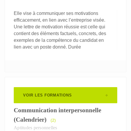
Elle vise à communiquer ses motivations
efficacement, en lien avec l’entreprise visée.
Une lettre de motivation réussie est celle qui
contient des éléments factuels, concrets, des
exemples de la compétence du candidat en
lien avec un poste donné. Durée
VOIR LES FORMATIONS
Communication interpersonnelle
(Calendrier)
(2)
Aptitudes personnelles