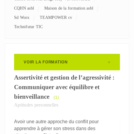
CQHN asbl
Maison de la formation asbl
Sd Worx
TEAMPOWER cv
Technifutur TIC
VOIR LA FORMATION
Assertivité et gestion de l’agressivité :
Communiquer avec équilibre et
bienveillance
(1)
Aptitudes personnelles
Avoir une autre approche du conflit pour
apprendre à gérer son stress dans des