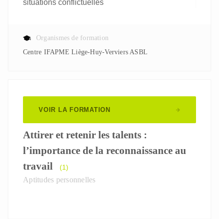
situations conflictuelles
Organismes de formation
Centre IFAPME Liège-Huy-Verviers ASBL
VOIR LA FORMATION
Attirer et retenir les talents :
l’importance de la reconnaissance au
travail
(1)
Aptitudes personnelles