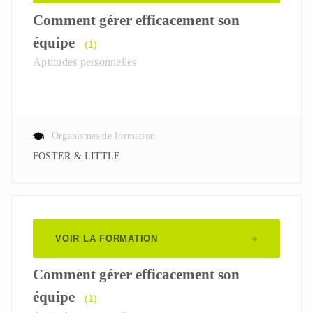
Comment gérer efficacement son
équipe
(1)
Aptitudes personnelles
Organismes de formation
FOSTER & LITTLE
VOIR LA FORMATION
Comment gérer efficacement son
équipe
(1)