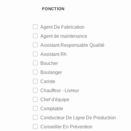
FONCTION
Agent De Fabrication
Agent de maintenance
Assistant Responsable Qualité
Assistant Rh
Boucher
Boulanger
Cariste
Chauffeur - Livreur
Chef d'équipe
Comptable
Conducteur De Ligne De Production
Conseiller En Prévention