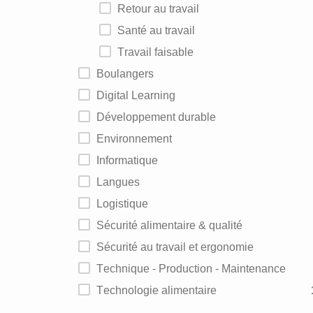
Retour au travail
Santé au travail
Travail faisable
Boulangers
Digital Learning
Développement durable
Environnement
Informatique
Langues
Logistique
Sécurité alimentaire & qualité
Sécurité au travail et ergonomie
Technique - Production - Maintenance
Technologie alimentaire