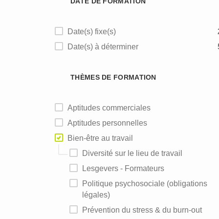
DATE DE FORMATION
Date(s) fixe(s)
Date(s) à déterminer
THÈMES DE FORMATION
Aptitudes commerciales
Aptitudes personnelles
Bien-être au travail
Diversité sur le lieu de travail
Lesgevers - Formateurs
Politique psychosociale (obligations
légales)
Prévention du stress & du burn-out