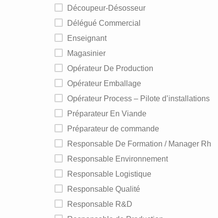
Découpeur-Désosseur
Délégué Commercial
Enseignant
Magasinier
Opérateur De Production
Opérateur Emballage
Opérateur Process – Pilote d’installations
Préparateur En Viande
Préparateur de commande
Responsable De Formation / Manager Rh
Responsable Environnement
Responsable Logistique
Responsable Qualité
Responsable R&D