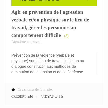
Agir en prévention de l'agression
verbale et/ou physique sur le lieu de
travail, gérer les personnes au
comportement difficile
(2)
Bien-être au travail
Prévention de la violence (verbale et
physique) sur le lieu de travail, initiation au
dialogue constructif, aux méthodes de
diminution de la tension et de self defense.
Organismes de formation
CRESEPT asbl
VIDYAS scrl fs