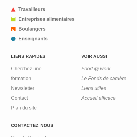
Travailleurs
Entreprises alimentaires
Boulangers
Enseignants
LIENS RAPIDES
VOIR AUSSI
Cherchez une
Food @ work
formation
Le Fonds de carrière
Newsletter
Liens utiles
Contact
Accueil efficace
Plan du site
CONTACTEZ-NOUS