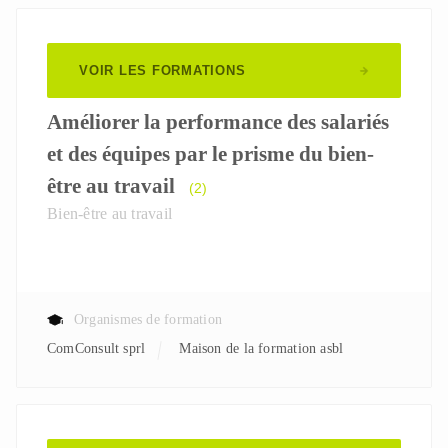
VOIR LES FORMATIONS
Améliorer la performance des salariés
et des équipes par le prisme du bien-
être au travail
(2)
Bien-être au travail
Organismes de formation
ComConsult sprl
Maison de la formation asbl