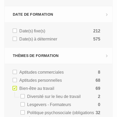
DATE DE FORMATION
Date(s) fixe(s)
212
Date(s) à déterminer
575
THÈMES DE FORMATION
Aptitudes commerciales
8
Aptitudes personnelles
68
Bien-être au travail
69
Diversité sur le lieu de travail
2
Lesgevers - Formateurs
0
Politique psychosociale (obligations
32