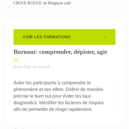
CROIX-ROUGE de Belgique asbl
VOIR LES FORMATIONS
Burnout: comprendre, dépister, agir
(5)
Bien-être au travail
Aider les participants à comprendre le
phénomène et ses effets. Définir de manière
précise le burn out pour éviter les faux
diagnostics. Identifier les facteurs de risques
afin de permettre de réagir rapidement.