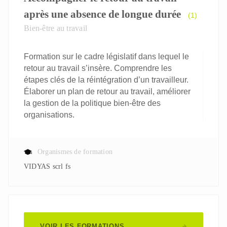
après une absence de longue durée
(1)
Bien-être au travail
Formation sur le cadre législatif dans lequel le
retour au travail s’insère. Comprendre les
étapes clés de la réintégration d’un travailleur.
Élaborer un plan de retour au travail, améliorer
la gestion de la politique bien-être des
organisations.
Organismes de formation
VIDYAS scrl fs
VOIR LES FORMATIONS