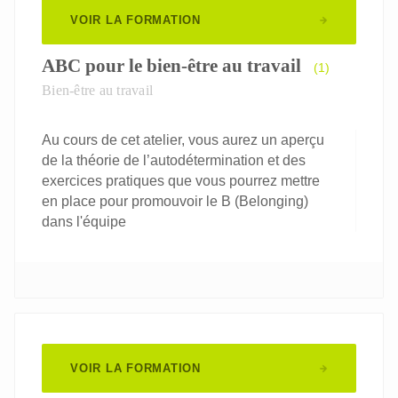
VOIR LA FORMATION
ABC pour le bien-être au travail
(1)
Bien-être au travail
Au cours de cet atelier, vous aurez un aperçu
de la théorie de l’autodétermination et des
exercices pratiques que vous pourrez mettre
en place pour promouvoir le B (Belonging)
dans l'équipe
VOIR LA FORMATION