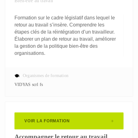
Bien-être au travail
Formation sur le cadre législatif dans lequel le
retour au travail s’insère. Comprendre les
étapes clés de la réintégration d’un travailleur.
Élaborer un plan de retour au travail, améliorer
la gestion de la politique bien-être des
organisations.
Organismes de formation
VIDYAS scrl fs
VOIR LA FORMATION
Accompagner le retour au travail