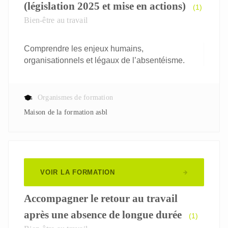
(législation 2025 et mise en actions)
(1)
Bien-être au travail
Comprendre les enjeux humains,
organisationnels et légaux de l’absentéisme.
Organismes de formation
Maison de la formation asbl
VOIR LA FORMATION
Accompagner le retour au travail
après une absence de longue durée
(1)