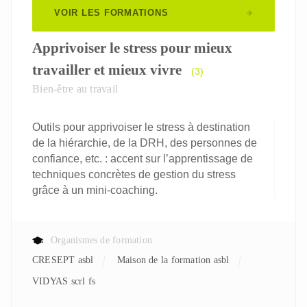
VOIR LES FORMATIONS
Apprivoiser le stress pour mieux
travailler et mieux vivre
(3)
Bien-être au travail
Outils pour apprivoiser le stress à destination
de la hiérarchie, de la DRH, des personnes de
confiance, etc. : accent sur l’apprentissage de
techniques concrètes de gestion du stress
grâce à un mini-coaching.
Organismes de formation
CRESEPT asbl
Maison de la formation asbl
VIDYAS scrl fs