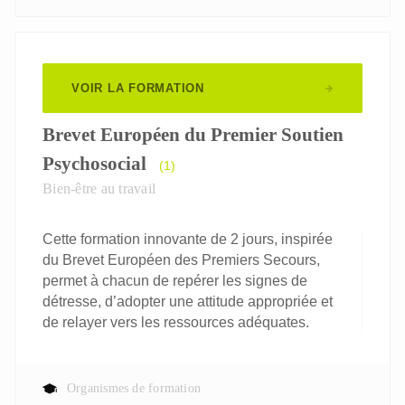
VOIR LA FORMATION
Brevet Européen du Premier Soutien
Psychosocial
(1)
Bien-être au travail
Cette formation innovante de 2 jours, inspirée
du Brevet Européen des Premiers Secours,
permet à chacun de repérer les signes de
détresse, d’adopter une attitude appropriée et
de relayer vers les ressources adéquates.
Organismes de formation