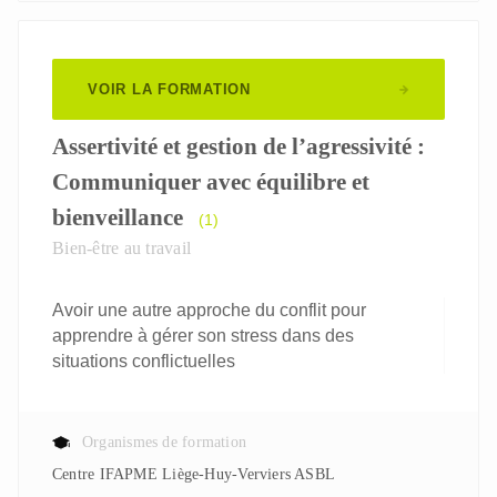
VOIR LA FORMATION
Assertivité et gestion de l’agressivité :
Communiquer avec équilibre et
bienveillance
(1)
Bien-être au travail
Avoir une autre approche du conflit pour
apprendre à gérer son stress dans des
situations conflictuelles
Organismes de formation
Centre IFAPME Liège-Huy-Verviers ASBL