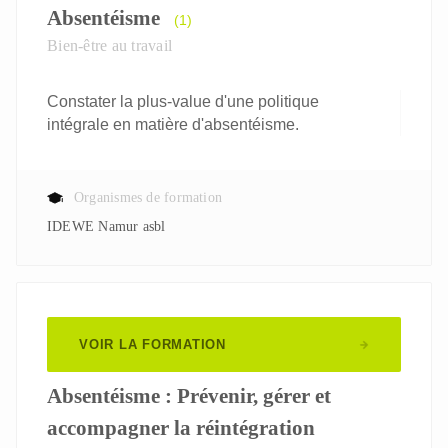
Absentéisme
(1)
Bien-être au travail
Constater la plus-value d'une politique
intégrale en matière d'absentéisme.
Organismes de formation
IDEWE Namur asbl
VOIR LA FORMATION
Absentéisme : Prévenir, gérer et
accompagner la réintégration