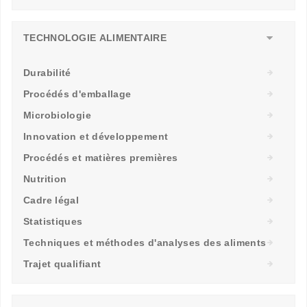
TECHNOLOGIE ALIMENTAIRE
Durabilité
Procédés d'emballage
Microbiologie
Innovation et développement
Procédés et matières premières
Nutrition
Cadre légal
Statistiques
Techniques et méthodes d'analyses des aliments
Trajet qualifiant