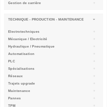
Gestion de carrière
TECHNIQUE - PRODUCTION - MAINTENANCE
Electrotechniques
Mécanique / Electricité
Hydraulique / Pneumatique
Automatisation
PLC
Spécialisations
Réseaux
Trajets upgrade
Maintenance
Pannes
TPM