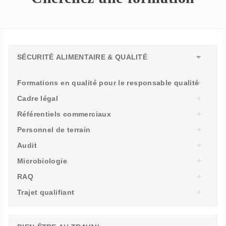
SÉCURITÉ ALIMENTAIRE & QUALITÉ
Formations en qualité pour le responsable qualité
Cadre légal
Référentiels commerciaux
Personnel de terrain
Audit
Microbiologie
RAQ
Trajet qualifiant