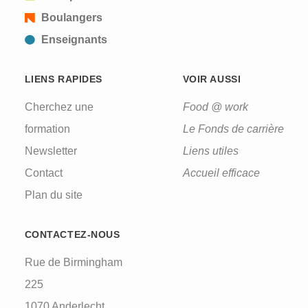
Boulangers
Enseignants
LIENS RAPIDES
VOIR AUSSI
Cherchez une
Food @ work
formation
Le Fonds de carrière
Newsletter
Liens utiles
Contact
Accueil efficace
Plan du site
CONTACTEZ-NOUS
Rue de Birmingham
225
1070 Anderlecht