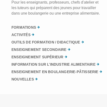
Pour les enseignants, professeurs, chefs d'atelier et
les tuteurs qui préparent des jeunes pour travailler
dans une boulangerie ou une entreprise alimentaire.
FORMATIONS
ACTIVITÉS
OUTILS DE FORMATION / DIDACTIQUE
ENSEIGNEMENT SECONDAIRE
ENSEIGNEMENT SUPÉRIEUR
INFORMATION SUR L’INDUSTRIE ALIMENTAIRE
ENSEIGNEMENT EN BOULANGERIE-PÂTISSERIE
NOUVELLES