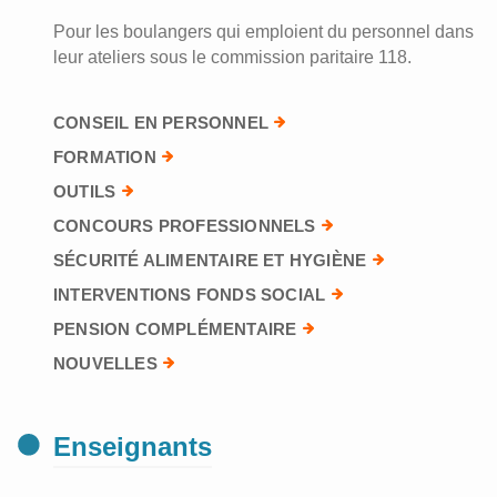
Pour les boulangers qui emploient du personnel dans
leur ateliers sous le commission paritaire 118.
CONSEIL EN PERSONNEL
FORMATION
OUTILS
CONCOURS PROFESSIONNELS
SÉCURITÉ ALIMENTAIRE ET HYGIÈNE
INTERVENTIONS FONDS SOCIAL
PENSION COMPLÉMENTAIRE
NOUVELLES
Enseignants