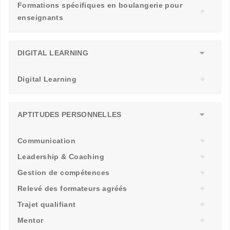
Formations spécifiques en boulangerie pour
enseignants
DIGITAL LEARNING
Digital Learning
APTITUDES PERSONNELLES
Communication
Leadership & Coaching
Gestion de compétences
Relevé des formateurs agréés
Trajet qualifiant
Mentor