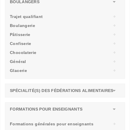
BOULANGERS
Trajet qualifiant
Boulangerie
Pâtisserie
Confiserie
Chocolaterie
Général
Glacerie
SPÉCIALITÉ(S) DES FÉDÉRATIONS ALIMENTAIRES
FORMATIONS POUR ENSEIGNANTS
Formations générales pour enseignants