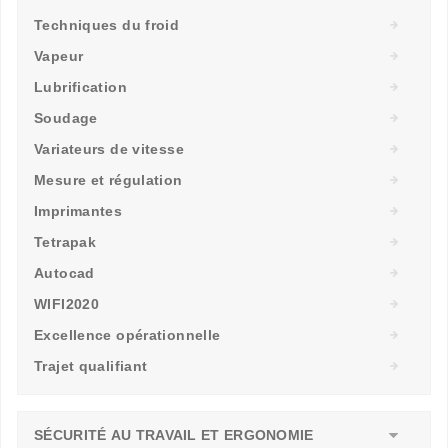
Techniques du froid
Vapeur
Lubrification
Soudage
Variateurs de vitesse
Mesure et régulation
Imprimantes
Tetrapak
Autocad
WIFI2020
Excellence opérationnelle
Trajet qualifiant
SÉCURITÉ AU TRAVAIL ET ERGONOMIE