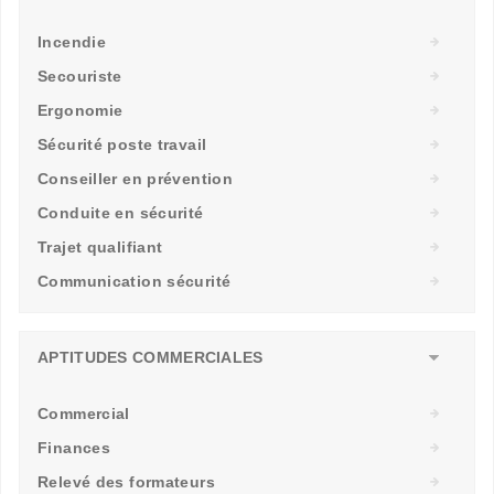
Incendie
Secouriste
Ergonomie
Sécurité poste travail
Conseiller en prévention
Conduite en sécurité
Trajet qualifiant
Communication sécurité
APTITUDES COMMERCIALES
Commercial
Finances
Relevé des formateurs