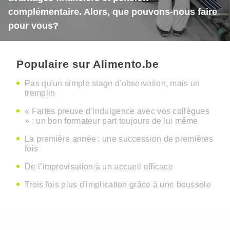
complémentaire. Alors, que pouvons-nous faire
pour vous?
Populaire sur Alimento.be
Pas qu'un simple stage d'observation, mais un
tremplin
« Faites preuve d’indulgence avec vos collègues
» : un bon formateur part toujours de lui même
La première année : une succession de premières
fois
De l’improvisation à un accueil efficace
Trois fois plus d'implication grâce à une boussole