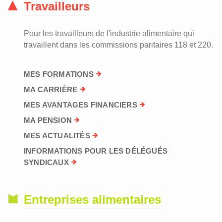
Travailleurs
Pour les travailleurs de l'industrie alimentaire qui
travaillent dans les commissions paritaires 118 et 220.
MES FORMATIONS
MA CARRIÈRE
MES AVANTAGES FINANCIERS
MA PENSION
MES ACTUALITÉS
INFORMATIONS POUR LES DÉLÉGUÉS
SYNDICAUX
Entreprises alimentaires