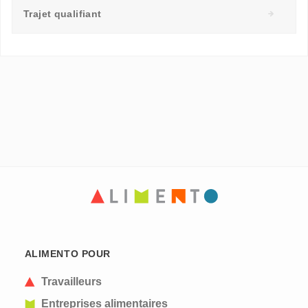
Trajet qualifiant
ALIMENTO POUR
Travailleurs
Entreprises alimentaires