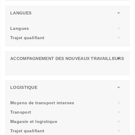
LANGUES
Langues
Trajet qualifiant
ACCOMPAGNEMENT DES NOUVEAUX TRAVAILLEURS
LOGISTIQUE
Moyens de transport internes
Transport
Magasin et logistique
Trajet qualifiant