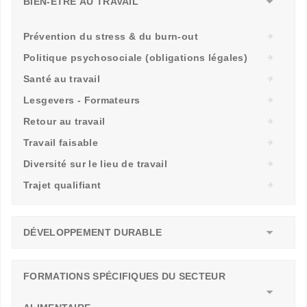
BIEN-ÊTRE AU TRAVAIL
Prévention du stress & du burn-out
Politique psychosociale (obligations légales)
Santé au travail
Lesgevers - Formateurs
Retour au travail
Travail faisable
Diversité sur le lieu de travail
Trajet qualifiant
DÉVELOPPEMENT DURABLE
FORMATIONS SPÉCIFIQUES DU SECTEUR