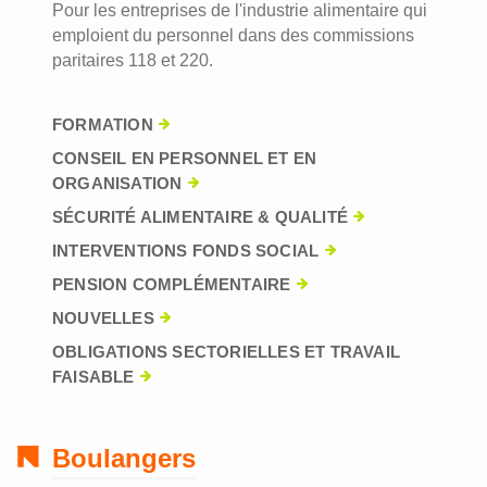
Pour les entreprises de l'industrie alimentaire qui
emploient du personnel dans des commissions
paritaires 118 et 220.
FORMATION
CONSEIL EN PERSONNEL ET EN
ORGANISATION
SÉCURITÉ ALIMENTAIRE & QUALITÉ
INTERVENTIONS FONDS SOCIAL
PENSION COMPLÉMENTAIRE
NOUVELLES
OBLIGATIONS SECTORIELLES ET TRAVAIL
FAISABLE
Boulangers