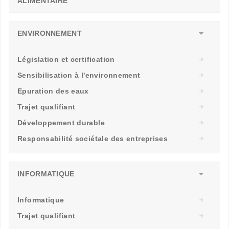
ALIMENTAIRE
ENVIRONNEMENT
Législation et certification
Sensibilisation à l'environnement
Epuration des eaux
Trajet qualifiant
Développement durable
Responsabilité sociétale des entreprises
INFORMATIQUE
Informatique
Trajet qualifiant