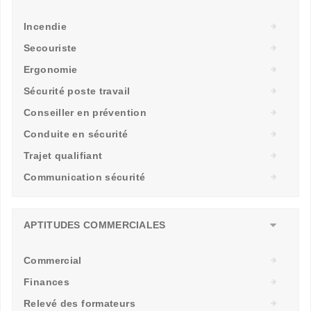
Incendie
Secouriste
Ergonomie
Sécurité poste travail
Conseiller en prévention
Conduite en sécurité
Trajet qualifiant
Communication sécurité
APTITUDES COMMERCIALES
Commercial
Finances
Relevé des formateurs