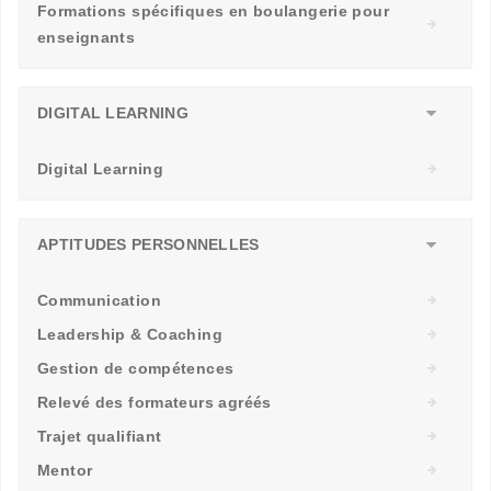
Formations spécifiques en boulangerie pour
enseignants
DIGITAL LEARNING
Digital Learning
APTITUDES PERSONNELLES
Communication
Leadership & Coaching
Gestion de compétences
Relevé des formateurs agréés
Trajet qualifiant
Mentor