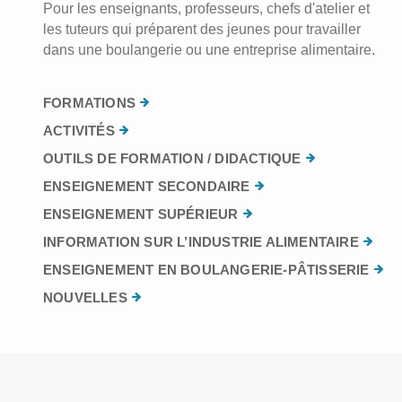
Pour les enseignants, professeurs, chefs d'atelier et
les tuteurs qui préparent des jeunes pour travailler
dans une boulangerie ou une entreprise alimentaire.
FORMATIONS
ACTIVITÉS
OUTILS DE FORMATION / DIDACTIQUE
ENSEIGNEMENT SECONDAIRE
ENSEIGNEMENT SUPÉRIEUR
INFORMATION SUR L’INDUSTRIE ALIMENTAIRE
ENSEIGNEMENT EN BOULANGERIE-PÂTISSERIE
NOUVELLES