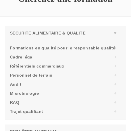
SÉCURITÉ ALIMENTAIRE & QUALITÉ
Formations en qualité pour le responsable qualité
Cadre légal
Référentiels commerciaux
Personnel de terrain
Audit
Microbiologie
RAQ
Trajet qualifiant