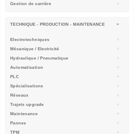
Gestion de carrière
TECHNIQUE - PRODUCTION - MAINTENANCE
Electrotechniques
Mécanique / Electricité
Hydraulique / Pneumatique
Automatisation
PLC
Spécialisations
Réseaux
Trajets upgrade
Maintenance
Pannes
TPM