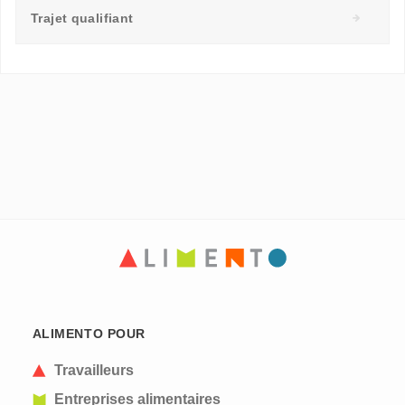
Trajet qualifiant
ALIMENTO POUR
Travailleurs
Entreprises alimentaires