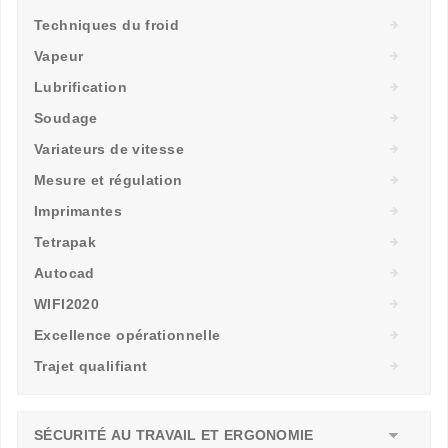
Techniques du froid
Vapeur
Lubrification
Soudage
Variateurs de vitesse
Mesure et régulation
Imprimantes
Tetrapak
Autocad
WIFI2020
Excellence opérationnelle
Trajet qualifiant
SÉCURITÉ AU TRAVAIL ET ERGONOMIE