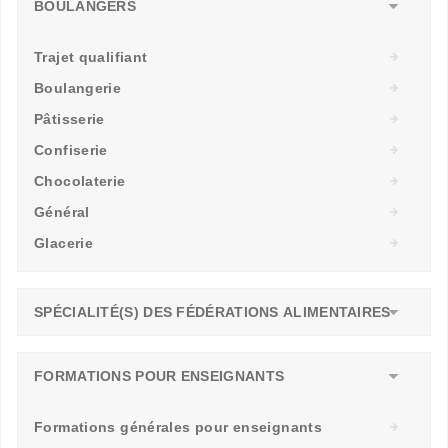
BOULANGERS
Trajet qualifiant
Boulangerie
Pâtisserie
Confiserie
Chocolaterie
Général
Glacerie
SPÉCIALITÉ(S) DES FÉDÉRATIONS ALIMENTAIRES
FORMATIONS POUR ENSEIGNANTS
Formations générales pour enseignants