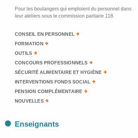
Pour les boulangers qui emploient du personnel dans
leur ateliers sous le commission paritaire 118.
CONSEIL EN PERSONNEL
FORMATION
OUTILS
CONCOURS PROFESSIONNELS
SÉCURITÉ ALIMENTAIRE ET HYGIÈNE
INTERVENTIONS FONDS SOCIAL
PENSION COMPLÉMENTAIRE
NOUVELLES
Enseignants