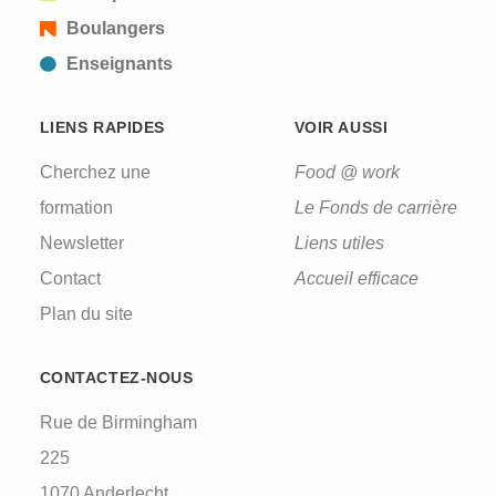
Boulangers
Enseignants
LIENS RAPIDES
VOIR AUSSI
Cherchez une
Food @ work
formation
Le Fonds de carrière
Newsletter
Liens utiles
Contact
Accueil efficace
Plan du site
CONTACTEZ-NOUS
Rue de Birmingham
225
1070 Anderlecht