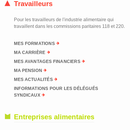
Travailleurs
Pour les travailleurs de l'industrie alimentaire qui
travaillent dans les commissions paritaires 118 et 220.
MES FORMATIONS
MA CARRIÈRE
MES AVANTAGES FINANCIERS
MA PENSION
MES ACTUALITÉS
INFORMATIONS POUR LES DÉLÉGUÉS
SYNDICAUX
Entreprises alimentaires