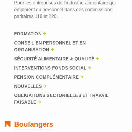
Pour les entreprises de l'industrie alimentaire qui
emploient du personnel dans des commissions
paritaires 118 et 220.
FORMATION
CONSEIL EN PERSONNEL ET EN
ORGANISATION
SÉCURITÉ ALIMENTAIRE & QUALITÉ
INTERVENTIONS FONDS SOCIAL
PENSION COMPLÉMENTAIRE
NOUVELLES
OBLIGATIONS SECTORIELLES ET TRAVAIL
FAISABLE
Boulangers