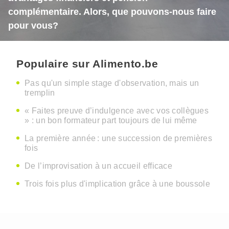
complémentaire. Alors, que pouvons-nous faire
pour vous?
Populaire sur Alimento.be
Pas qu'un simple stage d'observation, mais un
tremplin
« Faites preuve d’indulgence avec vos collègues
» : un bon formateur part toujours de lui même
La première année : une succession de premières
fois
De l’improvisation à un accueil efficace
Trois fois plus d'implication grâce à une boussole