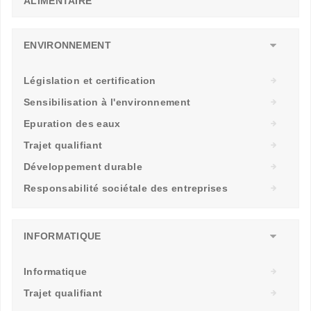
ALIMENTAIRE
ENVIRONNEMENT
Législation et certification
Sensibilisation à l'environnement
Epuration des eaux
Trajet qualifiant
Développement durable
Responsabilité sociétale des entreprises
INFORMATIQUE
Informatique
Trajet qualifiant