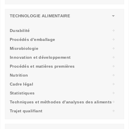
TECHNOLOGIE ALIMENTAIRE
Durabilité
Procédés d'emballage
Microbiologie
Innovation et développement
Procédés et matières premières
Nutrition
Cadre légal
Statistiques
Techniques et méthodes d'analyses des aliments
Trajet qualifiant