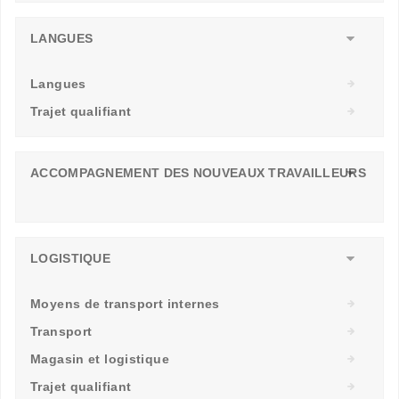
LANGUES
Langues
Trajet qualifiant
ACCOMPAGNEMENT DES NOUVEAUX TRAVAILLEURS
LOGISTIQUE
Moyens de transport internes
Transport
Magasin et logistique
Trajet qualifiant