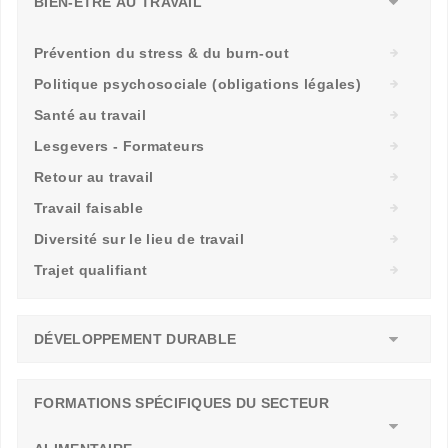
BIEN-ÊTRE AU TRAVAIL
Prévention du stress & du burn-out
Politique psychosociale (obligations légales)
Santé au travail
Lesgevers - Formateurs
Retour au travail
Travail faisable
Diversité sur le lieu de travail
Trajet qualifiant
DÉVELOPPEMENT DURABLE
FORMATIONS SPÉCIFIQUES DU SECTEUR